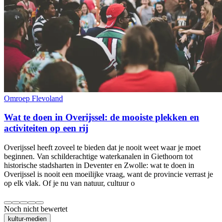
Omroep Flevoland
Wat te doen in Overijssel: de mooiste plekken en
activiteiten op een rij
Overijssel heeft zoveel te bieden dat je nooit weet waar je moet
beginnen. Van schilderachtige waterkanalen in Giethoorn tot
historische stadsharten in Deventer en Zwolle: wat te doen in
Overijssel is nooit een moeilijke vraag, want de provincie verrast je
op elk vlak. Of je nu van natuur, cultuur o
Noch nicht bewertet
kultur-medien