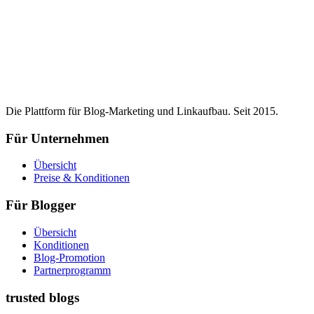
Die Plattform für Blog-Marketing und Linkaufbau. Seit 2015.
Für Unternehmen
Übersicht
Preise & Konditionen
Für Blogger
Übersicht
Konditionen
Blog-Promotion
Partnerprogramm
trusted blogs