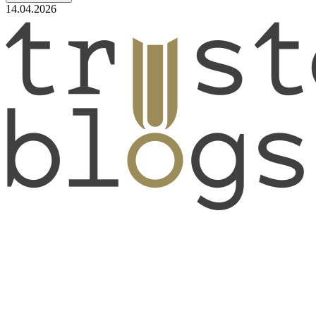
14.04.2026