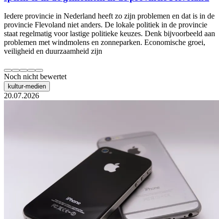
Iedere provincie in Nederland heeft zo zijn problemen en dat is in de
provincie Flevoland niet anders. De lokale politiek in de provincie
staat regelmatig voor lastige politieke keuzes. Denk bijvoorbeeld aan
problemen met windmolens en zonneparken. Economische groei,
veiligheid en duurzaamheid zijn
Noch nicht bewertet
kultur-medien
20.07.2026