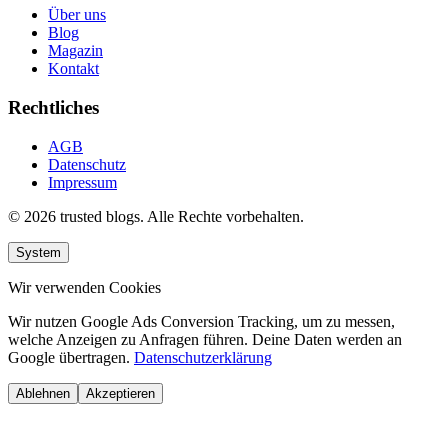
Über uns
Blog
Magazin
Kontakt
Rechtliches
AGB
Datenschutz
Impressum
© 2026 trusted blogs. Alle Rechte vorbehalten.
System
Wir verwenden Cookies
Wir nutzen Google Ads Conversion Tracking, um zu messen,
welche Anzeigen zu Anfragen führen. Deine Daten werden an
Google übertragen.
Datenschutzerklärung
Ablehnen
Akzeptieren