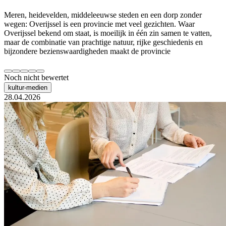
Meren, heidevelden, middeleeuwse steden en een dorp zonder
wegen: Overijssel is een provincie met veel gezichten. Waar
Overijssel bekend om staat, is moeilijk in één zin samen te vatten,
maar de combinatie van prachtige natuur, rijke geschiedenis en
bijzondere bezienswaardigheden maakt de provincie
Noch nicht bewertet
kultur-medien
28.04.2026