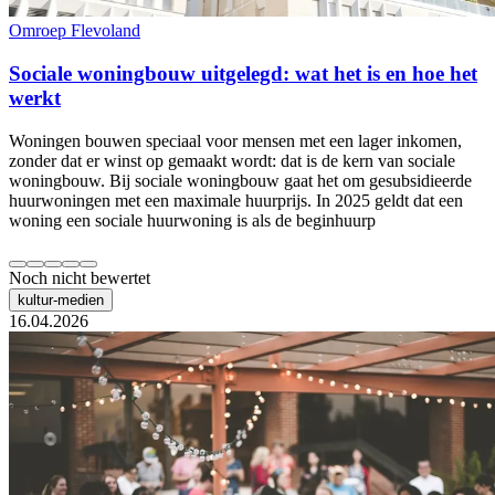
Omroep Flevoland
Sociale woningbouw uitgelegd: wat het is en hoe het
werkt
Woningen bouwen speciaal voor mensen met een lager inkomen,
zonder dat er winst op gemaakt wordt: dat is de kern van sociale
woningbouw. Bij sociale woningbouw gaat het om gesubsidieerde
huurwoningen met een maximale huurprijs. In 2025 geldt dat een
woning een sociale huurwoning is als de beginhuurp
Noch nicht bewertet
kultur-medien
16.04.2026