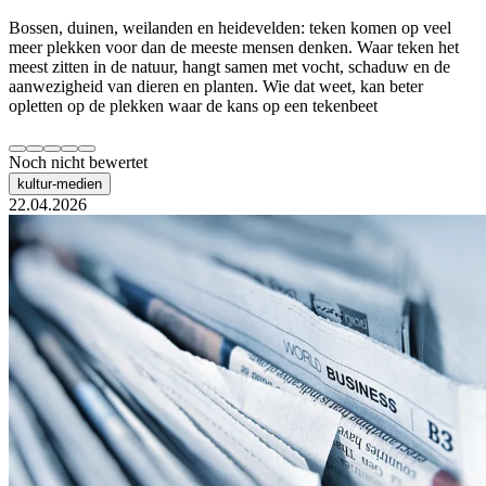
Bossen, duinen, weilanden en heidevelden: teken komen op veel
meer plekken voor dan de meeste mensen denken. Waar teken het
meest zitten in de natuur, hangt samen met vocht, schaduw en de
aanwezigheid van dieren en planten. Wie dat weet, kan beter
opletten op de plekken waar de kans op een tekenbeet
Noch nicht bewertet
kultur-medien
22.04.2026