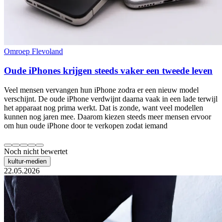
Omroep Flevoland
Oude iPhones krijgen steeds vaker een tweede leven
Veel mensen vervangen hun iPhone zodra er een nieuw model
verschijnt. De oude iPhone verdwijnt daarna vaak in een lade terwijl
het apparaat nog prima werkt. Dat is zonde, want veel modellen
kunnen nog jaren mee. Daarom kiezen steeds meer mensen ervoor
om hun oude iPhone door te verkopen zodat iemand
Noch nicht bewertet
kultur-medien
22.05.2026