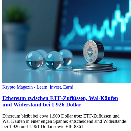
Krypto Magazin - Learn, Invest, Earn!
Ethereum zwischen ETF-Zuflüssen, Wal-Käufen
und Widerstand bei 1.926 Dollar
Ethereum bleibt bei etwa 1.900 Dollar trotz ETF-Zuflüssen und
Wal-Käufen in einer engen Spanne; entscheidend sind Widerstände
bei 1.926 und 1.961 Dollar sowie EIP-8361.