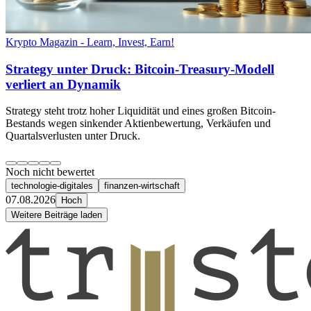
Krypto Magazin - Learn, Invest, Earn!
Strategy unter Druck: Bitcoin-Treasury-Modell
verliert an Dynamik
Strategy steht trotz hoher Liquidität und eines großen Bitcoin-
Bestands wegen sinkender Aktienbewertung, Verkäufen und
Quartalsverlusten unter Druck.
Noch nicht bewertet
technologie-digitales
finanzen-wirtschaft
07.08.2026
Hoch
Weitere Beiträge laden