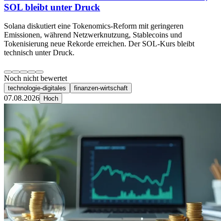
SOL bleibt unter Druck
Solana diskutiert eine Tokenomics-Reform mit geringeren
Emissionen, während Netzwerknutzung, Stablecoins und
Tokenisierung neue Rekorde erreichen. Der SOL-Kurs bleibt
technisch unter Druck.
Noch nicht bewertet
technologie-digitales
finanzen-wirtschaft
07.08.2026
Hoch