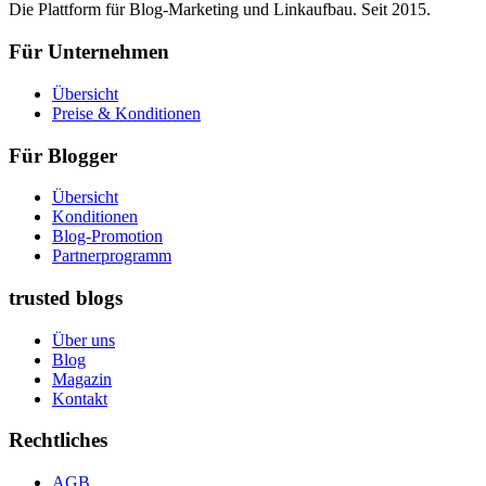
Die Plattform für Blog-Marketing und Linkaufbau. Seit 2015.
Für Unternehmen
Übersicht
Preise & Konditionen
Für Blogger
Übersicht
Konditionen
Blog-Promotion
Partnerprogramm
trusted blogs
Über uns
Blog
Magazin
Kontakt
Rechtliches
AGB