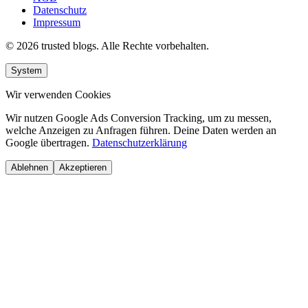
Datenschutz
Impressum
© 2026 trusted blogs. Alle Rechte vorbehalten.
System
Wir verwenden Cookies
Wir nutzen Google Ads Conversion Tracking, um zu messen,
welche Anzeigen zu Anfragen führen. Deine Daten werden an
Google übertragen.
Datenschutzerklärung
Ablehnen
Akzeptieren