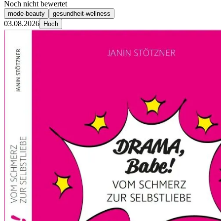
Noch nicht bewertet
mode-beauty
gesundheit-wellness
03.08.2026
Hoch