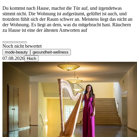
Du kommst nach Hause, machst die Tür auf, und irgendetwas
stimmt nicht. Die Wohnung ist aufgeräumt, gelüftet ist auch, und
trotzdem fühlt sich der Raum schwer an. Meistens liegt das nicht an
der Wohnung. Es liegt an dem, was du mitgebracht hast. Räuchern
zu Hause ist eine der ältesten Antworten auf
Noch nicht bewertet
mode-beauty
gesundheit-wellness
07.08.2026
Hoch