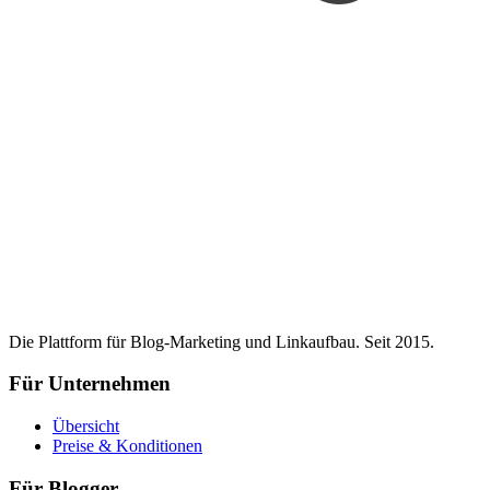
Die Plattform für Blog-Marketing und Linkaufbau. Seit 2015.
Für Unternehmen
Übersicht
Preise & Konditionen
Für Blogger