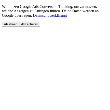
Wir nutzen Google Ads Conversion Tracking, um zu messen,
welche Anzeigen zu Anfragen führen. Deine Daten werden an
Google übertragen.
Datenschutzerklärung
Ablehnen
Akzeptieren