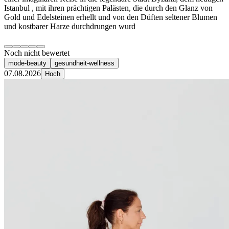
Istanbul , mit ihren prächtigen Palästen, die durch den Glanz von
Gold und Edelsteinen erhellt und von den Düften seltener Blumen
und kostbarer Harze durchdrungen wurd
Noch nicht bewertet
mode-beauty
gesundheit-wellness
07.08.2026
Hoch