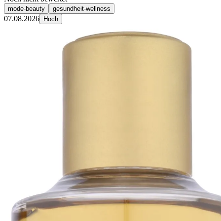
mode-beauty
gesundheit-wellness
07.08.2026
Hoch