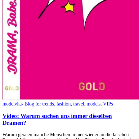
modelvita- Blog for trends, fashion, travel, models, VIPs
Video: Warum suchen uns immer dieselben
Dramen?
Warum geraten manche Menschen immer wieder an die falschen