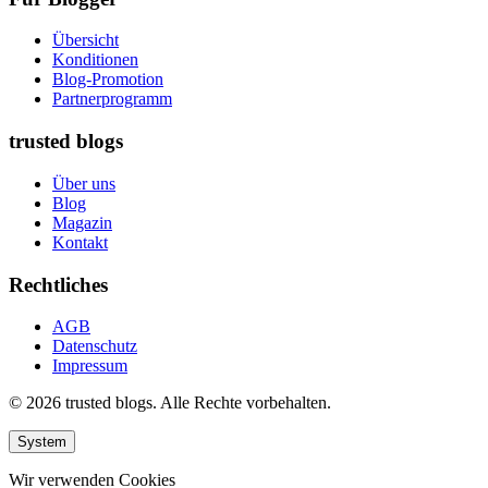
Übersicht
Konditionen
Blog-Promotion
Partnerprogramm
trusted blogs
Über uns
Blog
Magazin
Kontakt
Rechtliches
AGB
Datenschutz
Impressum
© 2026 trusted blogs. Alle Rechte vorbehalten.
System
Wir verwenden Cookies