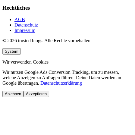
Rechtliches
AGB
Datenschutz
Impressum
© 2026 trusted blogs. Alle Rechte vorbehalten.
System
Wir verwenden Cookies
Wir nutzen Google Ads Conversion Tracking, um zu messen,
welche Anzeigen zu Anfragen führen. Deine Daten werden an
Google übertragen.
Datenschutzerklärung
Ablehnen
Akzeptieren