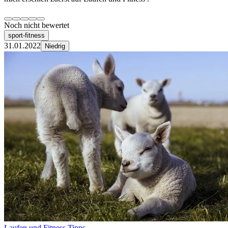
Noch nicht bewertet
sport-fitness
31.01.2022
Niedrig
Laufen und Fitness Tipps