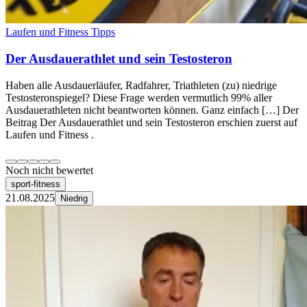
Laufen und Fitness Tipps
Der Ausdauerathlet und sein Testosteron
Haben alle Ausdauerläufer, Radfahrer, Triathleten (zu) niedrige
Testosteronspiegel? Diese Frage werden vermutlich 99% aller
Ausdauerathleten nicht beantworten können. Ganz einfach […] Der
Beitrag Der Ausdauerathlet und sein Testosteron erschien zuerst auf
Laufen und Fitness .
Noch nicht bewertet
sport-fitness
21.08.2025
Niedrig