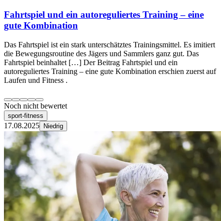
Fahrtspiel und ein autoreguliertes Training – eine
gute Kombination
Das Fahrtspiel ist ein stark unterschätztes Trainingsmittel. Es imitiert
die Bewegungsroutine des Jägers und Sammlers ganz gut. Das
Fahrtspiel beinhaltet […] Der Beitrag Fahrtspiel und ein
autoreguliertes Training – eine gute Kombination erschien zuerst auf
Laufen und Fitness .
Noch nicht bewertet
sport-fitness
17.08.2025
Niedrig