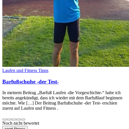
Laufen und Fitness Tipps
Barfußschuhe -der Test-
In meinem Beitrag „Barfuß Laufen -die Vorgeschichte-“ habe ich
bereits angekündigt, dass ich wieder mit dem Barfußlauf beginnen
möchte. Wie […] Der Beitrag Barfußschuhe -der Test- erschien
zuerst auf Laufen und Fitness .
Noch nicht bewertet
sport-fitness