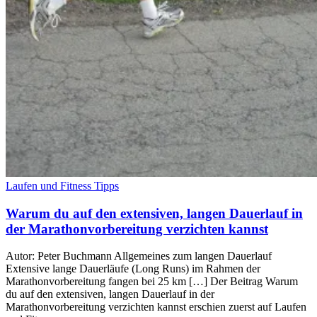
Laufen und Fitness Tipps
Warum du auf den extensiven, langen Dauerlauf in
der Marathonvorbereitung verzichten kannst
Autor: Peter Buchmann Allgemeines zum langen Dauerlauf
Extensive lange Dauerläufe (Long Runs) im Rahmen der
Marathonvorbereitung fangen bei 25 km […] Der Beitrag Warum
du auf den extensiven, langen Dauerlauf in der
Marathonvorbereitung verzichten kannst erschien zuerst auf Laufen