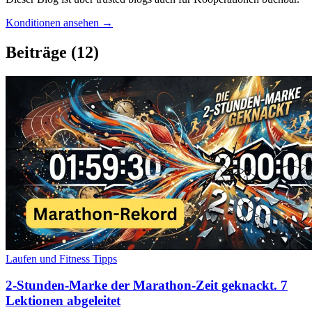
Konditionen ansehen →
Beiträge
(12)
Laufen und Fitness Tipps
2-Stunden-Marke der Marathon-Zeit geknackt. 7
Lektionen abgeleitet