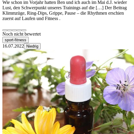
Wie schon im Vorjahr hatten Ben und ich auch im Mai d.J. wieder
Lust, den Schwerpunkt unseres Trainings auf die […] Der Beitrag
Klimmzüge, Ring-Dips, Grippe, Pause – die Rhythmen erschien
zuerst auf Laufen und Fitness .
Noch nicht bewertet
sport-fitness
16.07.2022
Niedrig