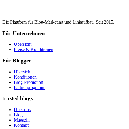
Die Plattform für Blog-Marketing und Linkaufbau. Seit 2015.
Für Unternehmen
Übersicht
Preise & Konditionen
Für Blogger
Übersicht
Konditionen
Blog-Promotion
Partnerprogramm
trusted blogs
Über uns
Blog
Magazin
Kontakt