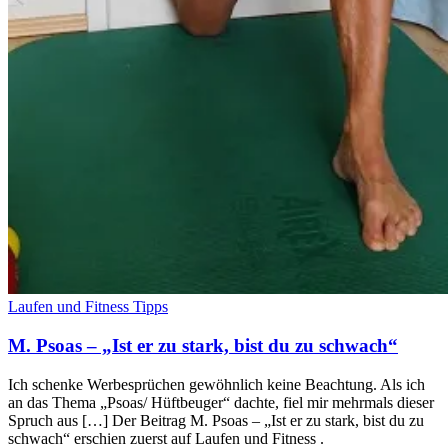
Laufen und Fitness Tipps
M. Psoas – „Ist er zu stark, bist du zu schwach“
Ich schenke Werbesprüchen gewöhnlich keine Beachtung. Als ich
an das Thema „Psoas/ Hüftbeuger“ dachte, fiel mir mehrmals dieser
Spruch aus […] Der Beitrag M. Psoas – „Ist er zu stark, bist du zu
schwach“ erschien zuerst auf Laufen und Fitness .