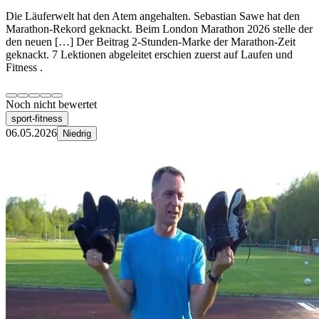
Die Läuferwelt hat den Atem angehalten. Sebastian Sawe hat den
Marathon-Rekord geknackt. Beim London Marathon 2026 stelle der
den neuen […] Der Beitrag 2-Stunden-Marke der Marathon-Zeit
geknackt. 7 Lektionen abgeleitet erschien zuerst auf Laufen und
Fitness .
Noch nicht bewertet
sport-fitness
06.05.2026
Niedrig