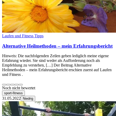
Laufen und Fitness Tipps
Alternative Heilmethoden – mein Erfahrungsbericht
Hinweis: Die nachfolgenden Zeilen geben lediglich meine eigene
Erfahrung wieder. Sie sind weder als Aufforderung noch als
Empfehlung zu verstehen, […] Der Beitrag Alternative
Heilmethoden – mein Erfahrungsbericht erschien zuerst auf Laufen
und Fitness .
Noch nicht bewertet
sport-fitness
31.05.2022
Niedrig