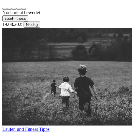
Noch nicht bewertet
sport-fitness
19.08.2025
Niedrig
Laufen und Fitness Tipps