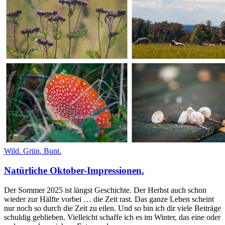
Wild. Grün. Bunt.
Natürliche Oktober-Impressionen.
Der Sommer 2025 ist längst Geschichte. Der Herbst auch schon
wieder zur Hälfte vorbei … die Zeit rast. Das ganze Leben scheint
nur noch so durch die Zeit zu eilen. Und so bin ich dir viele Beiträge
schuldig geblieben. Vielleicht schaffe ich es im Winter, das eine oder