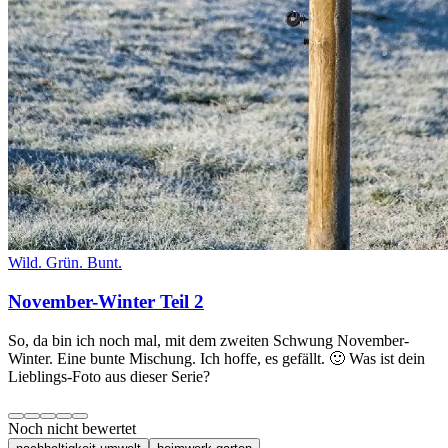
Wild. Grün. Bunt.
November-Winter Teil 2
So, da bin ich noch mal, mit dem zweiten Schwung November-
Winter. Eine bunte Mischung. Ich hoffe, es gefällt. 🙂 Was ist dein
Lieblings-Foto aus dieser Serie?
Noch nicht bewertet