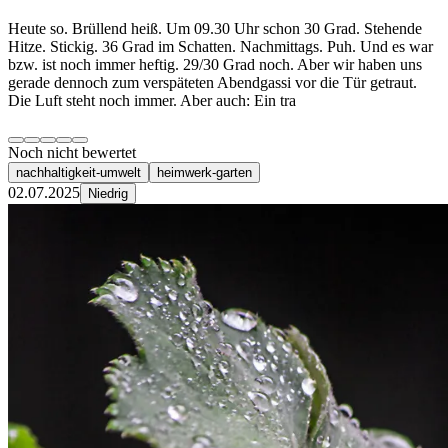
Heute so. Brüllend heiß. Um 09.30 Uhr schon 30 Grad. Stehende
Hitze. Stickig. 36 Grad im Schatten. Nachmittags. Puh. Und es war
bzw. ist noch immer heftig. 29/30 Grad noch. Aber wir haben uns
gerade dennoch zum verspäteten Abendgassi vor die Tür getraut.
Die Luft steht noch immer. Aber auch: Ein tra
Noch nicht bewertet
nachhaltigkeit-umwelt
heimwerk-garten
02.07.2025
Niedrig