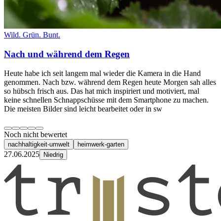
Wild. Grün. Bunt.
Nach und während dem Regen
Heute habe ich seit langem mal wieder die Kamera in die Hand
genommen. Nach bzw. während dem Regen heute Morgen sah alles
so hübsch frisch aus. Das hat mich inspiriert und motiviert, mal
keine schnellen Schnappschüsse mit dem Smartphone zu machen.
Die meisten Bilder sind leicht bearbeitet oder in sw
Noch nicht bewertet
nachhaltigkeit-umwelt
heimwerk-garten
27.06.2025
Niedrig