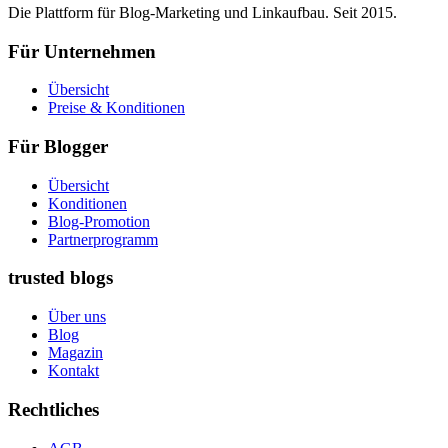
Die Plattform für Blog-Marketing und Linkaufbau. Seit 2015.
Für Unternehmen
Übersicht
Preise & Konditionen
Für Blogger
Übersicht
Konditionen
Blog-Promotion
Partnerprogramm
trusted blogs
Über uns
Blog
Magazin
Kontakt
Rechtliches