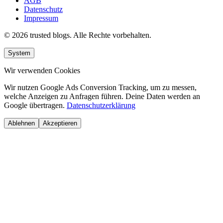
AGB
Datenschutz
Impressum
© 2026 trusted blogs. Alle Rechte vorbehalten.
System
Wir verwenden Cookies
Wir nutzen Google Ads Conversion Tracking, um zu messen,
welche Anzeigen zu Anfragen führen. Deine Daten werden an
Google übertragen.
Datenschutzerklärung
Ablehnen
Akzeptieren