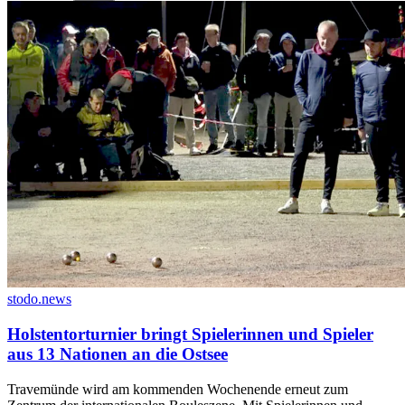
stodo.news
Holstentorturnier bringt Spielerinnen und Spieler
aus 13 Nationen an die Ostsee
Travemünde wird am kommenden Wochenende erneut zum