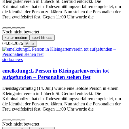
Kleingartenverein in Lübeck St. Gertrud entdeckt. Die
Kriminalpolizei hat ein Todesermittlungsverfahren eingeleitet, um
die Identität der Person zu klären. Nun stehen die Personalien der
Frau zweifelsfrei fest. Gegen 11:00 Uhr wurde die
Noch nicht bewertet
kultur-medien
sport-fitness
04.08.2026
Mittel
stodo.news
emelkdung:L Person in Kleingartenverein tot
aufgefunden – Personalien stehen fest
Dienstagvormittag (14. Juli) wurde eine leblose Person in einem
Kleingartenverein in Lübeck St. Gertrud entdeckt. Die
Kriminalpolizei hat ein Todesermittlungsverfahren eingeleitet, um
die Identität der Person zu klären. Nun stehen die Personalien der
Frau zweifelsfrei fest. Gegen 11:00 Uhr wurde die
Noch nicht bewertet