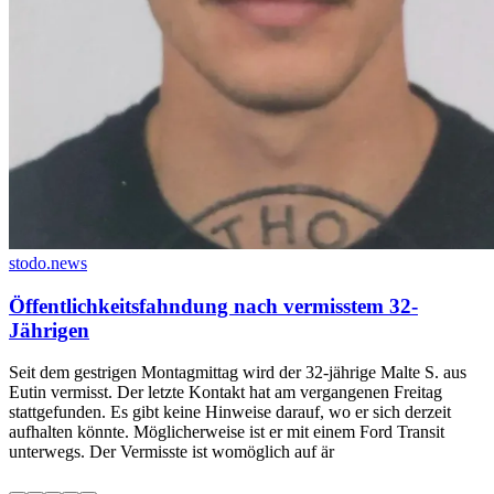
stodo.news
Öffentlichkeitsfahndung nach vermisstem 32-
Jährigen
Seit dem gestrigen Montagmittag wird der 32-jährige Malte S. aus
Eutin vermisst. Der letzte Kontakt hat am vergangenen Freitag
stattgefunden. Es gibt keine Hinweise darauf, wo er sich derzeit
aufhalten könnte. Möglicherweise ist er mit einem Ford Transit
unterwegs. Der Vermisste ist womöglich auf är