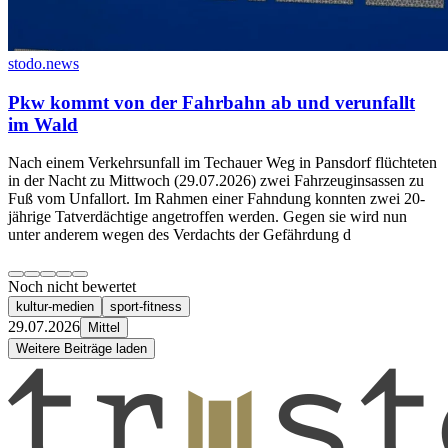
stodo.news
Pkw kommt von der Fahrbahn ab und verunfallt
im Wald
Nach einem Verkehrsunfall im Techauer Weg in Pansdorf flüchteten
in der Nacht zu Mittwoch (29.07.2026) zwei Fahrzeuginsassen zu
Fuß vom Unfallort. Im Rahmen einer Fahndung konnten zwei 20-
jährige Tatverdächtige angetroffen werden. Gegen sie wird nun
unter anderem wegen des Verdachts der Gefährdung d
Noch nicht bewertet
kultur-medien
sport-fitness
29.07.2026
Mittel
Weitere Beiträge laden