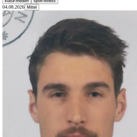
kultur-medien
sport-fitness
04.08.2026
Mittel