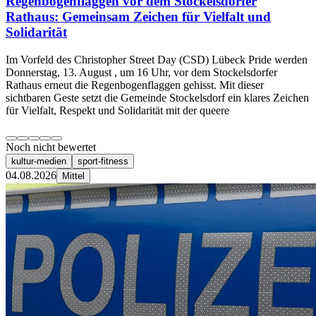
Regenbogenflaggen vor dem Stockelsdorfer
Rathaus: Gemeinsam Zeichen für Vielfalt und
Solidarität
Im Vorfeld des Christopher Street Day (CSD) Lübeck Pride werden
Donnerstag, 13. August , um 16 Uhr, vor dem Stockelsdorfer
Rathaus erneut die Regenbogenflaggen gehisst. Mit dieser
sichtbaren Geste setzt die Gemeinde Stockelsdorf ein klares Zeichen
für Vielfalt, Respekt und Solidarität mit der queere
Noch nicht bewertet
kultur-medien
sport-fitness
04.08.2026
Mittel