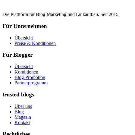
Die Plattform für Blog-Marketing und Linkaufbau. Seit 2015.
Für Unternehmen
Übersicht
Preise & Konditionen
Für Blogger
Übersicht
Konditionen
Blog-Promotion
Partnerprogramm
trusted blogs
Über uns
Blog
Magazin
Kontakt
Rechtliches