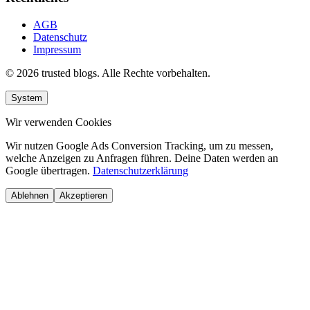
AGB
Datenschutz
Impressum
© 2026 trusted blogs. Alle Rechte vorbehalten.
System
Wir verwenden Cookies
Wir nutzen Google Ads Conversion Tracking, um zu messen,
welche Anzeigen zu Anfragen führen. Deine Daten werden an
Google übertragen.
Datenschutzerklärung
Ablehnen
Akzeptieren