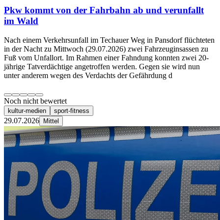
Pkw kommt von der Fahrbahn ab und verunfallt
im Wald
Nach einem Verkehrsunfall im Techauer Weg in Pansdorf flüchteten
in der Nacht zu Mittwoch (29.07.2026) zwei Fahrzeuginsassen zu
Fuß vom Unfallort. Im Rahmen einer Fahndung konnten zwei 20-
jährige Tatverdächtige angetroffen werden. Gegen sie wird nun
unter anderem wegen des Verdachts der Gefährdung d
Noch nicht bewertet
kultur-medien
sport-fitness
29.07.2026
Mittel