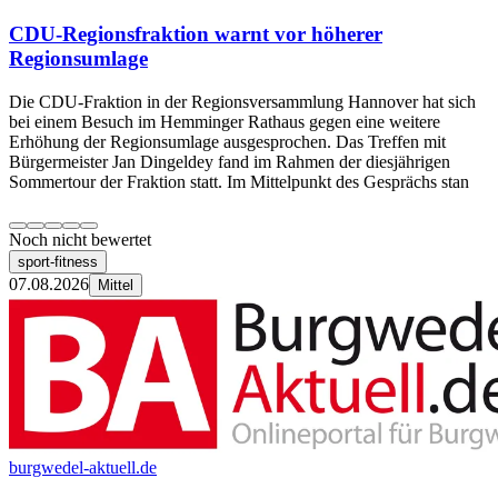
CDU-Regionsfraktion warnt vor höherer
Regionsumlage
Die CDU-Fraktion in der Regionsversammlung Hannover hat sich
bei einem Besuch im Hemminger Rathaus gegen eine weitere
Erhöhung der Regionsumlage ausgesprochen. Das Treffen mit
Bürgermeister Jan Dingeldey fand im Rahmen der diesjährigen
Sommertour der Fraktion statt. Im Mittelpunkt des Gesprächs stan
Noch nicht bewertet
sport-fitness
07.08.2026
Mittel
burgwedel-aktuell.de