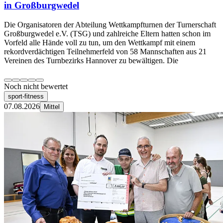
in Großburgwedel
Die Organisatoren der Abteilung Wettkampfturnen der Turnerschaft
Großburgwedel e.V. (TSG) und zahlreiche Eltern hatten schon im
Vorfeld alle Hände voll zu tun, um den Wettkampf mit einem
rekordverdächtigen Teilnehmerfeld von 58 Mannschaften aus 21
Vereinen des Turnbezirks Hannover zu bewältigen. Die
Noch nicht bewertet
sport-fitness
07.08.2026
Mittel