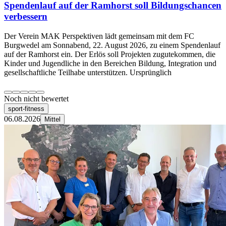
Spendenlauf auf der Ramhorst soll Bildungschancen
verbessern
Der Verein MAK Perspektiven lädt gemeinsam mit dem FC
Burgwedel am Sonnabend, 22. August 2026, zu einem Spendenlauf
auf der Ramhorst ein. Der Erlös soll Projekten zugutekommen, die
Kinder und Jugendliche in den Bereichen Bildung, Integration und
gesellschaftliche Teilhabe unterstützen. Ursprünglich
Noch nicht bewertet
sport-fitness
06.08.2026
Mittel