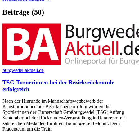
Beiträge
(50)
burgwedel-aktuell.de
TSG Turnerinnen bei der Bezirksrückrunde
erfolgreich
Nach der Hinrunde im Mannschaftswettbewerb der
Kunstturnerinnen auf Bezirksebene im Juni wurden die
Sportlerinnen der Turnerschaft Großburgwedel (TSG) Anfang
September bei der Rückrunden-Veranstaltung in Hannover mit
zahlreichen Medaillen für ihren Trainingseifer belohnt. Dem
Frauenteam um die Train