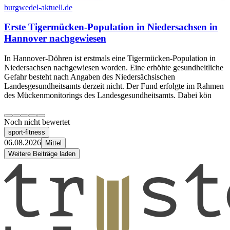
burgwedel-aktuell.de
Erste Tigermücken-Population in Niedersachsen in
Hannover nachgewiesen
In Hannover-Döhren ist erstmals eine Tigermücken-Population in
Niedersachsen nachgewiesen worden. Eine erhöhte gesundheitliche
Gefahr besteht nach Angaben des Niedersächsischen
Landesgesundheitsamts derzeit nicht. Der Fund erfolgte im Rahmen
des Mückenmonitorings des Landesgesundheitsamts. Dabei kön
Noch nicht bewertet
sport-fitness
06.08.2026
Mittel
Weitere Beiträge laden