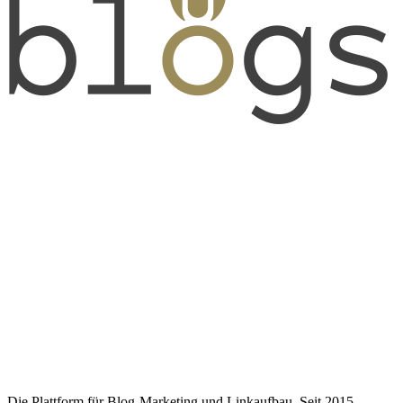
Die Plattform für Blog-Marketing und Linkaufbau. Seit 2015.