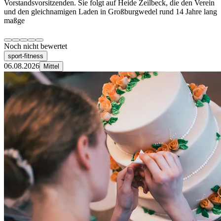
Vorstandsvorsitzenden. Sie folgt auf Heide Zeilbeck, die den Verein
und den gleichnamigen Laden in Großburgwedel rund 14 Jahre lang
maßge
Noch nicht bewertet
sport-fitness
06.08.2026
Mittel