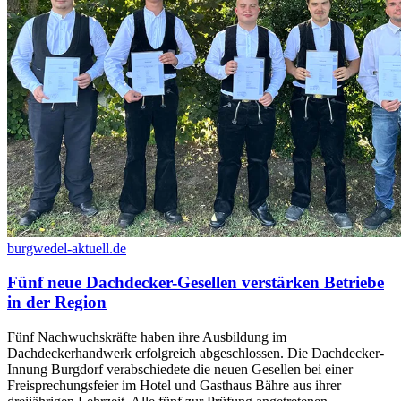
burgwedel-aktuell.de
Fünf neue Dachdecker-Gesellen verstärken Betriebe
in der Region
Fünf Nachwuchskräfte haben ihre Ausbildung im
Dachdeckerhandwerk erfolgreich abgeschlossen. Die Dachdecker-
Innung Burgdorf verabschiedete die neuen Gesellen bei einer
Freisprechungsfeier im Hotel und Gasthaus Bähre aus ihrer