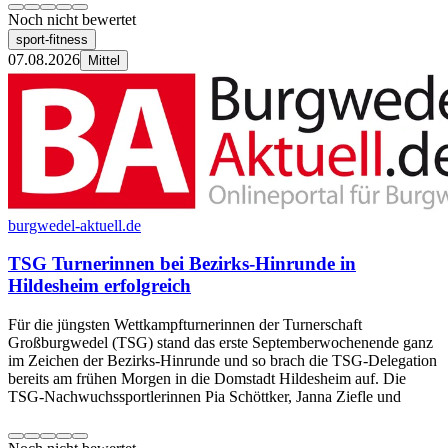
Noch nicht bewertet
sport-fitness
07.08.2026
Mittel
burgwedel-aktuell.de
TSG Turnerinnen bei Bezirks-Hinrunde in
Hildesheim erfolgreich
Für die jüngsten Wettkampfturnerinnen der Turnerschaft
Großburgwedel (TSG) stand das erste Septemberwochenende ganz
im Zeichen der Bezirks-Hinrunde und so brach die TSG-Delegation
bereits am frühen Morgen in die Domstadt Hildesheim auf. Die
TSG-Nachwuchssportlerinnen Pia Schöttker, Janna Ziefle und