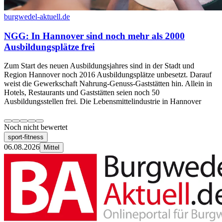
burgwedel-aktuell.de
NGG: In Hannover sind noch mehr als 2000
Ausbildungsplätze frei
Zum Start des neuen Ausbildungsjahres sind in der Stadt und
Region Hannover noch 2016 Ausbildungsplätze unbesetzt. Darauf
weist die Gewerkschaft Nahrung-Genuss-Gaststätten hin. Allein in
Hotels, Restaurants und Gaststätten seien noch 50
Ausbildungsstellen frei. Die Lebensmittelindustrie in Hannover
Noch nicht bewertet
sport-fitness
06.08.2026
Mittel