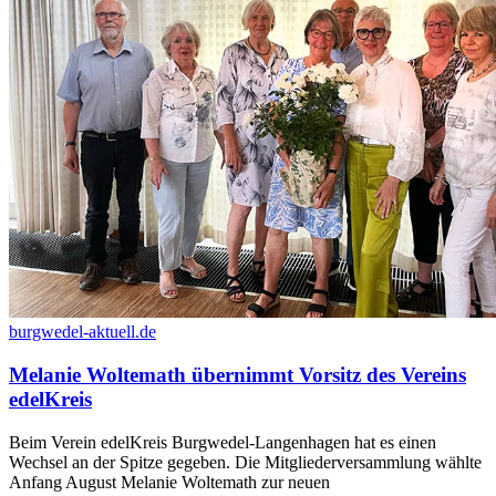
burgwedel-aktuell.de
Melanie Woltemath übernimmt Vorsitz des Vereins
edelKreis
Beim Verein edelKreis Burgwedel-Langenhagen hat es einen
Wechsel an der Spitze gegeben. Die Mitgliederversammlung wählte
Anfang August Melanie Woltemath zur neuen