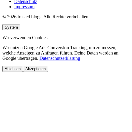
Datenschutz
Impressum
© 2026 trusted blogs. Alle Rechte vorbehalten.
System
Wir verwenden Cookies
Wir nutzen Google Ads Conversion Tracking, um zu messen,
welche Anzeigen zu Anfragen führen. Deine Daten werden an
Google übertragen.
Datenschutzerklärung
Ablehnen
Akzeptieren