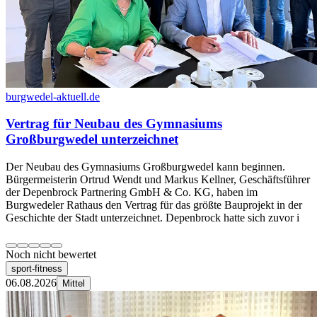
burgwedel-aktuell.de
Vertrag für Neubau des Gymnasiums
Großburgwedel unterzeichnet
Der Neubau des Gymnasiums Großburgwedel kann beginnen.
Bürgermeisterin Ortrud Wendt und Markus Kellner, Geschäftsführer
der Depenbrock Partnering GmbH & Co. KG, haben im
Burgwedeler Rathaus den Vertrag für das größte Bauprojekt in der
Geschichte der Stadt unterzeichnet. Depenbrock hatte sich zuvor i
Noch nicht bewertet
sport-fitness
06.08.2026
Mittel