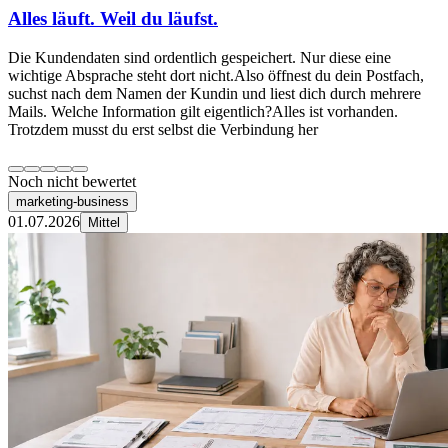
Alles läuft. Weil du läufst.
Die Kundendaten sind ordentlich gespeichert. Nur diese eine
wichtige Absprache steht dort nicht.Also öffnest du dein Postfach,
suchst nach dem Namen der Kundin und liest dich durch mehrere
Mails. Welche Information gilt eigentlich?Alles ist vorhanden.
Trotzdem musst du erst selbst die Verbindung her
Noch nicht bewertet
marketing-business
01.07.2026
Mittel