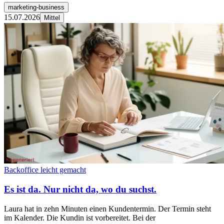
marketing-business
15.07.2026
Mittel
Backoffice leicht gemacht
Es ist da. Nur nicht da, wo du suchst.
Laura hat in zehn Minuten einen Kundentermin. Der Termin steht
im Kalender. Die Kundin ist vorbereitet. Bei der