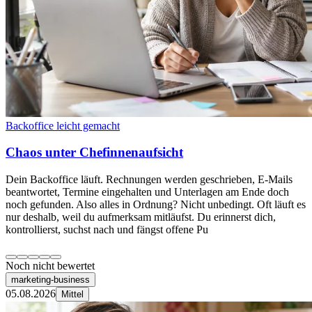
Backoffice leicht gemacht
Chaos unter Chefinnenaufsicht
Dein Backoffice läuft. Rechnungen werden geschrieben, E-Mails
beantwortet, Termine eingehalten und Unterlagen am Ende doch
noch gefunden. Also alles in Ordnung? Nicht unbedingt. Oft läuft es
nur deshalb, weil du aufmerksam mitläufst. Du erinnerst dich,
kontrollierst, suchst nach und fängst offene Pu
Noch nicht bewertet
marketing-business
05.08.2026
Mittel