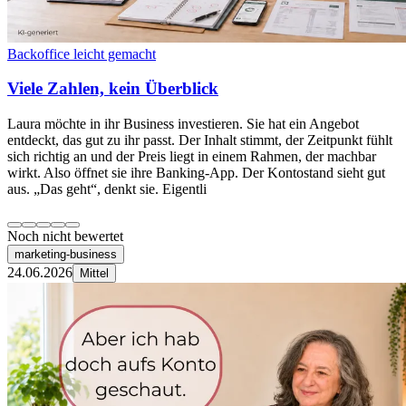
Backoffice leicht gemacht
Viele Zahlen, kein Überblick
Laura möchte in ihr Business investieren. Sie hat ein Angebot
entdeckt, das gut zu ihr passt. Der Inhalt stimmt, der Zeitpunkt fühlt
sich richtig an und der Preis liegt in einem Rahmen, der machbar
wirkt. Also öffnet sie ihre Banking-App. Der Kontostand sieht gut
aus. „Das geht“, denkt sie. Eigentli
Noch nicht bewertet
marketing-business
24.06.2026
Mittel