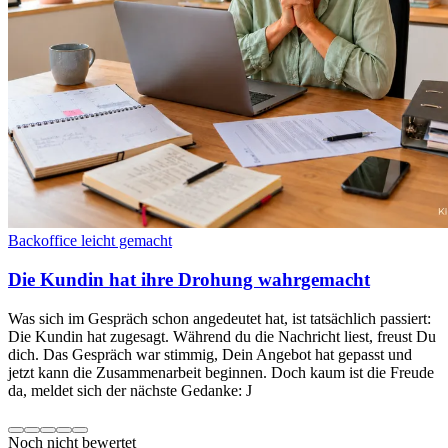
Backoffice leicht gemacht
Die Kundin hat ihre Drohung wahrgemacht
Was sich im Gespräch schon angedeutet hat, ist tatsächlich passiert:
Die Kundin hat zugesagt. Während du die Nachricht liest, freust Du
dich. Das Gespräch war stimmig, Dein Angebot hat gepasst und
jetzt kann die Zusammenarbeit beginnen. Doch kaum ist die Freude
da, meldet sich der nächste Gedanke: J
Noch nicht bewertet