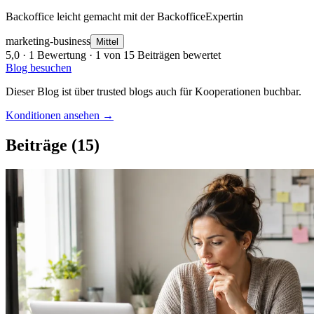
Backoffice leicht gemacht mit der BackofficeExpertin
marketing-business
Mittel
5,0
· 1 Bewertung · 1 von 15 Beiträgen bewertet
Blog besuchen
Dieser Blog ist über trusted blogs auch für Kooperationen buchbar.
Konditionen ansehen →
Beiträge
(15)