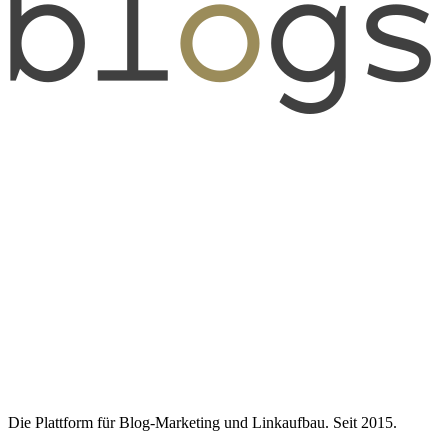
Die Plattform für Blog-Marketing und Linkaufbau. Seit 2015.