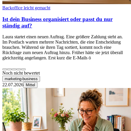
Backoffice leicht gemacht
Ist dein Business organisiert oder passt du nur
ständig auf?
Laura startet einen neuen Auftrag. Eine größere Zahlung steht an.
Im Postfach warten mehrere Nachrichten, die eine Entscheidung
brauchen. Während sie ihren Tag sortiert, kommt noch eine
Rückfrage zum neuen Auftrag hinzu. Früher hätte sie jetzt überall
gleichzeitig angefangen. Erst kurz die E-Mails ö
Noch nicht bewertet
marketing-business
22.07.2026
Mittel