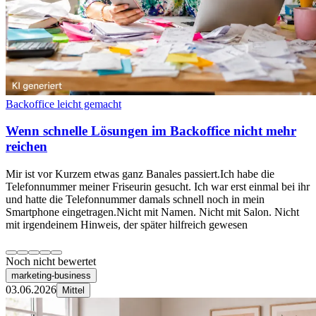
Backoffice leicht gemacht
Wenn schnelle Lösungen im Backoffice nicht mehr
reichen
Mir ist vor Kurzem etwas ganz Banales passiert.Ich habe die
Telefonnummer meiner Friseurin gesucht. Ich war erst einmal bei ihr
und hatte die Telefonnummer damals schnell noch in mein
Smartphone eingetragen.Nicht mit Namen. Nicht mit Salon. Nicht
mit irgendeinem Hinweis, der später hilfreich gewesen
Noch nicht bewertet
marketing-business
03.06.2026
Mittel