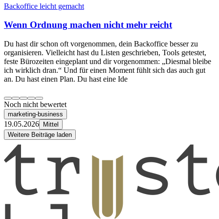
Backoffice leicht gemacht
Wenn Ordnung machen nicht mehr reicht
Du hast dir schon oft vorgenommen, dein Backoffice besser zu
organisieren. Vielleicht hast du Listen geschrieben, Tools getestet,
feste Bürozeiten eingeplant und dir vorgenommen: „Diesmal bleibe
ich wirklich dran.“ Und für einen Moment fühlt sich das auch gut
an. Du hast einen Plan. Du hast eine Ide
Noch nicht bewertet
marketing-business
19.05.2026
Mittel
Weitere Beiträge laden