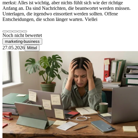
merkst: Alles ist wichtig, aber nichts fühlt sich wie der richtige
Anfang an. Da sind Nachrichten, die beantwortet werden müssen.
Unterlagen, die irgendwo einsortiert werden sollten. Offene
Entscheidungen, die schon länger warten. Viellei
Noch nicht bewertet
marketing-business
27.05.2026
Mittel