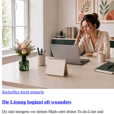
Backoffice leicht gemacht
Die Lösung beginnt oft woanders
Du sitzt morgens vor deinen Mails oder deiner To-do-Liste und