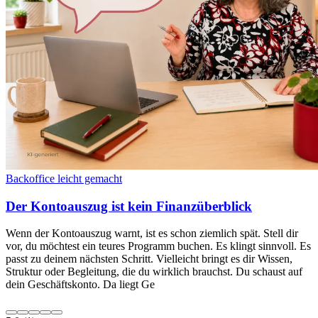
Backoffice leicht gemacht
Der Kontoauszug ist kein Finanzüberblick
Wenn der Kontoauszug warnt, ist es schon ziemlich spät. Stell dir
vor, du möchtest ein teures Programm buchen. Es klingt sinnvoll. Es
passt zu deinem nächsten Schritt. Vielleicht bringt es dir Wissen,
Struktur oder Begleitung, die du wirklich brauchst. Du schaust auf
dein Geschäftskonto. Da liegt Ge