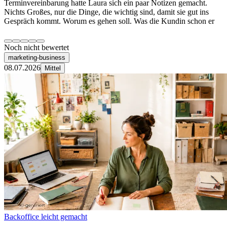
Terminvereinbarung hatte Laura sich ein paar Notizen gemacht.
Nichts Großes, nur die Dinge, die wichtig sind, damit sie gut ins
Gespräch kommt. Worum es gehen soll. Was die Kundin schon er
Noch nicht bewertet
marketing-business
08.07.2026
Mittel
Backoffice leicht gemacht