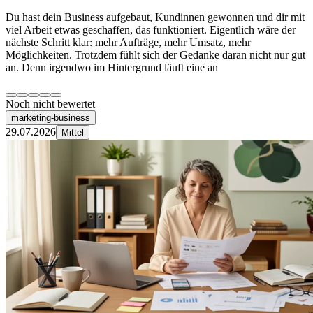
Du hast dein Business aufgebaut, Kundinnen gewonnen und dir mit
viel Arbeit etwas geschaffen, das funktioniert. Eigentlich wäre der
nächste Schritt klar: mehr Aufträge, mehr Umsatz, mehr
Möglichkeiten. Trotzdem fühlt sich der Gedanke daran nicht nur gut
an. Denn irgendwo im Hintergrund läuft eine an
Noch nicht bewertet
marketing-business
29.07.2026
Mittel