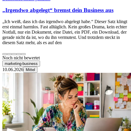
„Irgendwo abgelegt“ bremst dein Business aus
„Ich weiß, dass ich das irgendwo abgelegt habe.“ Dieser Satz klingt
erst einmal harmlos. Fast alltäglich. Kein großes Drama, kein echter
Notfall, nur ein Dokument, eine Datei, ein PDF, ein Download, der
gerade nicht da ist, wo du ihn vermutest. Und trotzdem steckt in
diesem Satz mehr, als es auf den
Noch nicht bewertet
marketing-business
10.06.2026
Mittel