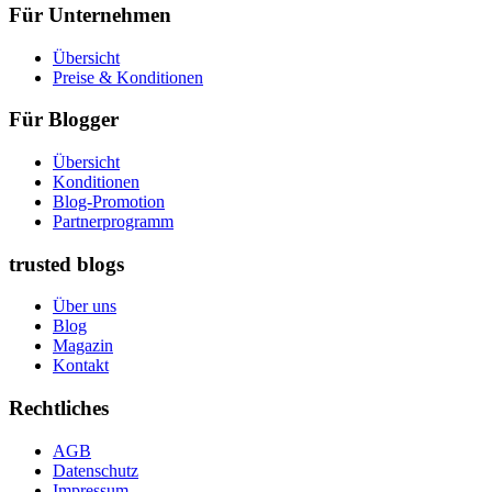
Für Unternehmen
Übersicht
Preise & Konditionen
Für Blogger
Übersicht
Konditionen
Blog-Promotion
Partnerprogramm
trusted blogs
Über uns
Blog
Magazin
Kontakt
Rechtliches
AGB
Datenschutz
Impressum