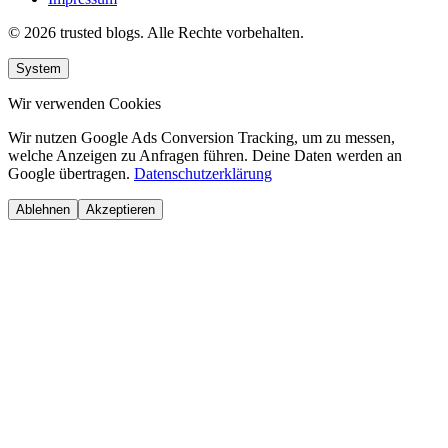
© 2026 trusted blogs. Alle Rechte vorbehalten.
System
Wir verwenden Cookies
Wir nutzen Google Ads Conversion Tracking, um zu messen,
welche Anzeigen zu Anfragen führen. Deine Daten werden an
Google übertragen.
Datenschutzerklärung
Ablehnen
Akzeptieren