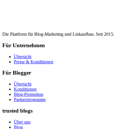
Die Plattform für Blog-Marketing und Linkaufbau. Seit 2015.
Für Unternehmen
Übersicht
Preise & Konditionen
Für Blogger
Übersicht
Konditionen
Blog-Promotion
Partnerprogramm
trusted blogs
Über uns
Blog