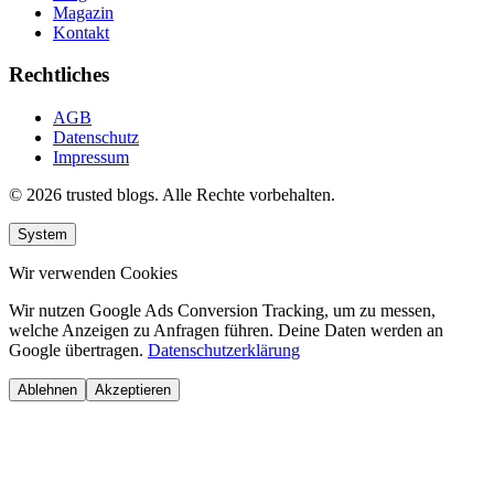
Magazin
Kontakt
Rechtliches
AGB
Datenschutz
Impressum
© 2026 trusted blogs. Alle Rechte vorbehalten.
System
Wir verwenden Cookies
Wir nutzen Google Ads Conversion Tracking, um zu messen,
welche Anzeigen zu Anfragen führen. Deine Daten werden an
Google übertragen.
Datenschutzerklärung
Ablehnen
Akzeptieren