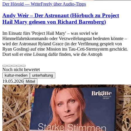
Der Hörold — WriteFreely über Audio-Tipps
Andy Weir – Der Astronaut (Hörbuch zu Project
Hail Mary gelesen von Richard Barenberg)
Im Einsatz fürs 'Project Hail Mary' – was soviel wie
Himmelfahrtskommando oder Verzweifelungstat bedeuten könnte –
wird der Astronaut Ryland Grace (in der Verfilmung gespielt von
Ryan Gosling) auf eine Mission ins Tau-Ceti-Sternsystem geschickt.
Dort soll er eine Lösung dafür finden, wie die Astroph
Noch nicht bewertet
kultur-medien
unterhaltung
19.05.2026
Mittel