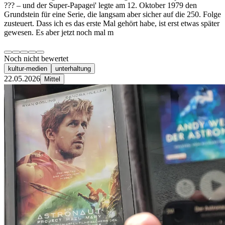
??? – und der Super-Papagei' legte am 12. Oktober 1979 den
Grundstein für eine Serie, die langsam aber sicher auf die 250. Folge
zusteuert. Dass ich es das erste Mal gehört habe, ist erst etwas später
gewesen. Es aber jetzt noch mal m
Noch nicht bewertet
kultur-medien
unterhaltung
22.05.2026
Mittel