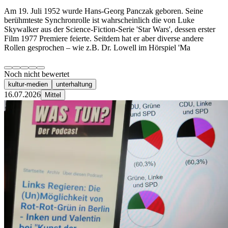
Am 19. Juli 1952 wurde Hans-Georg Panczak geboren. Seine
berühmteste Synchronrolle ist wahrscheinlich die von Luke
Skywalker aus der Science-Fiction-Serie 'Star Wars', dessen erster
Film 1977 Premiere feierte. Seitdem hat er aber diverse andere
Rollen gesprochen – wie z.B. Dr. Lowell im Hörspiel 'Ma
Noch nicht bewertet
kultur-medien
unterhaltung
16.07.2026
Mittel