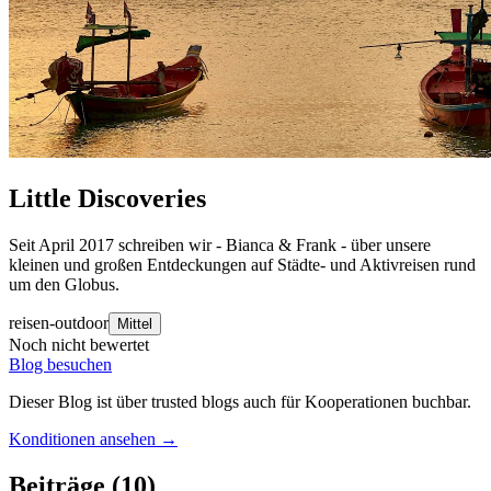
Little Discoveries
Seit April 2017 schreiben wir - Bianca & Frank - über unsere
kleinen und großen Entdeckungen auf Städte- und Aktivreisen rund
um den Globus.
reisen-outdoor
Mittel
Noch nicht bewertet
Blog besuchen
Dieser Blog ist über trusted blogs auch für Kooperationen buchbar.
Konditionen ansehen →
Beiträge
(10)