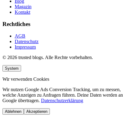
Blog
Magazin
Kontakt
Rechtliches
AGB
Datenschutz
Impressum
© 2026 trusted blogs. Alle Rechte vorbehalten.
System
Wir verwenden Cookies
Wir nutzen Google Ads Conversion Tracking, um zu messen,
welche Anzeigen zu Anfragen führen. Deine Daten werden an
Google übertragen.
Datenschutzerklärung
Ablehnen
Akzeptieren