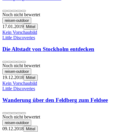
Noch nicht bewertet
reisen-outdoor
17.01.2019
Mittel
Kein Vorschaubild
Little Discoveries
Die Altstadt von Stockholm entdecken
Noch nicht bewertet
reisen-outdoor
19.12.2018
Mittel
Kein Vorschaubild
Little Discoveries
Wanderung über den Feldberg zum Feldsee
Noch nicht bewertet
reisen-outdoor
09.12.2018
Mittel