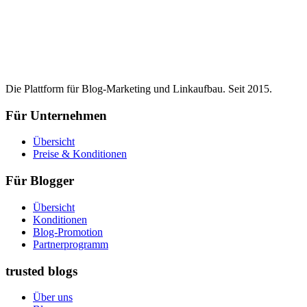
Die Plattform für Blog-Marketing und Linkaufbau. Seit 2015.
Für Unternehmen
Übersicht
Preise & Konditionen
Für Blogger
Übersicht
Konditionen
Blog-Promotion
Partnerprogramm
trusted blogs
Über uns