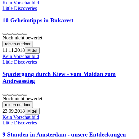
Kein Vorschaubild
Little Discoveries
10 Geheimtipps in Bukarest
Noch nicht bewertet
reisen-outdoor
11.11.2018
Mittel
Kein Vorschaubild
Little Discoveries
Spaziergang durch Kiew - vom Maidan zum
Andreasstieg
Noch nicht bewertet
reisen-outdoor
23.09.2018
Mittel
Kein Vorschaubild
Little Discoveries
9 Stunden in Amsterdam - unsere Entdeckungen