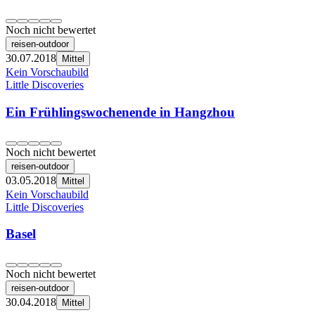
Noch nicht bewertet
reisen-outdoor
30.07.2018
Mittel
Kein Vorschaubild
Little Discoveries
Ein Frühlingswochenende in Hangzhou
Noch nicht bewertet
reisen-outdoor
03.05.2018
Mittel
Kein Vorschaubild
Little Discoveries
Basel
Noch nicht bewertet
reisen-outdoor
30.04.2018
Mittel