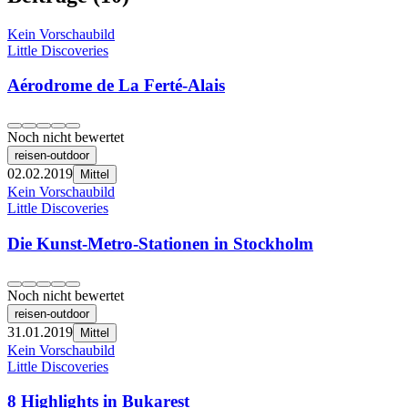
Kein Vorschaubild
Little Discoveries
Aérodrome de La Ferté-Alais
Noch nicht bewertet
reisen-outdoor
02.02.2019
Mittel
Kein Vorschaubild
Little Discoveries
Die Kunst-Metro-Stationen in Stockholm
Noch nicht bewertet
reisen-outdoor
31.01.2019
Mittel
Kein Vorschaubild
Little Discoveries
8 Highlights in Bukarest