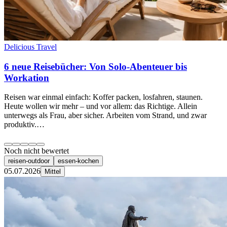
Delicious Travel
6 neue Reisebücher: Von Solo-Abenteuer bis
Workation
Reisen war einmal einfach: Koffer packen, losfahren, staunen.
Heute wollen wir mehr – und vor allem: das Richtige. Allein
unterwegs als Frau, aber sicher. Arbeiten vom Strand, und zwar
produktiv.…
Noch nicht bewertet
reisen-outdoor
essen-kochen
05.07.2026
Mittel