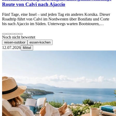
Route von Calvi nach Ajaccio
Fünf Tage, eine Insel – und jeden Tag ein anderes Korsika. Dieser
Roadtrip führt von Calvi im Nordwesten über Bonifatu und Corte
bis nach Ajaccio im Süden. Unterwegs warten Bootstouren,…
Noch nicht bewertet
reisen-outdoor
essen-kochen
12.07.2026
Mittel