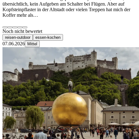
übersichtlich, kein Aufgeben am Schalter bei Flügen. Aber auf
Kopfsteinpflaster in der Altstadt oder vielen Treppen hat mich der
Koffer mehr als…
Noch nicht bewertet
reisen-outdoor
essen-kochen
07.06.2026
Mittel