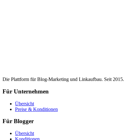
Die Plattform für Blog-Marketing und Linkaufbau. Seit 2015.
Für Unternehmen
Übersicht
Preise & Konditionen
Für Blogger
Übersicht
Konditionen