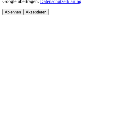
Google übertragen.
Datenschutzerklärung
Ablehnen
Akzeptieren