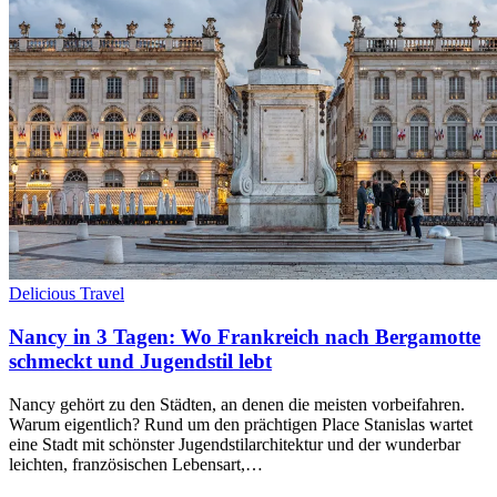
Delicious Travel
Nancy in 3 Tagen: Wo Frankreich nach Bergamotte
schmeckt und Jugendstil lebt
Nancy gehört zu den Städten, an denen die meisten vorbeifahren.
Warum eigentlich? Rund um den prächtigen Place Stanislas wartet
eine Stadt mit schönster Jugendstilarchitektur und der wunderbar
leichten, französischen Lebensart,…