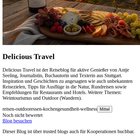
Delicious Travel
Delicious Travel ist der Reiseblog für aktive Genießer von Antje
Seeling, Journalistin, Buchautorin und Texterin aus Stuttgart.
Inspiration und Geschichten zu angesagten wie auch unbekannten
Reisezielen, Tipps für Ausflüge in die Natur, Rundreisen sowie
Empfehlungen für Restaurants und Hotels. Weitere Themen:
Weintourismus und Outdoor (Wandern).
reisen-outdoor
essen-kochen
gesundheit-wellness
Mittel
Noch nicht bewertet
Blog besuchen
Dieser Blog ist über trusted blogs auch für Kooperationen buchbar.