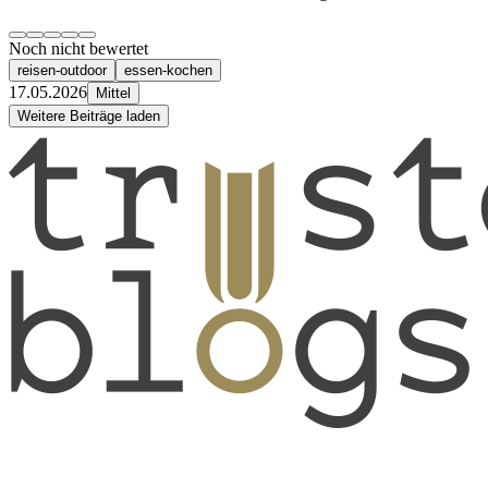
Noch nicht bewertet
reisen-outdoor
essen-kochen
17.05.2026
Mittel
Weitere Beiträge laden