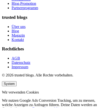
Blog-Promotion
Partnerprogramm
trusted blogs
Über uns
Blog
Magazin
Kontakt
Rechtliches
AGB
Datenschutz
Impressum
© 2026 trusted blogs. Alle Rechte vorbehalten.
System
Wir verwenden Cookies
Wir nutzen Google Ads Conversion Tracking, um zu messen,
welche Anzeigen zu Anfragen führen. Deine Daten werden an