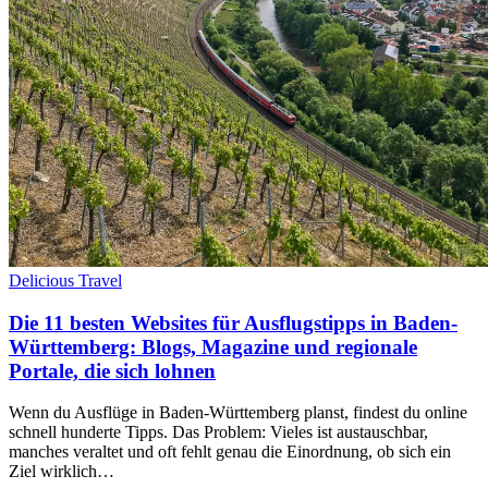
Delicious Travel
Die 11 besten Websites für Ausflugstipps in Baden-
Württemberg: Blogs, Magazine und regionale
Portale, die sich lohnen
Wenn du Ausflüge in Baden-Württemberg planst, findest du online
schnell hunderte Tipps. Das Problem: Vieles ist austauschbar,
manches veraltet und oft fehlt genau die Einordnung, ob sich ein
Ziel wirklich…