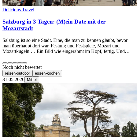
Delicious Travel
Salzburg in 3 Tagen: (M)ein Date mit der
Mozartstadt
Salzburg ist so eine Stadt. Eine, die man zu kennen glaubt, bevor
man überhaupt dort war. Festung und Festspiele, Mozart und
Mozartkugeln … Ein Bild wie eingerahmt im Kopf, fertig. Und…
Noch nicht bewertet
reisen-outdoor
essen-kochen
31.05.2026
Mittel