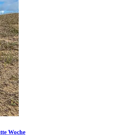
itte Woche