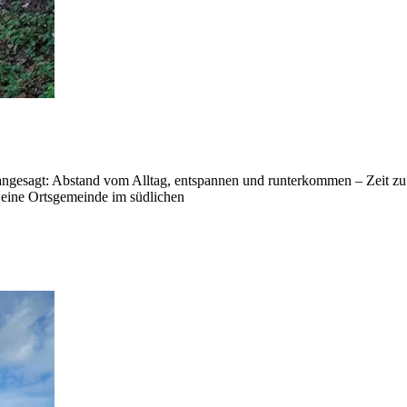
angesagt: Abstand vom Alltag, entspannen und runterkommen – Zeit zu 
t eine Ortsgemeinde im südlichen