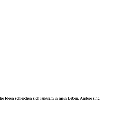
he Ideen schleichen sich langsam in mein Leben. Andere sind