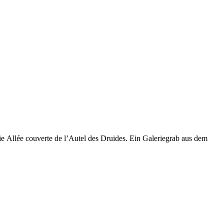
ie Allée couverte de l’Autel des Druides. Ein Galeriegrab aus dem