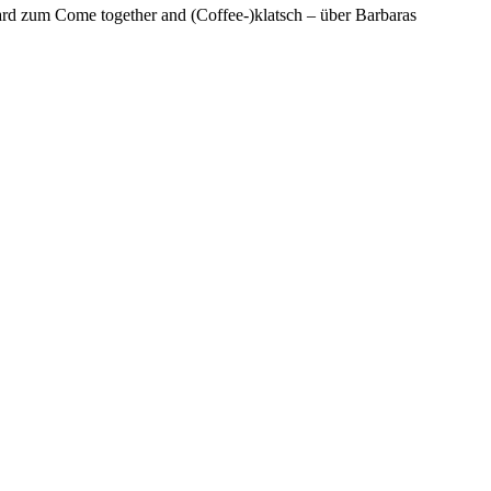
rd zum Come together and (Coffee-)klatsch – über Barbaras