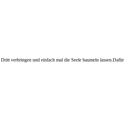
Dritt verbringen und einfach mal die Seele baumeln lassen.Dafür