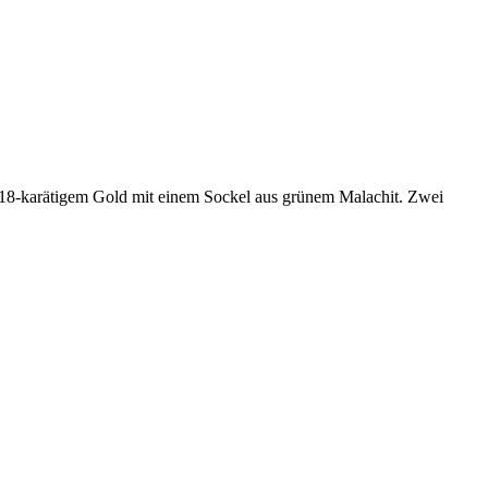
s 18-karätigem Gold mit einem Sockel aus grünem Malachit. Zwei