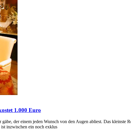
kostet 1.000 Euro
er gäbe, der einem jeden Wunsch von den Augen abliest. Das kleinste R
ist inzwischen ein noch exklus