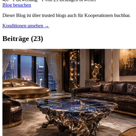
Blog besuchen
Dieser Blog ist über trusted blogs auch für Kooperationen buchbar.
Konditionen ansehen →
Beiträge
(23)