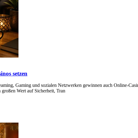
nos setzen
Streaming, Gaming und sozialen Netzwerken gewinnen auch Online-Casi
 großen Wert auf Sicherheit, Tran