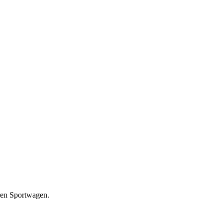
uren Sportwagen.