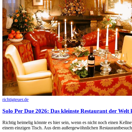
richtigteuer.de
Solo Per Due 2026: Das kleinste Restaurant der Welt 
Richtig heimelig könnte es hier sein, wenn es nicht noch einen Kelln
einem einzigen Tisch. Aus dem außergewöhnlichen Restaurantbesuch 