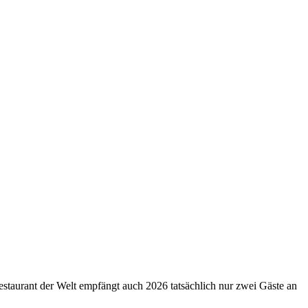
estaurant der Welt empfängt auch 2026 tatsächlich nur zwei Gäste an