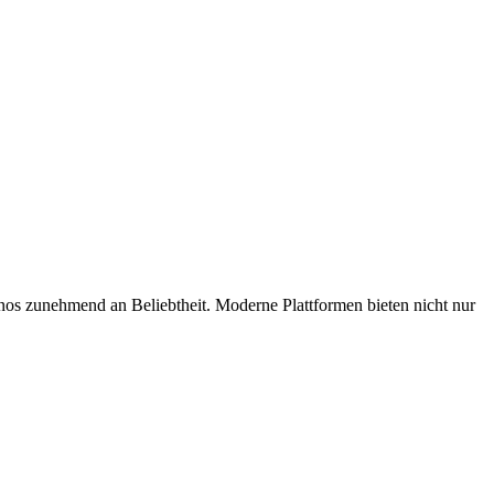
nos zunehmend an Beliebtheit. Moderne Plattformen bieten nicht nur