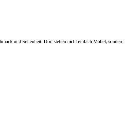
hmack und Seltenheit. Dort stehen nicht einfach Möbel, sondern