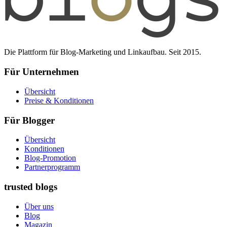
Die Plattform für Blog-Marketing und Linkaufbau. Seit 2015.
Für Unternehmen
Übersicht
Preise & Konditionen
Für Blogger
Übersicht
Konditionen
Blog-Promotion
Partnerprogramm
trusted blogs
Über uns
Blog
Magazin