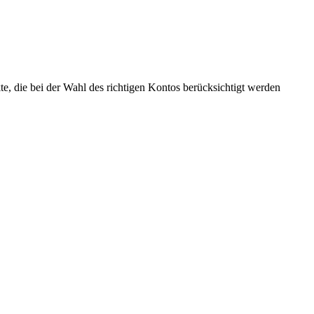
te, die bei der Wahl des richtigen Kontos berücksichtigt werden