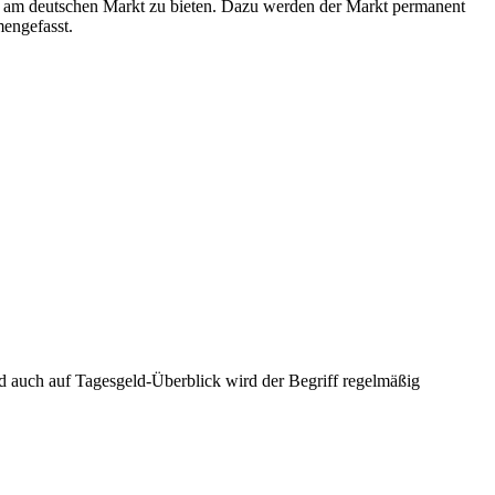
te am deutschen Markt zu bieten. Dazu werden der Markt permanent
mengefasst.
und auch auf Tagesgeld-Überblick wird der Begriff regelmäßig