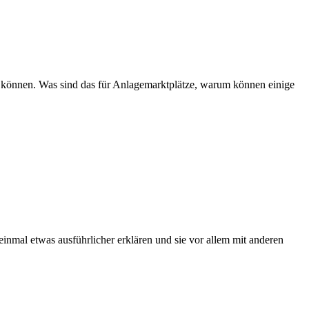
n können. Was sind das für Anlagemarktplätze, warum können einige
inmal etwas ausführlicher erklären und sie vor allem mit anderen