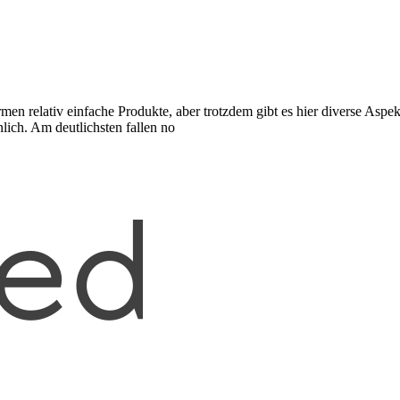
n relativ einfache Produkte, aber trotzdem gibt es hier diverse Aspek
lich. Am deutlichsten fallen no