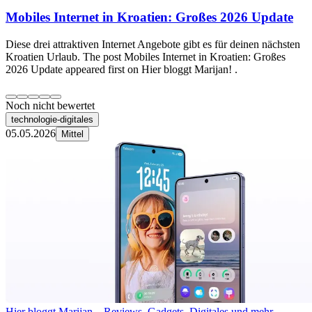
Mobiles Internet in Kroatien: Großes 2026 Update
Diese drei attraktiven Internet Angebote gibt es für deinen nächsten
Kroatien Urlaub. The post Mobiles Internet in Kroatien: Großes
2026 Update appeared first on Hier bloggt Marijan! .
Noch nicht bewertet
technologie-digitales
05.05.2026
Mittel
Hier bloggt Marijan – Reviews, Gadgets, Digitales und mehr…