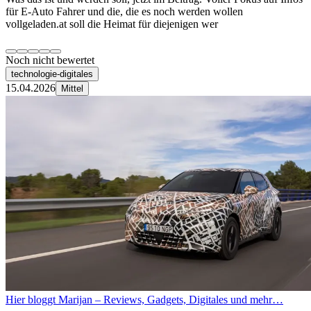
für E-Auto Fahrer und die, die es noch werden wollen
vollgeladen.at soll die Heimat für diejenigen wer
Noch nicht bewertet
technologie-digitales
15.04.2026
Mittel
Hier bloggt Marijan – Reviews, Gadgets, Digitales und mehr…