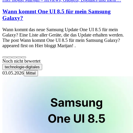
Wann kommt One UI 8.5 für mein Samsung
Galaxy?
Wann kommt das neue Samsung Update One UI 8.5 für mein
Galaxy? Eine Liste aller Geräte, die das Update erhalten werden.
The post Wann kommt One UI 8.5 für mein Samsung Galaxy?
appeared first on Hier bloggt Marijan! .
Noch nicht bewertet
technologie-digitales
03.05.2026
Mittel