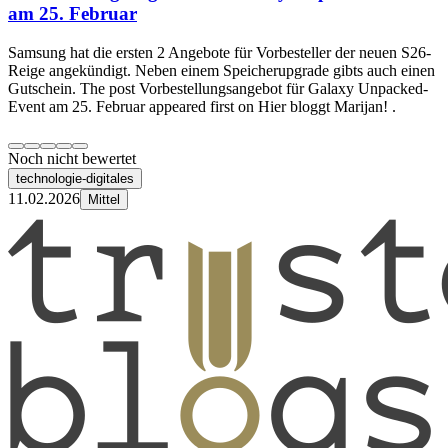
am 25. Februar
Samsung hat die ersten 2 Angebote für Vorbesteller der neuen S26-
Reige angekündigt. Neben einem Speicherupgrade gibts auch einen
Gutschein. The post Vorbestellungsangebot für Galaxy Unpacked-
Event am 25. Februar appeared first on Hier bloggt Marijan! .
Noch nicht bewertet
technologie-digitales
11.02.2026
Mittel