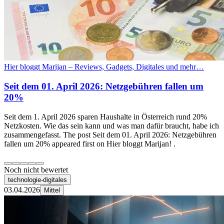
Hier bloggt Marijan – Reviews, Gadgets, Digitales und mehr…
Seit dem 01. April 2026: Netzgebühren fallen um
20%
Seit dem 1. April 2026 sparen Haushalte in Österreich rund 20%
Netzkosten. Wie das sein kann und was man dafür braucht, habe ich
zusammengefasst. The post Seit dem 01. April 2026: Netzgebühren
fallen um 20% appeared first on Hier bloggt Marijan! .
Noch nicht bewertet
technologie-digitales
03.04.2026
Mittel