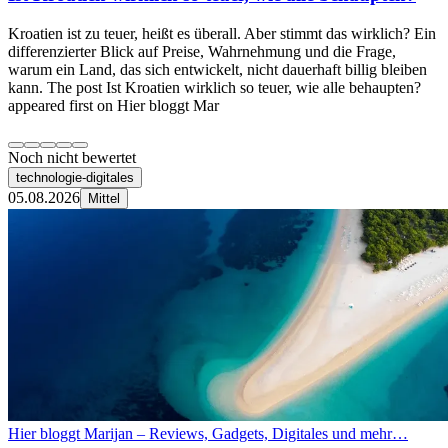
Kroatien ist zu teuer, heißt es überall. Aber stimmt das wirklich? Ein
differenzierter Blick auf Preise, Wahrnehmung und die Frage,
warum ein Land, das sich entwickelt, nicht dauerhaft billig bleiben
kann. The post Ist Kroatien wirklich so teuer, wie alle behaupten?
appeared first on Hier bloggt Mar
Noch nicht bewertet
technologie-digitales
05.08.2026
Mittel
Hier bloggt Marijan – Reviews, Gadgets, Digitales und mehr…