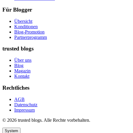
Für Blogger
Übersicht
Konditionen
Blog-Promotion
Partnerprogramm
trusted blogs
Über uns
Blog
Magazin
Kontakt
Rechtliches
AGB
Datenschutz
Impressum
© 2026 trusted blogs. Alle Rechte vorbehalten.
System