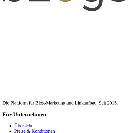
Die Plattform für Blog-Marketing und Linkaufbau. Seit 2015.
Für Unternehmen
Übersicht
Preise & Konditionen