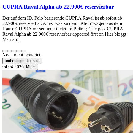
CUPRA Raval Alpha ab 22.900€ reservierbar
Der auf dem ID. Polo basierende CUPRA Raval ist ab sofort ab
22.900€ reservierbar. Alles, was zu dem "Klein"wagen aus dem
Hause CUPRA wissen musst jetzt im Beitrag. The post CUPRA
Raval Alpha ab 22.900€ reservierbar appeared first on Hier bloggt
Marijan! .
Noch nicht bewertet
technologie-digitales
04.04.2026
Mittel