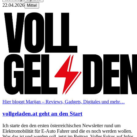
22.04.2026
Mittel
Hier bloggt Marijan – Reviews, Gadgets, Digitales und mehr…
vollgeladen.at geht an den Start
Ich starte den den ersten österreichischen Newsletter rund um
Elektromobilität für E-Auto Fahrer und die es noch werden wollen.
Was das ist und werden soll, jetzt im Beitrag. Voller Fokus auf Infos