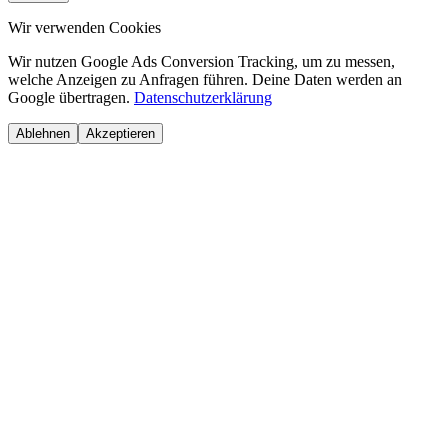
Wir verwenden Cookies
Wir nutzen Google Ads Conversion Tracking, um zu messen,
welche Anzeigen zu Anfragen führen. Deine Daten werden an
Google übertragen.
Datenschutzerklärung
Ablehnen
Akzeptieren