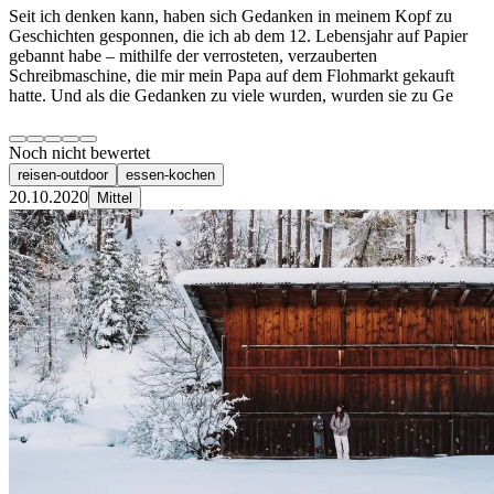
Seit ich denken kann, haben sich Gedanken in meinem Kopf zu
Geschichten gesponnen, die ich ab dem 12. Lebensjahr auf Papier
gebannt habe – mithilfe der verrosteten, verzauberten
Schreibmaschine, die mir mein Papa auf dem Flohmarkt gekauft
hatte. Und als die Gedanken zu viele wurden, wurden sie zu Ge
Noch nicht bewertet
reisen-outdoor
essen-kochen
20.10.2020
Mittel