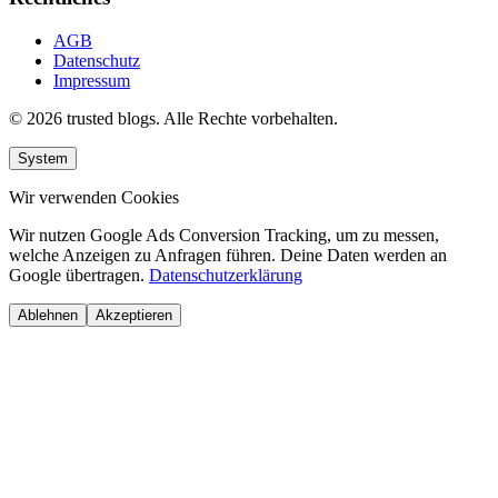
AGB
Datenschutz
Impressum
© 2026 trusted blogs. Alle Rechte vorbehalten.
System
Wir verwenden Cookies
Wir nutzen Google Ads Conversion Tracking, um zu messen,
welche Anzeigen zu Anfragen führen. Deine Daten werden an
Google übertragen.
Datenschutzerklärung
Ablehnen
Akzeptieren