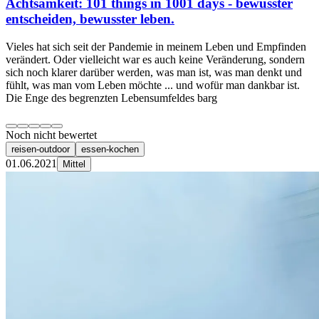
Achtsamkeit: 101 things in 1001 days - bewusster
entscheiden, bewusster leben.
Vieles hat sich seit der Pandemie in meinem Leben und Empfinden
verändert. Oder vielleicht war es auch keine Veränderung, sondern
sich noch klarer darüber werden, was man ist, was man denkt und
fühlt, was man vom Leben möchte ... und wofür man dankbar ist.
Die Enge des begrenzten Lebensumfeldes barg
Noch nicht bewertet
reisen-outdoor
essen-kochen
01.06.2021
Mittel