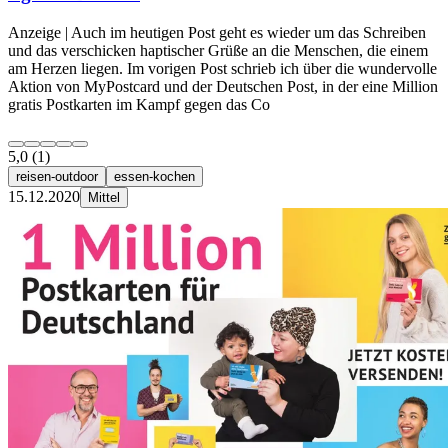
Anzeige | Auch im heutigen Post geht es wieder um das Schreiben
und das verschicken haptischer Grüße an die Menschen, die einem
am Herzen liegen. Im vorigen Post schrieb ich über die wundervolle
Aktion von MyPostcard und der Deutschen Post, in der eine Million
gratis Postkarten im Kampf gegen das Co
5,0
(1)
reisen-outdoor
essen-kochen
15.12.2020
Mittel