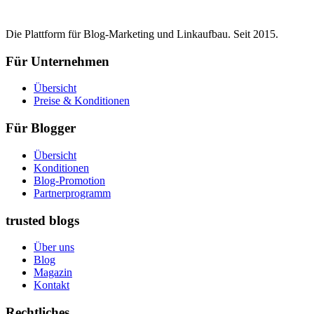
Die Plattform für Blog-Marketing und Linkaufbau. Seit 2015.
Für Unternehmen
Übersicht
Preise & Konditionen
Für Blogger
Übersicht
Konditionen
Blog-Promotion
Partnerprogramm
trusted blogs
Über uns
Blog
Magazin
Kontakt
Rechtliches