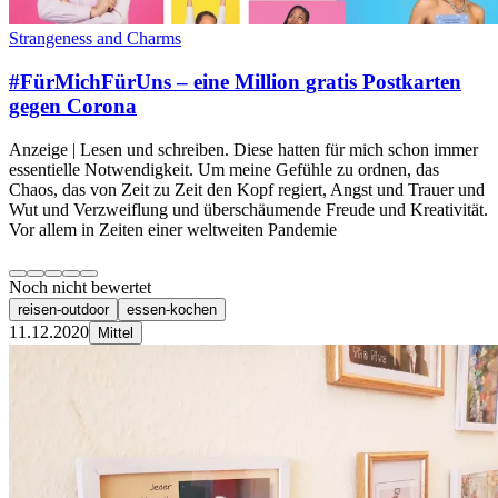
Strangeness and Charms
#FürMichFürUns – eine Million gratis Postkarten
gegen Corona
Anzeige | Lesen und schreiben. Diese hatten für mich schon immer
essentielle Notwendigkeit. Um meine Gefühle zu ordnen, das
Chaos, das von Zeit zu Zeit den Kopf regiert, Angst und Trauer und
Wut und Verzweiflung und überschäumende Freude und Kreativität.
Vor allem in Zeiten einer weltweiten Pandemie
Noch nicht bewertet
reisen-outdoor
essen-kochen
11.12.2020
Mittel