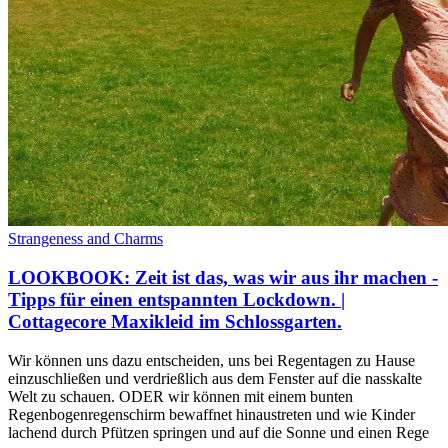
Strangeness and Charms
LOOKBOOK: Zeit ist das, was wir aus ihr machen -
Tipps für einen entspannten Lockdown. |
Cottagecore Maxikleid im Schlossgarten.
Wir können uns dazu entscheiden, uns bei Regentagen zu Hause
einzuschließen und verdrießlich aus dem Fenster auf die nasskalte
Welt zu schauen. ODER wir können mit einem bunten
Regenbogenregenschirm bewaffnet hinaustreten und wie Kinder
lachend durch Pfützen springen und auf die Sonne und einen Rege