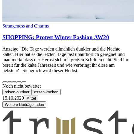
Strangeness and Charms
SHOPPING: Protest Winter Fashion AW20
Anzeige | Die Tage werden allmählich dunkler und die Nächte
kälter. Hier hat es die letzten Tage fast unaufhörlich geregnet und
man merkt, dass der Herbst sich mit großen Schritten naht. Seid ihr
bereit für die kalte Jahreszeit und wie verbringt ihr diese am
liebsten? Sicherlich wird dieser Herbst
Noch nicht bewertet
reisen-outdoor
essen-kochen
15.10.2020
Mittel
Weitere Beiträge laden