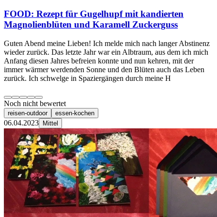
FOOD: Rezept für Gugelhupf mit kandierten
Magnolienblüten und Karamell Zuckerguss
Guten Abend meine Lieben! Ich melde mich nach langer Abstinenz
wieder zurück. Das letzte Jahr war ein Albtraum, aus dem ich mich
Anfang diesen Jahres befreien konnte und nun kehren, mit der
immer wärmer werdenden Sonne und den Blüten auch das Leben
zurück. Ich schwelge in Spaziergängen durch meine H
Noch nicht bewertet
reisen-outdoor
essen-kochen
06.04.2023
Mittel