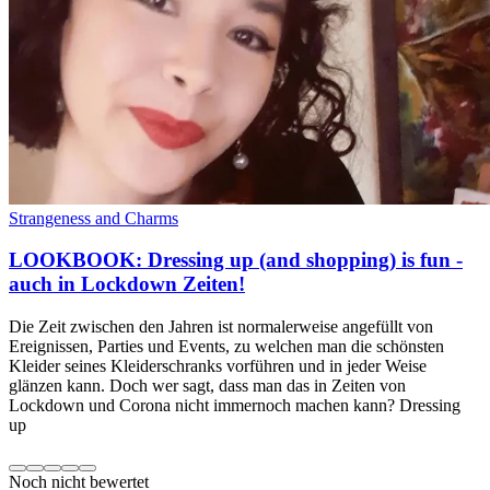
Strangeness and Charms
LOOKBOOK: Dressing up (and shopping) is fun -
auch in Lockdown Zeiten!
Die Zeit zwischen den Jahren ist normalerweise angefüllt von
Ereignissen, Parties und Events, zu welchen man die schönsten
Kleider seines Kleiderschranks vorführen und in jeder Weise
glänzen kann. Doch wer sagt, dass man das in Zeiten von
Lockdown und Corona nicht immernoch machen kann? Dressing
up
Noch nicht bewertet