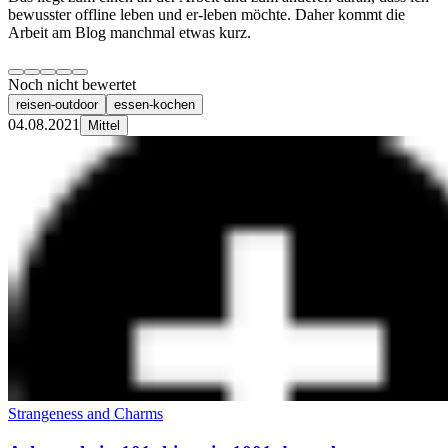
bewusster offline leben und er-leben möchte. Daher kommt die
Arbeit am Blog manchmal etwas kurz.
Noch nicht bewertet
reisen-outdoor
essen-kochen
04.08.2021
Mittel
Strangeness and Charms