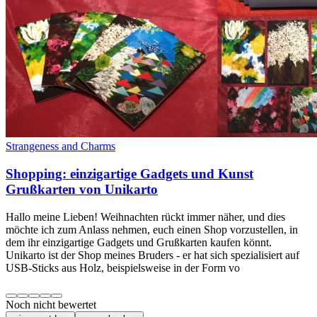
Strangeness and Charms
Shopping: einzigartige Gadgets und Kunst
Grußkarten von Unikarto
Hallo meine Lieben! Weihnachten rückt immer näher, und dies
möchte ich zum Anlass nehmen, euch einen Shop vorzustellen, in
dem ihr einzigartige Gadgets und Grußkarten kaufen könnt.
Unikarto ist der Shop meines Bruders - er hat sich spezialisiert auf
USB-Sticks aus Holz, beispielsweise in der Form vo
Noch nicht bewertet