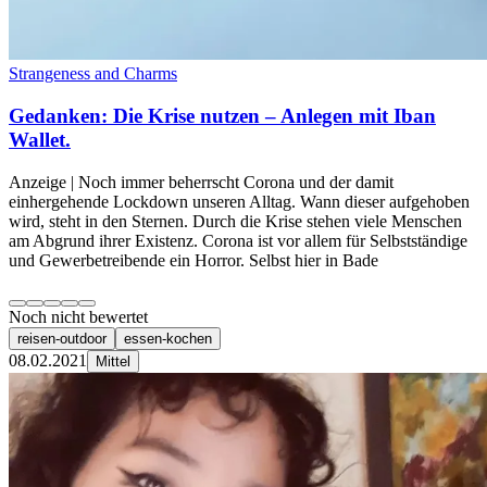
Strangeness and Charms
Gedanken: Die Krise nutzen – Anlegen mit Iban
Wallet.
Anzeige | Noch immer beherrscht Corona und der damit
einhergehende Lockdown unseren Alltag. Wann dieser aufgehoben
wird, steht in den Sternen. Durch die Krise stehen viele Menschen
am Abgrund ihrer Existenz. Corona ist vor allem für Selbstständige
und Gewerbetreibende ein Horror. Selbst hier in Bade
Noch nicht bewertet
reisen-outdoor
essen-kochen
08.02.2021
Mittel