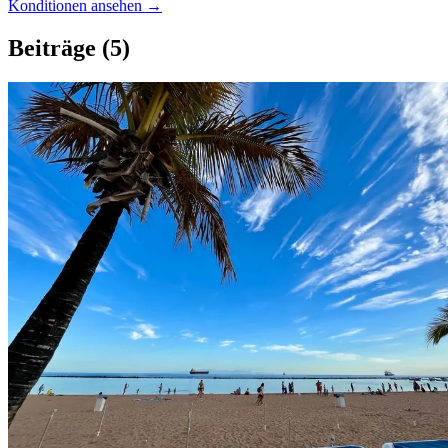
Konditionen ansehen →
Beiträge
(5)