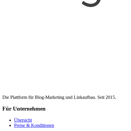
Die Plattform für Blog-Marketing und Linkaufbau. Seit 2015.
Für Unternehmen
Übersicht
Preise & Konditionen