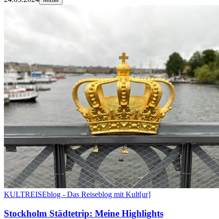
KULTREISEblog - Das Reiseblog mit Kult[ur]
Stockholm Städtetrip: Meine Highlights