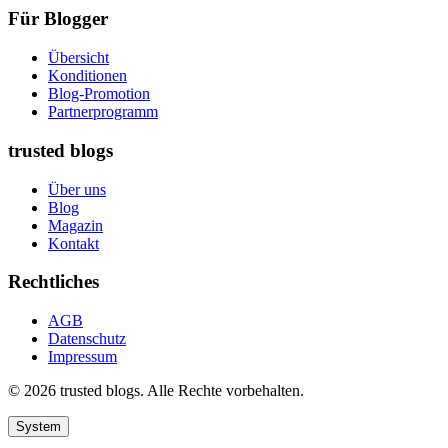
Für Blogger
Übersicht
Konditionen
Blog-Promotion
Partnerprogramm
trusted blogs
Über uns
Blog
Magazin
Kontakt
Rechtliches
AGB
Datenschutz
Impressum
© 2026 trusted blogs. Alle Rechte vorbehalten.
System