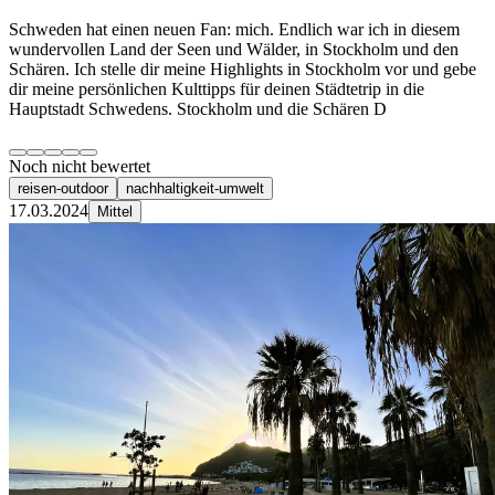
Schweden hat einen neuen Fan: mich. Endlich war ich in diesem
wundervollen Land der Seen und Wälder, in Stockholm und den
Schären. Ich stelle dir meine Highlights in Stockholm vor und gebe
dir meine persönlichen Kulttipps für deinen Städtetrip in die
Hauptstadt Schwedens. Stockholm und die Schären D
Noch nicht bewertet
reisen-outdoor
nachhaltigkeit-umwelt
17.03.2024
Mittel