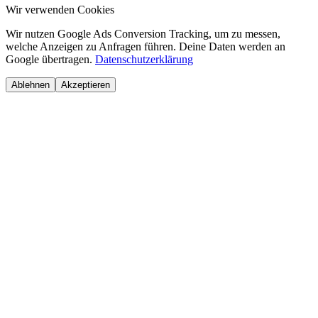
Wir verwenden Cookies
Wir nutzen Google Ads Conversion Tracking, um zu messen,
welche Anzeigen zu Anfragen führen. Deine Daten werden an
Google übertragen.
Datenschutzerklärung
Ablehnen
Akzeptieren