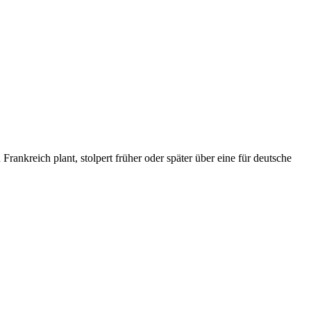
nkreich plant, stolpert früher oder später über eine für deutsche