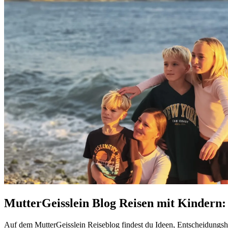
MutterGeisslein Blog Reisen mit Kindern:
Auf dem MutterGeisslein Reiseblog findest du Ideen, Entscheidungsh