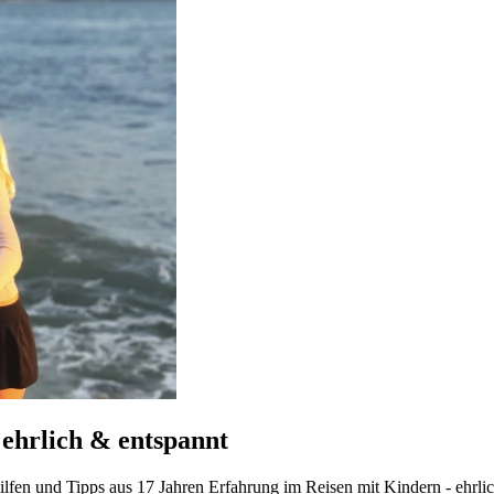
 ehrlich & entspannt
ilfen und Tipps aus 17 Jahren Erfahrung im Reisen mit Kindern - ehrl