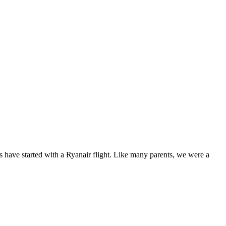
s have started with a Ryanair flight. Like many parents, we were a