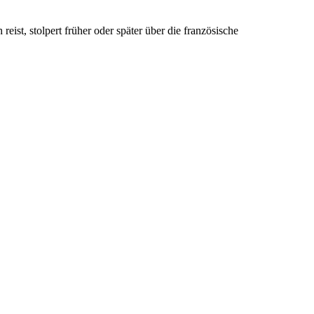
st, stolpert früher oder später über die französische