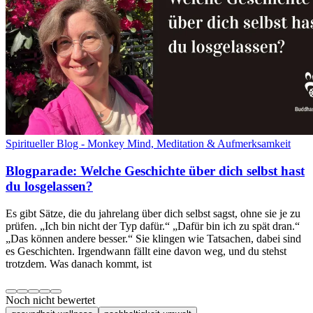
Spiritueller Blog - Monkey Mind, Meditation & Aufmerksamkeit
Blogparade: Welche Geschichte über dich selbst hast
du losgelassen?
Es gibt Sätze, die du jahrelang über dich selbst sagst, ohne sie je zu
prüfen. „Ich bin nicht der Typ dafür.“ „Dafür bin ich zu spät dran.“
„Das können andere besser.“ Sie klingen wie Tatsachen, dabei sind
es Geschichten. Irgendwann fällt eine davon weg, und du stehst
trotzdem. Was danach kommt, ist
Noch nicht bewertet