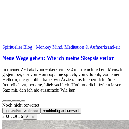
Spiritueller Blog - Monkey Mind, Meditation & Aufmerksamkeit
Neue Wege gehen: Wie ich meine Skepsis verlor
In meiner Zeit als Kundenberaterin saß mir manchmal ein Mensch
gegenüber, der von Homöopathie sprach, von Globuli, von einer
Heilerin, die geholfen habe, wo Ärzte ratlos blieben. Ich hörte
freundlich zu, notierte, blieb sachlich. Und innerlich lief ein leiser
Satz mit, den ich nie aussprach: Wie kan
Noch nicht bewertet
gesundheit-wellness
nachhaltigkeit-umwelt
29.07.2026
Mittel