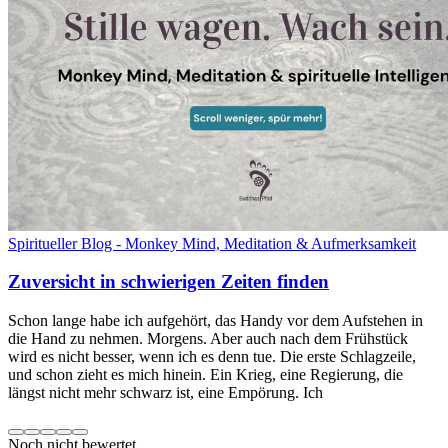
Spiritueller Blog - Monkey Mind, Meditation & Aufmerksamkeit
Zuversicht in schwierigen Zeiten finden
Schon lange habe ich aufgehört, das Handy vor dem Aufstehen in
die Hand zu nehmen. Morgens. Aber auch nach dem Frühstück
wird es nicht besser, wenn ich es denn tue. Die erste Schlagzeile,
und schon zieht es mich hinein. Ein Krieg, eine Regierung, die
längst nicht mehr schwarz ist, eine Empörung. Ich
Noch nicht bewertet