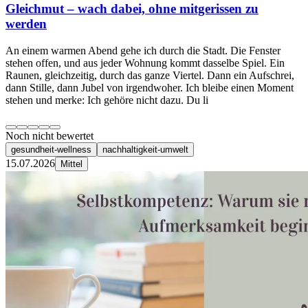
Gleichmut – wach dabei, ohne mitgerissen zu
werden
An einem warmen Abend gehe ich durch die Stadt. Die Fenster
stehen offen, und aus jeder Wohnung kommt dasselbe Spiel. Ein
Raunen, gleichzeitig, durch das ganze Viertel. Dann ein Aufschrei,
dann Stille, dann Jubel von irgendwoher. Ich bleibe einen Moment
stehen und merke: Ich gehöre nicht dazu. Du li
Noch nicht bewertet
gesundheit-wellness
nachhaltigkeit-umwelt
15.07.2026
Mittel