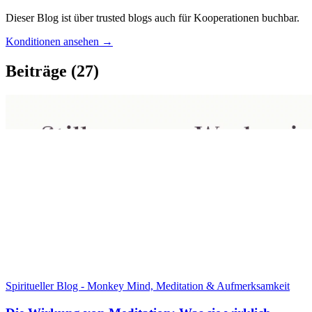
Dieser Blog ist über trusted blogs auch für Kooperationen buchbar.
Konditionen ansehen →
Beiträge
(27)
Spiritueller Blog - Monkey Mind, Meditation & Aufmerksamkeit