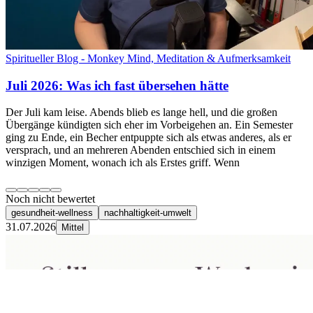
Spiritueller Blog - Monkey Mind, Meditation & Aufmerksamkeit
Juli 2026: Was ich fast übersehen hätte
Der Juli kam leise. Abends blieb es lange hell, und die großen
Übergänge kündigten sich eher im Vorbeigehen an. Ein Semester
ging zu Ende, ein Becher entpuppte sich als etwas anderes, als er
versprach, und an mehreren Abenden entschied sich in einem
winzigen Moment, wonach ich als Erstes griff. Wenn
Noch nicht bewertet
gesundheit-wellness
nachhaltigkeit-umwelt
31.07.2026
Mittel