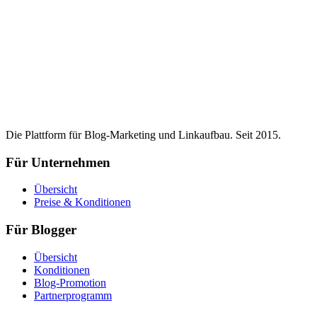
Die Plattform für Blog-Marketing und Linkaufbau. Seit 2015.
Für Unternehmen
Übersicht
Preise & Konditionen
Für Blogger
Übersicht
Konditionen
Blog-Promotion
Partnerprogramm