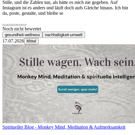
Stille, und die Zahlen tun, als hätte es mich nie gegeben. Auf
Instagram ist es anders und läuft doch aufs Gleiche hinaus. Ich bin
da, poste, gestalte, und bleibe se
Noch nicht bewertet
gesundheit-wellness
nachhaltigkeit-umwelt
17.07.2026
Mittel
Spiritueller Blog - Monkey Mind, Meditation & Aufmerksamkeit