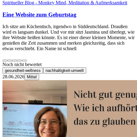
Spiritueller Blog - Monkey Mind, Meditation & Aufmerksamkeit
Eine Website zum Geburtstag
Ich sitze am Küchentisch, irgendwo in Süddeutschland. Draußen
wird es langsam dunkel. Und vor mir sitzt Jasmina und überlegt, wie
ihre Website heißen könnte. Es ist einer dieser kleinen Momente, wir
genießen die Zeit zusammen und merken gleichzeitig, dass sich
etwas verschiebt. Ein Name ist schnell
Noch nicht bewertet
gesundheit-wellness
nachhaltigkeit-umwelt
28.06.2026
Mittel