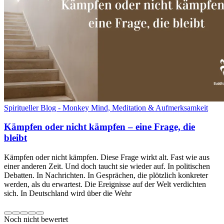
Spiritueller Blog - Monkey Mind, Meditation & Aufmerksamkeit
Kämpfen oder nicht kämpfen – eine Frage, die
bleibt
Kämpfen oder nicht kämpfen. Diese Frage wirkt alt. Fast wie aus
einer anderen Zeit. Und doch taucht sie wieder auf. In politischen
Debatten. In Nachrichten. In Gesprächen, die plötzlich konkreter
werden, als du erwartest. Die Ereignisse auf der Welt verdichten
sich. In Deutschland wird über die Wehr
Noch nicht bewertet