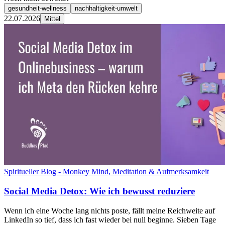
gesundheit-wellness
nachhaltigkeit-umwelt
22.07.2026
Mittel
Spiritueller Blog - Monkey Mind, Meditation & Aufmerksamkeit
Social Media Detox: Wie ich bewusst reduziere
Wenn ich eine Woche lang nichts poste, fällt meine Reichweite auf
LinkedIn so tief, dass ich fast wieder bei null beginne. Sieben Tage