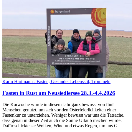
Karin Hartmann - Fasten, Gesunder Lebensstil, Trommeln
Fasten in Rust am Neusiedlersee 28.3.-4.4.2026
Die Karwoche wurde in diesem Jahr ganz bewusst von fünf
Menschen genutzt, um sich vor den Osterfeierlichkeiten einer
Fastenkur zu unterziehen. Weniger bewusst war uns die Tatsache,
dass genau in dieser Zeit auch die Sonne Urlaub machen würde.
Dafür schickte sie Wolken, Wind und etwas Regen, um uns G