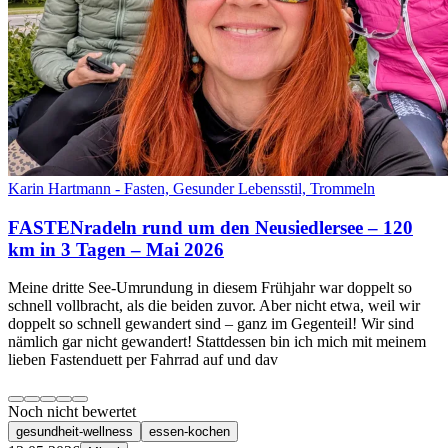
Karin Hartmann - Fasten, Gesunder Lebensstil, Trommeln
FASTENradeln rund um den Neusiedlersee – 120
km in 3 Tagen – Mai 2026
Meine dritte See-Umrundung in diesem Frühjahr war doppelt so
schnell vollbracht, als die beiden zuvor. Aber nicht etwa, weil wir
doppelt so schnell gewandert sind – ganz im Gegenteil! Wir sind
nämlich gar nicht gewandert! Stattdessen bin ich mich mit meinem
lieben Fastenduett per Fahrrad auf und dav
Noch nicht bewertet
gesundheit-wellness
essen-kochen