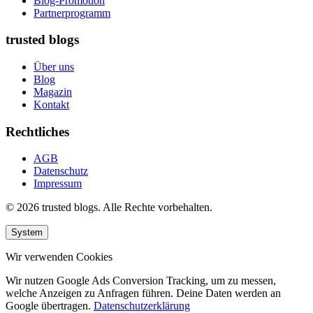
Blog-Promotion
Partnerprogramm
trusted blogs
Über uns
Blog
Magazin
Kontakt
Rechtliches
AGB
Datenschutz
Impressum
© 2026 trusted blogs. Alle Rechte vorbehalten.
System
Wir verwenden Cookies
Wir nutzen Google Ads Conversion Tracking, um zu messen,
welche Anzeigen zu Anfragen führen. Deine Daten werden an
Google übertragen.
Datenschutzerklärung