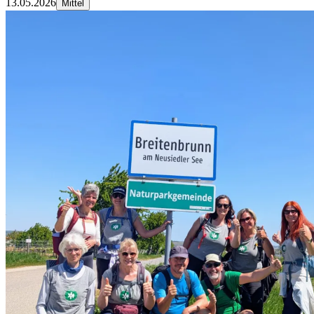
13.05.2026
Mittel