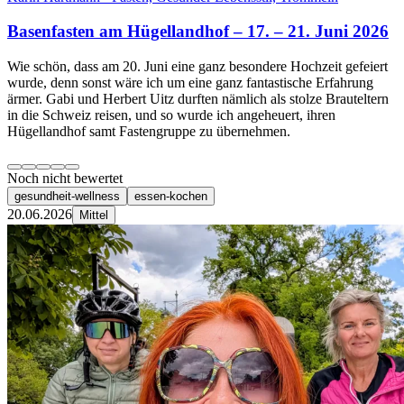
Basenfasten am Hügellandhof – 17. – 21. Juni 2026
Wie schön, dass am 20. Juni eine ganz besondere Hochzeit gefeiert
wurde, denn sonst wäre ich um eine ganz fantastische Erfahrung
ärmer. Gabi und Herbert Uitz durften nämlich als stolze Brauteltern
in die Schweiz reisen, und so wurde ich angeheuert, ihren
Hügellandhof samt Fastengruppe zu übernehmen.
Noch nicht bewertet
gesundheit-wellness
essen-kochen
20.06.2026
Mittel