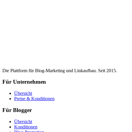
Die Plattform für Blog-Marketing und Linkaufbau. Seit 2015.
Für Unternehmen
Übersicht
Preise & Konditionen
Für Blogger
Übersicht
Konditionen