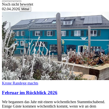
Noch nicht bewertet
02.04.2026
Mittel
Krone Randegg machts
Februar im Rückblick 2026
Wir begannen das Jahr mit einem wöchentlichen Stammtischabend.
Einige Gäste kommen wöchentlich kommt, wenn wir an dem