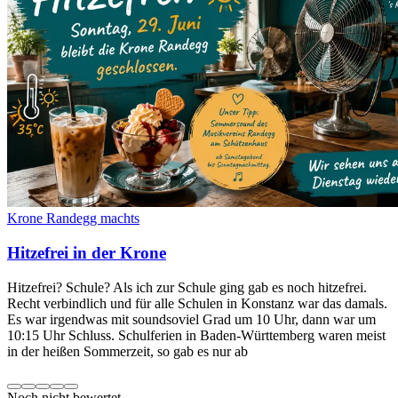
Krone Randegg machts
Hitzefrei in der Krone
Hitzefrei? Schule? Als ich zur Schule ging gab es noch hitzefrei.
Recht verbindlich und für alle Schulen in Konstanz war das damals.
Es war irgendwas mit soundsoviel Grad um 10 Uhr, dann war um
10:15 Uhr Schluss. Schulferien in Baden-Württemberg waren meist
in der heißen Sommerzeit, so gab es nur ab
Noch nicht bewertet