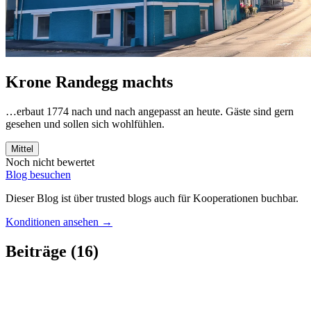
Krone Randegg machts
…erbaut 1774 nach und nach angepasst an heute. Gäste sind gern
gesehen und sollen sich wohlfühlen.
Mittel
Noch nicht bewertet
Blog besuchen
Dieser Blog ist über trusted blogs auch für Kooperationen buchbar.
Konditionen ansehen →
Beiträge
(16)