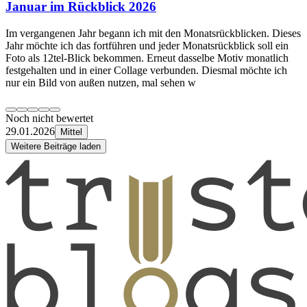
Januar im Rückblick 2026
Im vergangenen Jahr begann ich mit den Monatsrückblicken. Dieses
Jahr möchte ich das fortführen und jeder Monatsrückblick soll ein
Foto als 12tel-Blick bekommen. Erneut dasselbe Motiv monatlich
festgehalten und in einer Collage verbunden. Diesmal möchte ich
nur ein Bild von außen nutzen, mal sehen w
Noch nicht bewertet
29.01.2026
Mittel
Weitere Beiträge laden