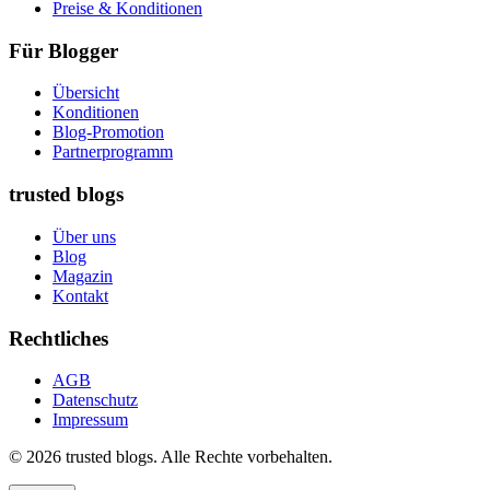
Preise & Konditionen
Für Blogger
Übersicht
Konditionen
Blog-Promotion
Partnerprogramm
trusted blogs
Über uns
Blog
Magazin
Kontakt
Rechtliches
AGB
Datenschutz
Impressum
© 2026 trusted blogs. Alle Rechte vorbehalten.