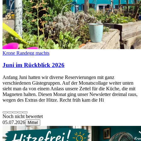
Krone Randegg machts
Juni im Rückblick 2026
Anfang Juni hatten wir diverse Reservierungen mit ganz
verschiedenen Gästegruppen. Auf der Monatscollage weiter unten
sieht man da von einem Anlass unsere Zettel für die Küche, die mit
Magneten halten. Diesen Monat ging unser Newsletter dreimal raus,
wegen des Extras der Hitze. Recht früh kam die Hi
Noch nicht bewertet
05.07.2026
Mittel