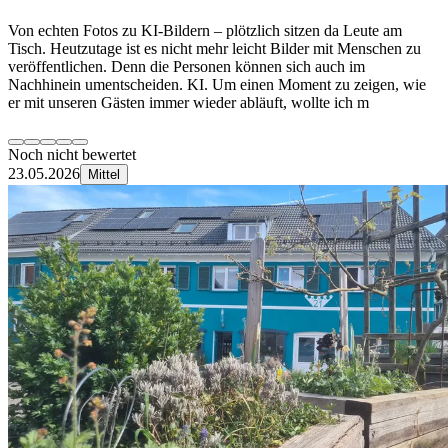
Von echten Fotos zu KI-Bildern – plötzlich sitzen da Leute am
Tisch. Heutzutage ist es nicht mehr leicht Bilder mit Menschen zu
veröffentlichen. Denn die Personen können sich auch im
Nachhinein umentscheiden. KI. Um einen Moment zu zeigen, wie
er mit unseren Gästen immer wieder abläuft, wollte ich m
Noch nicht bewertet
23.05.2026
Mittel