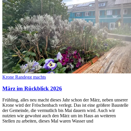
Krone Randegg machts
März im Rückblick 2026
Frühling, alles neu macht dieses Jahr schon der März, neben unserer
Krone wird der Fröschenbach verlegt. Das ist eine größere Baustelle
der Gemeinde, die vermutlich bis Mai dauern wird. Auch wir
nutzten wie gewohnt auch den März um im Haus an weiteren
Stellen zu arbeiten, dieses Mal waren Wasser und