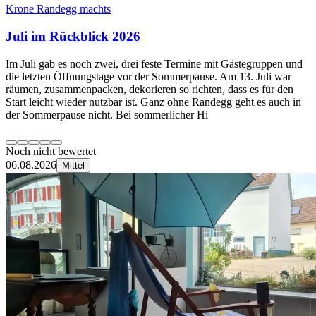
Krone Randegg machts
Juli im Rückblick 2026
Im Juli gab es noch zwei, drei feste Termine mit Gästegruppen und
die letzten Öffnungstage vor der Sommerpause. Am 13. Juli war
räumen, zusammenpacken, dekorieren so richten, dass es für den
Start leicht wieder nutzbar ist. Ganz ohne Randegg geht es auch in
der Sommerpause nicht. Bei sommerlicher Hi
Noch nicht bewertet
06.08.2026
Mittel