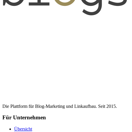
Die Plattform für Blog-Marketing und Linkaufbau. Seit 2015.
Für Unternehmen
Übersicht