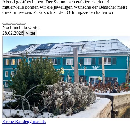
Abend geöffnet haben. Der Stammtisch etablierte sich und
mittlerweile können wir die jeweiligen Wünsche der Besucher meist
direkt umsetzen. Zusätzlich zu den Öffnungszeiten hatten wi
Noch nicht bewertet
28.02.2026
Mittel
Krone Randegg machts