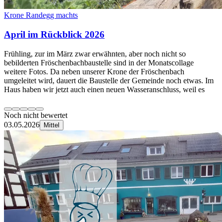
Krone Randegg machts
April im Rückblick 2026
Frühling, zur im März zwar erwähnten, aber noch nicht so
bebilderten Fröschenbachbaustelle sind in der Monatscollage
weitere Fotos. Da neben unserer Krone der Fröschenbach
umgeleitet wird, dauert die Baustelle der Gemeinde noch etwas. Im
Haus haben wir jetzt auch einen neuen Wasseranschluss, weil es
Noch nicht bewertet
03.05.2026
Mittel