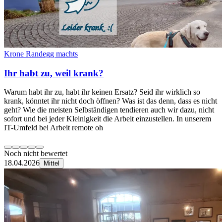
Krone Randegg machts
Ihr habt zu, weil krank?
Warum habt ihr zu, habt ihr keinen Ersatz? Seid ihr wirklich so
krank, könntet ihr nicht doch öffnen? Was ist das denn, dass es nicht
geht? Wie die meisten Selbständigen tendieren auch wir dazu, nicht
sofort und bei jeder Kleinigkeit die Arbeit einzustellen. In unserem
IT-Umfeld bei Arbeit remote oh
Noch nicht bewertet
18.04.2026
Mittel