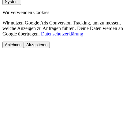
System
Wir verwenden Cookies
Wir nutzen Google Ads Conversion Tracking, um zu messen,
welche Anzeigen zu Anfragen führen. Deine Daten werden an
Google übertragen.
Datenschutzerklärung
Ablehnen
Akzeptieren