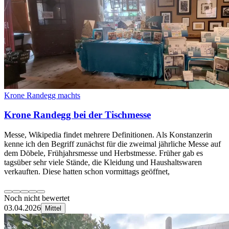
Krone Randegg machts
Krone Randegg bei der Tischmesse
Messe, Wikipedia findet mehrere Definitionen. Als Konstanzerin
kenne ich den Begriff zunächst für die zweimal jährliche Messe auf
dem Döbele, Frühjahrsmesse und Herbstmesse. Früher gab es
tagsüber sehr viele Stände, die Kleidung und Haushaltswaren
verkauften. Diese hatten schon vormittags geöffnet,
Noch nicht bewertet
03.04.2026
Mittel