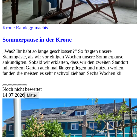
Krone Randegg machts
Sommerpause in der Krone
„Was? Ihr habt so lange geschlossen?“ So fragten unsere
Stammgäste, als wir vor einigen Wochen unsere Sommerpause
ankündigten. Sobald wir erklärten, dass wir den zweiten Standort
mit großem Garten auch mal länger pflegen und nutzen wollen,
fanden die meisten es sehr nachvollziehbar. Sechs Wochen kli
Noch nicht bewertet
14.07.2026
Mittel