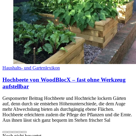
Haushalts- und Gartenlexikon
Hochbeete von WoodBlocX – fast ohne Werkzeug
aufstellbar
Gesponserter Beitrag Hochbeete und Hochteiche lockern Gärten
auf, denn durch sie entstehen Höhenunterschiede, die dem Auge
mehr Abwechslung bieten als durchgängig ebene Flächen.
Hochbeete erleichtern zudem die Pflege der Pflanzen und die Ernte.
Aus ihnen lässt sich ganz bequem im Stehen frischer Sal
Noch nicht bewertet