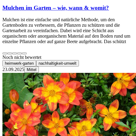
Mulchen im Garten – wie, wann & womit?
Mulchen ist eine einfache und natürliche Methode, um den
Gartenboden zu verbessern, die Pflanzen zu schützen und die
Gartenarbeit zu vereinfachen. Dabei wird eine Schicht aus
organischem oder anorganischem Material auf den Boden rund um
einzelne Pflanzen oder auf ganze Beete aufgebracht. Das schützt
Noch nicht bewertet
heimwerk-garten
nachhaltigkeit-umwelt
23.09.2025
Mittel