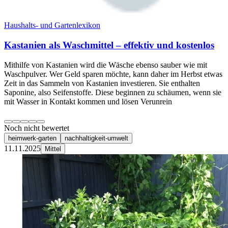
Haushalts- und Gartenlexikon
Kastanien als Waschmittel – effektiv und kostenlos
Mithilfe von Kastanien wird die Wäsche ebenso sauber wie mit
Waschpulver. Wer Geld sparen möchte, kann daher im Herbst etwas
Zeit in das Sammeln von Kastanien investieren. Sie enthalten
Saponine, also Seifenstoffe. Diese beginnen zu schäumen, wenn sie
mit Wasser in Kontakt kommen und lösen Verunrein
Noch nicht bewertet
heimwerk-garten
nachhaltigkeit-umwelt
11.11.2025
Mittel