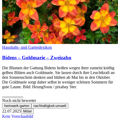
Haushalts- und Gartenlexikon
Bidens – Goldmarie – Zweizahn
Die Blumen der Gattung Bidens heißen wegen ihrer zumeist kräftig
gelben Blüten auch Goldmarie. Sie lassen durch ihre Leuchtkraft an
den Sonnenschein denken und blühen ab Mai bis in den Oktober.
Die Goldmarie sorgt daher selbst in weniger schönen Sommern für
gute Laune. Bild: HeungSoon / pixabay Stec
Noch nicht bewertet
heimwerk-garten
nachhaltigkeit-umwelt
22.07.2025
Mittel
Kein Vorschaubild