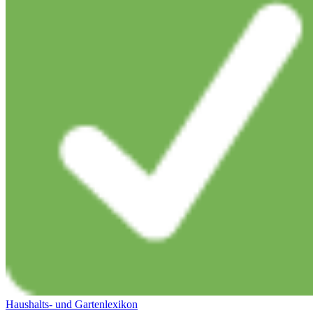
Haushalts- und Gartenlexikon