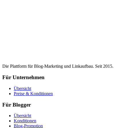
Die Plattform für Blog-Marketing und Linkaufbau. Seit 2015.
Für Unternehmen
Übersicht
Preise & Konditionen
Für Blogger
Übersicht
Konditionen
Blog-Promotion