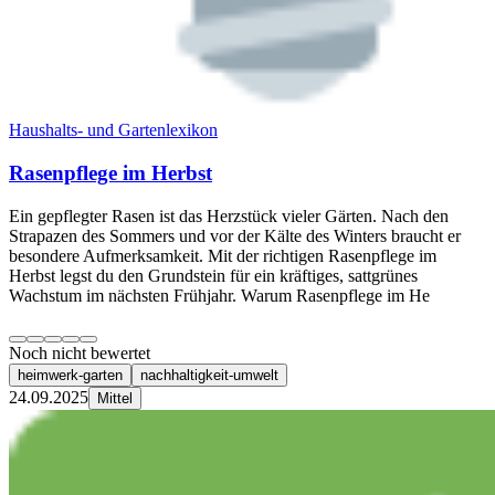
Haushalts- und Gartenlexikon
Rasenpflege im Herbst
Ein gepflegter Rasen ist das Herzstück vieler Gärten. Nach den
Strapazen des Sommers und vor der Kälte des Winters braucht er
besondere Aufmerksamkeit. Mit der richtigen Rasenpflege im
Herbst legst du den Grundstein für ein kräftiges, sattgrünes
Wachstum im nächsten Frühjahr. Warum Rasenpflege im He
Noch nicht bewertet
heimwerk-garten
nachhaltigkeit-umwelt
24.09.2025
Mittel