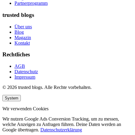
Partnerprogramm
trusted blogs
Über uns
Blog
Magazin
Kontakt
Rechtliches
AGB
Datenschutz
Impressum
© 2026 trusted blogs. Alle Rechte vorbehalten.
System
Wir verwenden Cookies
Wir nutzen Google Ads Conversion Tracking, um zu messen,
welche Anzeigen zu Anfragen führen. Deine Daten werden an
Google übertragen.
Datenschutzerklärung