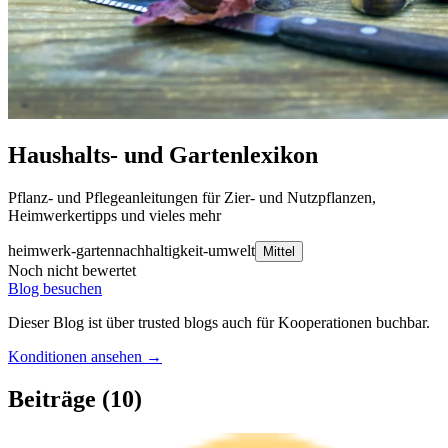
Haushalts- und Gartenlexikon
Pflanz- und Pflegeanleitungen für Zier- und Nutzpflanzen,
Heimwerkertipps und vieles mehr
heimwerk-garten
nachhaltigkeit-umwelt
Mittel
Noch nicht bewertet
Blog besuchen
Dieser Blog ist über trusted blogs auch für Kooperationen buchbar.
Konditionen ansehen →
Beiträge
(10)