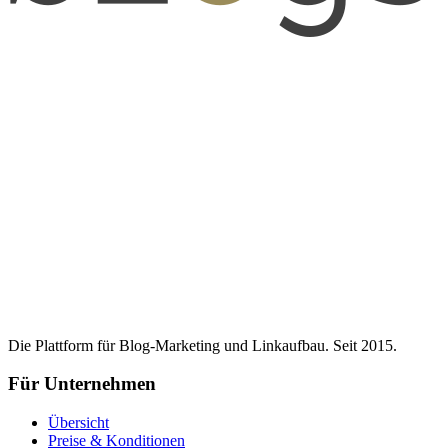
Die Plattform für Blog-Marketing und Linkaufbau. Seit 2015.
Für Unternehmen
Übersicht
Preise & Konditionen