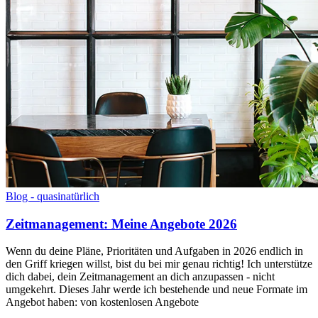
Blog - quasinatürlich
Zeitmanagement: Meine Angebote 2026
Wenn du deine Pläne, Prioritäten und Aufgaben in 2026 endlich in
den Griff kriegen willst, bist du bei mir genau richtig! Ich unterstütze
dich dabei, dein Zeitmanagement an dich anzupassen - nicht
umgekehrt. Dieses Jahr werde ich bestehende und neue Formate im
Angebot haben: von kostenlosen Angebote