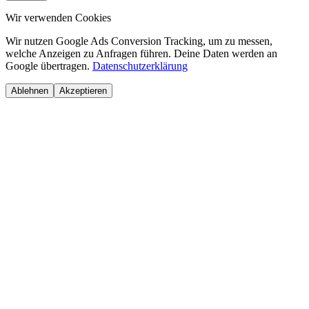
Wir verwenden Cookies
Wir nutzen Google Ads Conversion Tracking, um zu messen,
welche Anzeigen zu Anfragen führen. Deine Daten werden an
Google übertragen.
Datenschutzerklärung
Ablehnen
Akzeptieren