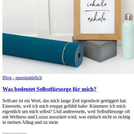
Blog - quasinatürlich
Was bedeutet Selbstfürsorge für mich?
Selfcare ist ein Wort, das mich lange Zeit irgendwie getriggert hat.
Einerseits, weil ich mich ertappt gefühlt habe: Kümmere ich mich
eigentlich um mich selbst? Und andererseits, weil Selbstfürsorge oft
mit Wellness und Luxus assoziiert wird, was einfach nicht so richtig
in meinen Alltag und zu mein