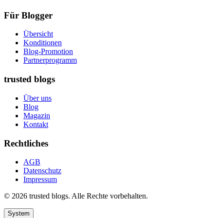
Für Blogger
Übersicht
Konditionen
Blog-Promotion
Partnerprogramm
trusted blogs
Über uns
Blog
Magazin
Kontakt
Rechtliches
AGB
Datenschutz
Impressum
© 2026 trusted blogs. Alle Rechte vorbehalten.
System