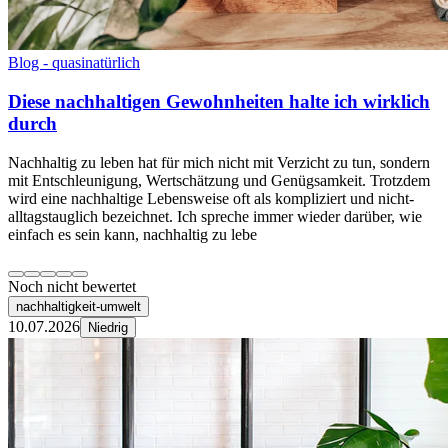
Blog - quasinatürlich
Diese nachhaltigen Gewohnheiten halte ich wirklich
durch
Nachhaltig zu leben hat für mich nicht mit Verzicht zu tun, sondern
mit Entschleunigung, Wertschätzung und Genügsamkeit. Trotzdem
wird eine nachhaltige Lebensweise oft als kompliziert und nicht-
alltagstauglich bezeichnet. Ich spreche immer wieder darüber, wie
einfach es sein kann, nachhaltig zu lebe
Noch nicht bewertet
nachhaltigkeit-umwelt
10.07.2026
Niedrig