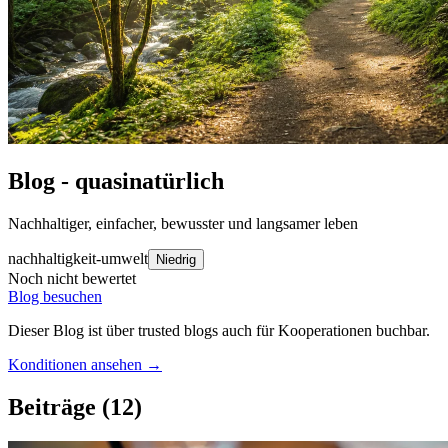
Blog - quasinatürlich
Nachhaltiger, einfacher, bewusster und langsamer leben
nachhaltigkeit-umwelt
Niedrig
Noch nicht bewertet
Blog besuchen
Dieser Blog ist über trusted blogs auch für Kooperationen buchbar.
Konditionen ansehen →
Beiträge
(12)