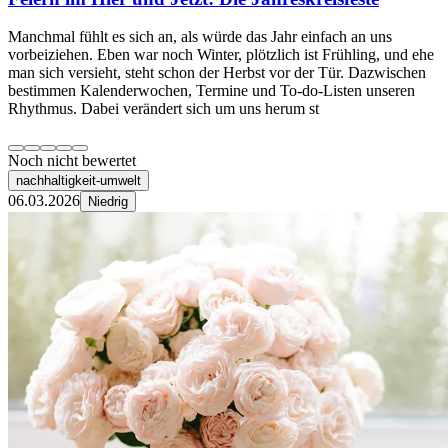
Manchmal fühlt es sich an, als würde das Jahr einfach an uns
vorbeiziehen. Eben war noch Winter, plötzlich ist Frühling, und ehe
man sich versieht, steht schon der Herbst vor der Tür. Dazwischen
bestimmen Kalenderwochen, Termine und To-do-Listen unseren
Rhythmus. Dabei verändert sich um uns herum st
Noch nicht bewertet
nachhaltigkeit-umwelt
06.03.2026
Niedrig