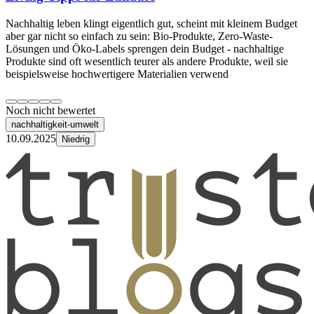
Nachhaltig leben klingt eigentlich gut, scheint mit kleinem Budget
aber gar nicht so einfach zu sein: Bio-Produkte, Zero-Waste-
Lösungen und Öko-Labels sprengen dein Budget - nachhaltige
Produkte sind oft wesentlich teurer als andere Produkte, weil sie
beispielsweise hochwertigere Materialien verwend
Noch nicht bewertet
nachhaltigkeit-umwelt
10.09.2025
Niedrig