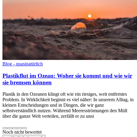
Blog - quasinatürlich
Plastikflut im Ozean: Woher sie kommt und wie wir
sie bremsen können
Plastik in den Ozeanen klingt oft wie ein riesiges, weit entferntes
Problem. In Wirklichkeit beginnt es viel näher: In unserem Alltag, in
kleinen Entscheidungen und in Dingen, die wir ganz
selbstverständlich nutzen. Während Meeresströmungen den Müll
über die ganze Welt verteilen, zerfällt er zu unsi
Noch nicht bewertet