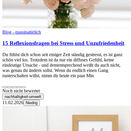
Blog - quasinatürlich
15 Reflexionsfragen bei Stress und Unzufriedenheit
Du fühlst dich schon seit einiger Zeit ständig gestresst, es ist ganz
schön viel los. Trotzdem ist da nur ein diffuses Gefühl, keine
eindeutige Ursache - und dementsprechend weißt du auch nicht,
was genau du ändern sollst. Wenn du endlich einen Gang
runterschalten willst, nimm dir heute ein paar Min
Noch nicht bewertet
nachhaltigkeit-umwelt
11.02.2026
Niedrig