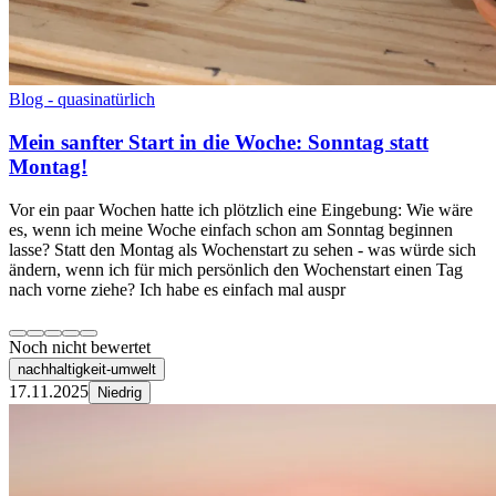
Blog - quasinatürlich
Mein sanfter Start in die Woche: Sonntag statt
Montag!
Vor ein paar Wochen hatte ich plötzlich eine Eingebung: Wie wäre
es, wenn ich meine Woche einfach schon am Sonntag beginnen
lasse? Statt den Montag als Wochenstart zu sehen - was würde sich
ändern, wenn ich für mich persönlich den Wochenstart einen Tag
nach vorne ziehe? Ich habe es einfach mal auspr
Noch nicht bewertet
nachhaltigkeit-umwelt
17.11.2025
Niedrig