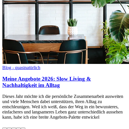
Blog - quasinatürlich
Meine Angebote 2026: Slow Living &
Nachhaltigkeit im Alltag
Dieses Jahr möchte ich die persönliche Zusammenarbeit ausweiten
und viele Menschen dabei unterstützen, ihren Alltag zu
entschleunigen. Weil ich weiß, dass der Weg in ein bewussteres,
einfacheres und langsameres Leben ganz unterschiedlich aussehen
kann, habe ich eine breite Angebots-Palette entwickel