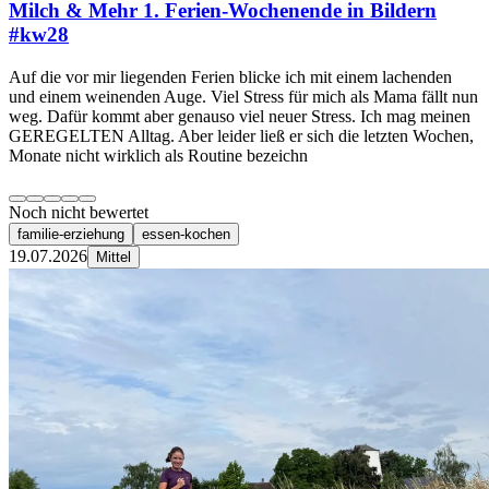
Milch & Mehr 1. Ferien-Wochenende in Bildern
#kw28
Auf die vor mir liegenden Ferien blicke ich mit einem lachenden
und einem weinenden Auge. Viel Stress für mich als Mama fällt nun
weg. Dafür kommt aber genauso viel neuer Stress. Ich mag meinen
GEREGELTEN Alltag. Aber leider ließ er sich die letzten Wochen,
Monate nicht wirklich als Routine bezeichn
Noch nicht bewertet
familie-erziehung
essen-kochen
19.07.2026
Mittel