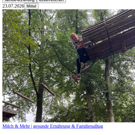
23.07.2026
Mittel
Milch & Mehr | gesunde Ernährung & Familienalltag