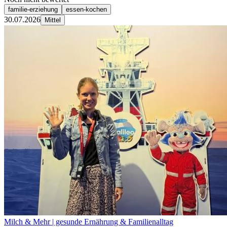
familie-erziehung
essen-kochen
30.07.2026
Mittel
Milch & Mehr | gesunde Ernährung & Familienalltag