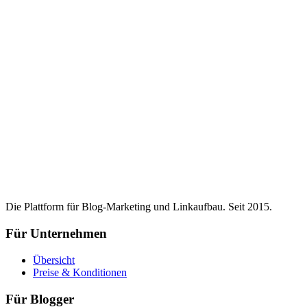
Die Plattform für Blog-Marketing und Linkaufbau. Seit 2015.
Für Unternehmen
Übersicht
Preise & Konditionen
Für Blogger