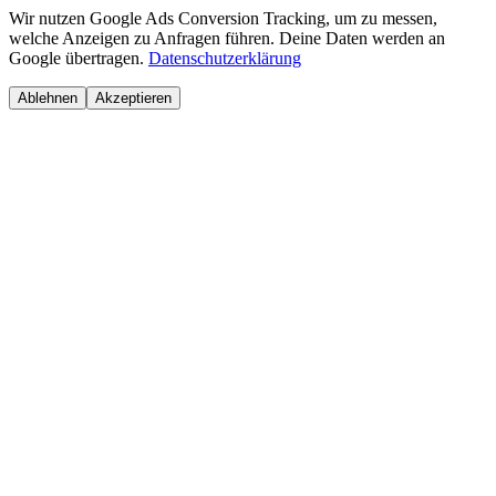
Wir nutzen Google Ads Conversion Tracking, um zu messen,
welche Anzeigen zu Anfragen führen. Deine Daten werden an
Google übertragen.
Datenschutzerklärung
Ablehnen
Akzeptieren