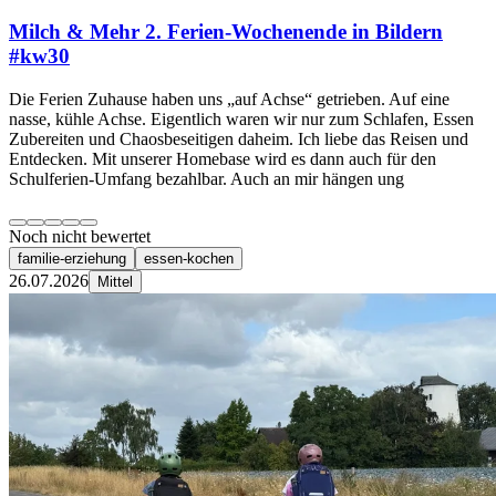
Milch & Mehr 2. Ferien-Wochenende in Bildern
#kw30
Die Ferien Zuhause haben uns „auf Achse“ getrieben. Auf eine
nasse, kühle Achse. Eigentlich waren wir nur zum Schlafen, Essen
Zubereiten und Chaosbeseitigen daheim. Ich liebe das Reisen und
Entdecken. Mit unserer Homebase wird es dann auch für den
Schulferien-Umfang bezahlbar. Auch an mir hängen ung
Noch nicht bewertet
familie-erziehung
essen-kochen
26.07.2026
Mittel