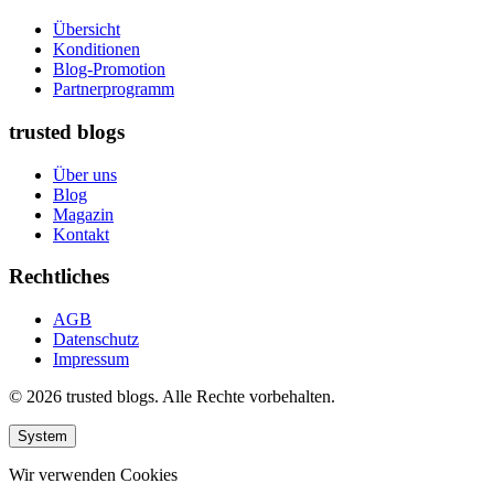
Übersicht
Konditionen
Blog-Promotion
Partnerprogramm
trusted blogs
Über uns
Blog
Magazin
Kontakt
Rechtliches
AGB
Datenschutz
Impressum
© 2026 trusted blogs. Alle Rechte vorbehalten.
System
Wir verwenden Cookies