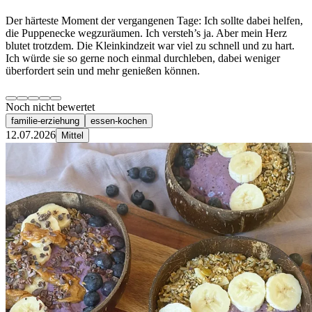
Der härteste Moment der vergangenen Tage: Ich sollte dabei helfen,
die Puppenecke wegzuräumen. Ich versteh’s ja. Aber mein Herz
blutet trotzdem. Die Kleinkindzeit war viel zu schnell und zu hart.
Ich würde sie so gerne noch einmal durchleben, dabei weniger
überfordert sein und mehr genießen können.
Noch nicht bewertet
familie-erziehung
essen-kochen
12.07.2026
Mittel