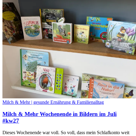
Milch & Mehr | gesunde Ernährung & Familienalltag
Milch & Mehr Wochenende in Bildern im Juli
#kw27
Dieses Wochenende war voll. So voll, dass mein Schlafkonto weit