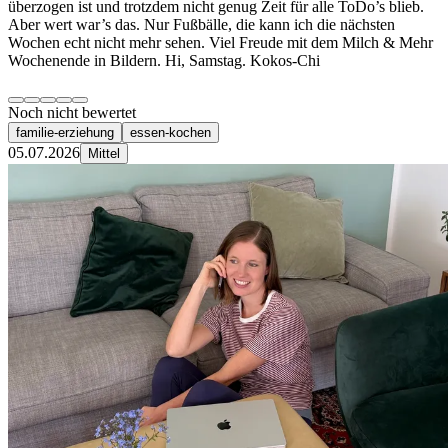
überzogen ist und trotzdem nicht genug Zeit für alle ToDo’s blieb.
Aber wert war’s das. Nur Fußbälle, die kann ich die nächsten
Wochen echt nicht mehr sehen. Viel Freude mit dem Milch & Mehr
Wochenende in Bildern. Hi, Samstag. Kokos-Chi
Noch nicht bewertet
familie-erziehung
essen-kochen
05.07.2026
Mittel