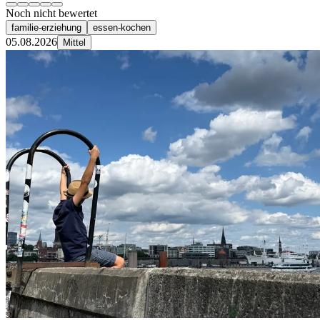
Noch nicht bewertet
familie-erziehung
essen-kochen
05.08.2026
Mittel