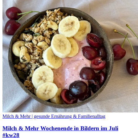
Milch & Mehr | gesunde Ernährung & Familienalltag
Milch & Mehr Wochenende in Bildern im Juli
#kw28