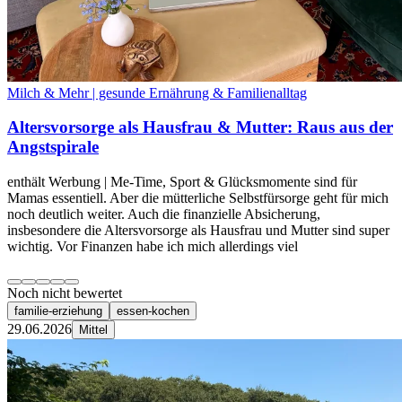
Milch & Mehr | gesunde Ernährung & Familienalltag
Altersvorsorge als Hausfrau & Mutter: Raus aus der
Angstspirale
enthält Werbung | Me-Time, Sport & Glücksmomente sind für
Mamas essentiell. Aber die mütterliche Selbstfürsorge geht für mich
noch deutlich weiter. Auch die finanzielle Absicherung,
insbesondere die Altersvorsorge als Hausfrau und Mutter sind super
wichtig. Vor Finanzen habe ich mich allerdings viel
Noch nicht bewertet
familie-erziehung
essen-kochen
29.06.2026
Mittel