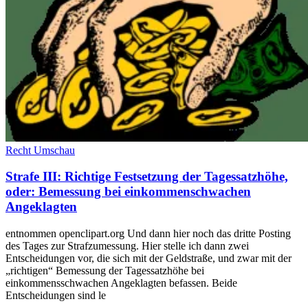
Recht Umschau
Strafe III: Richtige Festsetzung der Tagessatzhöhe,
oder: Bemessung bei einkommenschwachen
Angeklagten
entnommen openclipart.org Und dann hier noch das dritte Posting
des Tages zur Strafzumessung. Hier stelle ich dann zwei
Entscheidungen vor, die sich mit der Geldstraße, und zwar mit der
„richtigen“ Bemessung der Tagessatzhöhe bei
einkommensschwachen Angeklagten befassen. Beide
Entscheidungen sind le