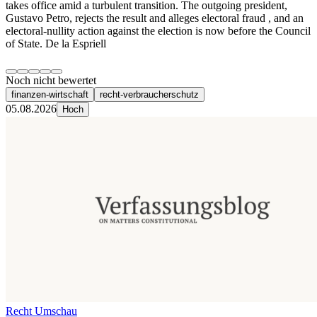
takes office amid a turbulent transition. The outgoing president,
Gustavo Petro, rejects the result and alleges electoral fraud , and an
electoral-nullity action against the election is now before the Council
of State. De la Espriell
Noch nicht bewertet
finanzen-wirtschaft
recht-verbraucherschutz
05.08.2026
Hoch
Recht Umschau