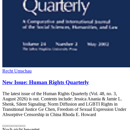
Recht Umschau
New Issue: Human Rights Quarterly
The latest issue of the Human Rights Quarterly (Vol. 48, no. 3,
August 2026) is out. Contents include: Jessica Anania & Jamie L.
Shenk, Silent Signaling: Norm Diffusion and LGBTI Rights in
Transitional Justice Ge Chen, Freedom of Sexual Expression Under
Absorptive Censorship in China Rhoda E. Howard
Noch nicht bewertet