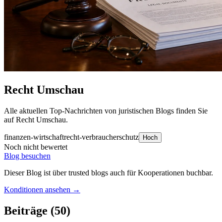
Recht Umschau
Alle aktuellen Top-Nachrichten von juristischen Blogs finden Sie
auf Recht Umschau.
finanzen-wirtschaft
recht-verbraucherschutz
Hoch
Noch nicht bewertet
Blog besuchen
Dieser Blog ist über trusted blogs auch für Kooperationen buchbar.
Konditionen ansehen →
Beiträge
(50)