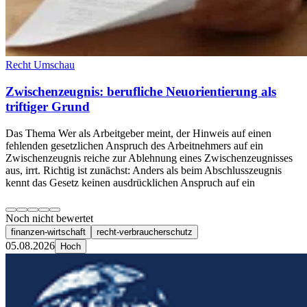
Recht Umschau
Zwischenzeugnis: berufliche Neuorientierung als
triftiger Grund
Das Thema Wer als Arbeitgeber meint, der Hinweis auf einen
fehlenden gesetzlichen Anspruch des Arbeitnehmers auf ein
Zwischenzeugnis reiche zur Ablehnung eines Zwischenzeugnisses
aus, irrt. Richtig ist zunächst: Anders als beim Abschlusszeugnis
kennt das Gesetz keinen ausdrücklichen Anspruch auf ein
Noch nicht bewertet
finanzen-wirtschaft
recht-verbraucherschutz
05.08.2026
Hoch