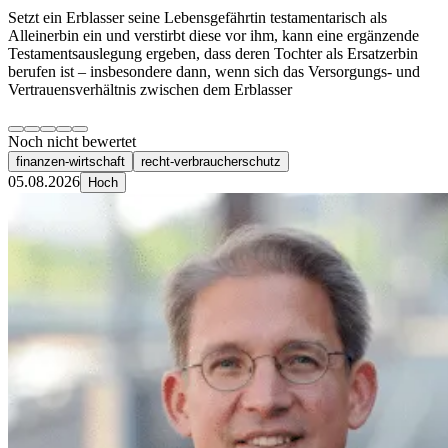
Setzt ein Erblasser seine Lebensgefährtin testamentarisch als
Alleinerbin ein und verstirbt diese vor ihm, kann eine ergänzende
Testamentsauslegung ergeben, dass deren Tochter als Ersatzerbin
berufen ist – insbesondere dann, wenn sich das Versorgungs- und
Vertrauensverhältnis zwischen dem Erblasser
Noch nicht bewertet
finanzen-wirtschaft
recht-verbraucherschutz
05.08.2026
Hoch