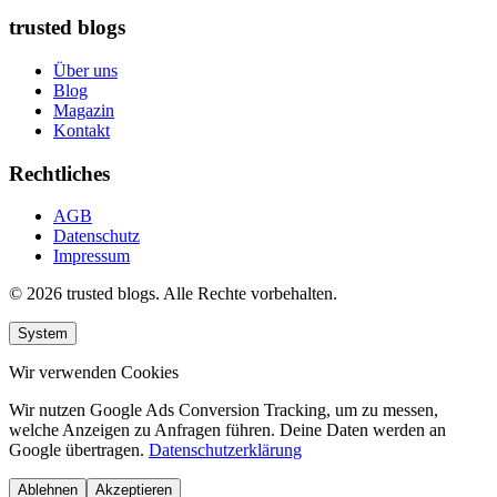
trusted blogs
Über uns
Blog
Magazin
Kontakt
Rechtliches
AGB
Datenschutz
Impressum
© 2026 trusted blogs. Alle Rechte vorbehalten.
System
Wir verwenden Cookies
Wir nutzen Google Ads Conversion Tracking, um zu messen,
welche Anzeigen zu Anfragen führen. Deine Daten werden an
Google übertragen.
Datenschutzerklärung
Ablehnen
Akzeptieren