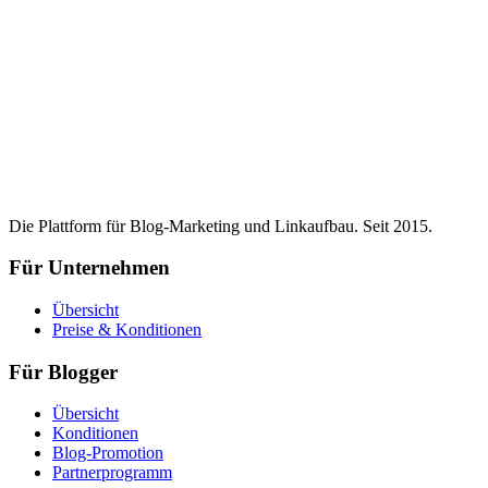
Die Plattform für Blog-Marketing und Linkaufbau. Seit 2015.
Für Unternehmen
Übersicht
Preise & Konditionen
Für Blogger
Übersicht
Konditionen
Blog-Promotion
Partnerprogramm