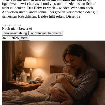
irgendwann zwischen zwei und vier, und trotzdem ist an Schlaf
nicht zu denken. Das Baby ist wach – wieder. Wer dann nach
Antworten sucht, landet schnell bei großen Versprechen oder gut
gemeinten Ratschlägen. Beides hilft selten. Dieser Te
Noch nicht bewertet
familie-erziehung
schwangerschaft-baby
04.02.2026
Mittel