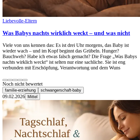
Liebevolle-Eltern
Was Babys nachts wirklich weckt – und was nicht
Viele von uns kennen das: Es ist drei Uhr morgens, das Baby ist
wieder wach – und im Kopf beginnt das Grübeln. Hunger?
Bauchweh? Habe ich etwas falsch gemacht? Die Frage „Was Babys
nachts wirklich weckt“ ist selten nur eine sachliche. Sie ist eng
verbunden mit Erschöpfung, Verantwortung und dem Wuns
Noch nicht bewertet
familie-erziehung
schwangerschaft-baby
09.02.2026
Mittel