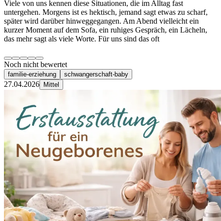
Viele von uns kennen diese Situationen, die im Alltag fast
untergehen. Morgens ist es hektisch, jemand sagt etwas zu scharf,
später wird darüber hinweggegangen. Am Abend vielleicht ein
kurzer Moment auf dem Sofa, ein ruhiges Gespräch, ein Lächeln,
das mehr sagt als viele Worte. Für uns sind das oft
Noch nicht bewertet
familie-erziehung
schwangerschaft-baby
27.04.2026
Mittel