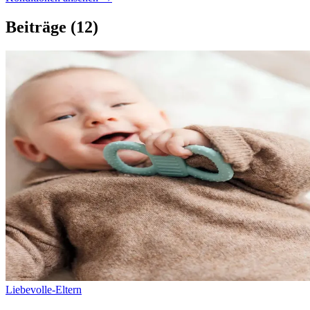
Beiträge
(12)
Liebevolle-Eltern