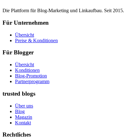
Die Plattform für Blog-Marketing und Linkaufbau. Seit 2015.
Für Unternehmen
Übersicht
Preise & Konditionen
Für Blogger
Übersicht
Konditionen
Blog-Promotion
Partnerprogramm
trusted blogs
Über uns
Blog
Magazin
Kontakt
Rechtliches