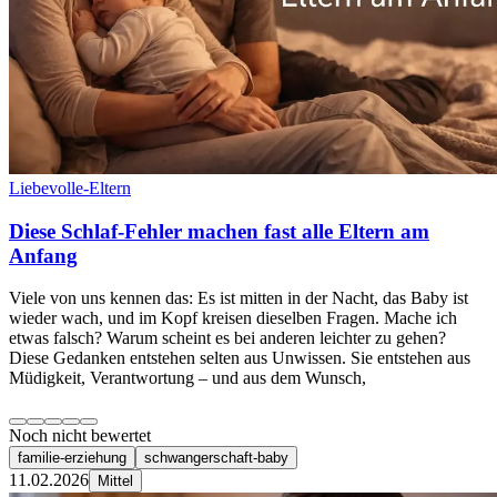
Liebevolle-Eltern
Diese Schlaf-Fehler machen fast alle Eltern am
Anfang
Viele von uns kennen das: Es ist mitten in der Nacht, das Baby ist
wieder wach, und im Kopf kreisen dieselben Fragen. Mache ich
etwas falsch? Warum scheint es bei anderen leichter zu gehen?
Diese Gedanken entstehen selten aus Unwissen. Sie entstehen aus
Müdigkeit, Verantwortung – und aus dem Wunsch,
Noch nicht bewertet
familie-erziehung
schwangerschaft-baby
11.02.2026
Mittel