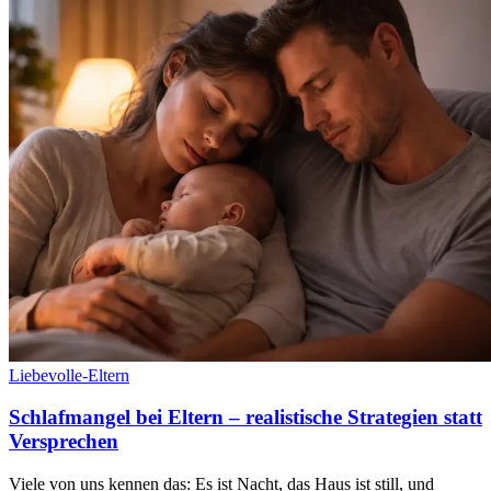
Liebevolle-Eltern
Schlafmangel bei Eltern – realistische Strategien statt
Versprechen
Viele von uns kennen das: Es ist Nacht, das Haus ist still, und