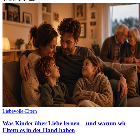
Liebevolle-Eltern
Was Kinder über Liebe lernen – und warum wir
Eltern es in der Hand haben