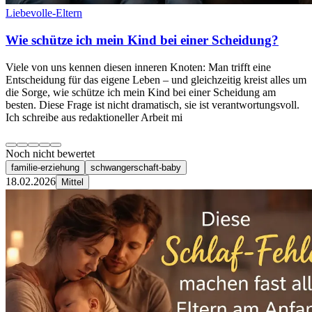
Liebevolle-Eltern
Wie schütze ich mein Kind bei einer Scheidung?
Viele von uns kennen diesen inneren Knoten: Man trifft eine
Entscheidung für das eigene Leben – und gleichzeitig kreist alles um
die Sorge, wie schütze ich mein Kind bei einer Scheidung am
besten. Diese Frage ist nicht dramatisch, sie ist verantwortungsvoll.
Ich schreibe aus redaktioneller Arbeit mi
Noch nicht bewertet
familie-erziehung
schwangerschaft-baby
18.02.2026
Mittel