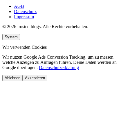
AGB
Datenschutz
Impressum
© 2026 trusted blogs. Alle Rechte vorbehalten.
System
Wir verwenden Cookies
Wir nutzen Google Ads Conversion Tracking, um zu messen,
welche Anzeigen zu Anfragen führen. Deine Daten werden an
Google übertragen.
Datenschutzerklärung
Ablehnen
Akzeptieren