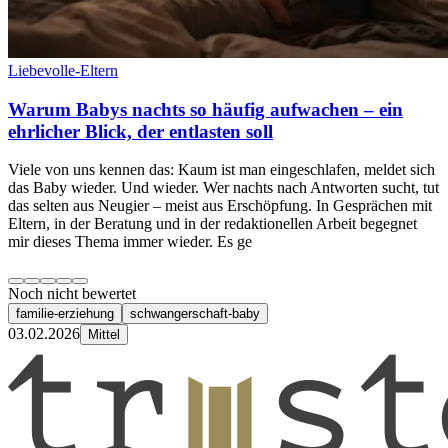
Liebevolle-Eltern
Warum Babys nachts so häufig aufwachen – ein
ehrlicher Blick, der entlasten soll
Viele von uns kennen das: Kaum ist man eingeschlafen, meldet sich
das Baby wieder. Und wieder. Wer nachts nach Antworten sucht, tut
das selten aus Neugier – meist aus Erschöpfung. In Gesprächen mit
Eltern, in der Beratung und in der redaktionellen Arbeit begegnet
mir dieses Thema immer wieder. Es ge
Noch nicht bewertet
familie-erziehung
schwangerschaft-baby
03.02.2026
Mittel