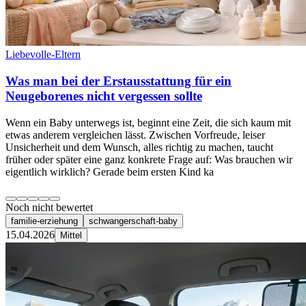
Liebevolle-Eltern
Was man bei der Erstausstattung für ein
Neugeborenes nicht vergessen sollte
Wenn ein Baby unterwegs ist, beginnt eine Zeit, die sich kaum mit
etwas anderem vergleichen lässt. Zwischen Vorfreude, leiser
Unsicherheit und dem Wunsch, alles richtig zu machen, taucht
früher oder später eine ganz konkrete Frage auf: Was brauchen wir
eigentlich wirklich? Gerade beim ersten Kind ka
Noch nicht bewertet
familie-erziehung
schwangerschaft-baby
15.04.2026
Mittel