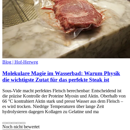
Blog | Hof-Herweg
Molekulare Magie im Wasserbad: Warum Physik
die wichtigste Zutat für das perfekte Steak ist
Sous-Vide macht perfektes Fleisch berechenbar: Entscheidend ist
die präzise Kontrolle der Proteine Myosin und Aktin. Oberhalb von
66 °C kontrahiert Aktin stark und presst Wasser aus dem Fleisch –
es wird trocken. Niedrige Temperaturen über lange Zeit
hydrolysieren dagegen Kollagen zu Gelatine und ma
Noch nicht bewertet