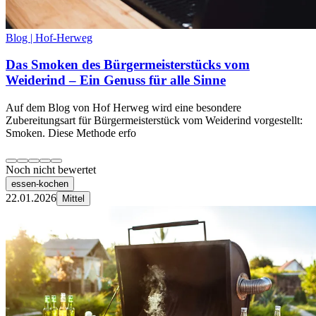
Blog | Hof-Herweg
Das Smoken des Bürgermeisterstücks vom
Weiderind – Ein Genuss für alle Sinne
Auf dem Blog von Hof Herweg wird eine besondere
Zubereitungsart für Bürgermeisterstück vom Weiderind vorgestellt:
Smoken. Diese Methode erfo
Noch nicht bewertet
essen-kochen
22.01.2026
Mittel