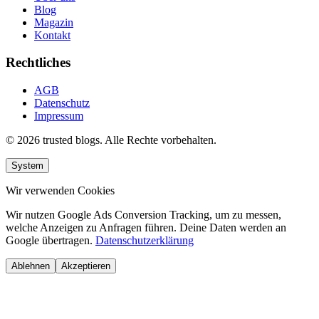
Blog
Magazin
Kontakt
Rechtliches
AGB
Datenschutz
Impressum
© 2026 trusted blogs. Alle Rechte vorbehalten.
System
Wir verwenden Cookies
Wir nutzen Google Ads Conversion Tracking, um zu messen,
welche Anzeigen zu Anfragen führen. Deine Daten werden an
Google übertragen.
Datenschutzerklärung
Ablehnen
Akzeptieren