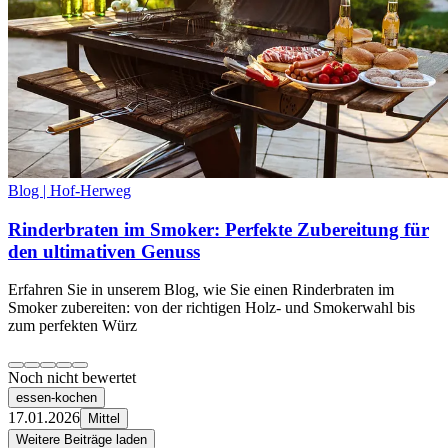
Blog | Hof-Herweg
Rinderbraten im Smoker: Perfekte Zubereitung für
den ultimativen Genuss
Erfahren Sie in unserem Blog, wie Sie einen Rinderbraten im
Smoker zubereiten: von der richtigen Holz- und Smokerwahl bis
zum perfekten Würz
Noch nicht bewertet
essen-kochen
17.01.2026
Mittel
Weitere Beiträge laden