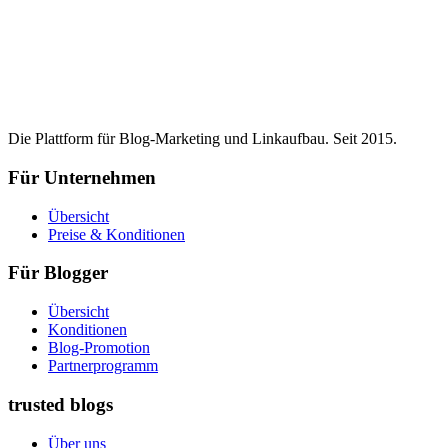
Die Plattform für Blog-Marketing und Linkaufbau. Seit 2015.
Für Unternehmen
Übersicht
Preise & Konditionen
Für Blogger
Übersicht
Konditionen
Blog-Promotion
Partnerprogramm
trusted blogs
Über uns