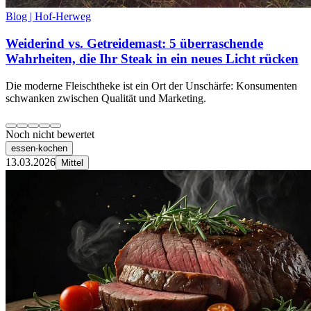
Blog | Hof-Herweg
Weiderind vs. Getreidemast: 5 überraschende
Wahrheiten, die Ihr Steak in ein neues Licht rücken
Die moderne Fleischtheke ist ein Ort der Unschärfe: Konsumenten
schwanken zwischen Qualität und Marketing.
Noch nicht bewertet
essen-kochen
13.03.2026
Mittel