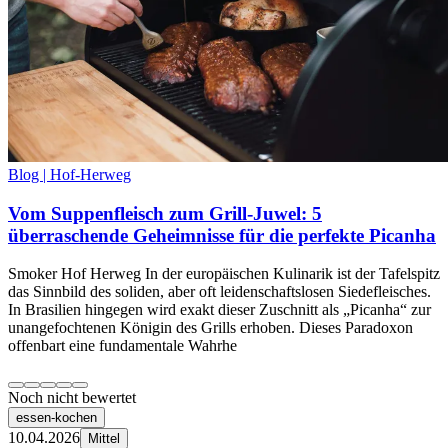
Blog | Hof-Herweg
Vom Suppenfleisch zum Grill-Juwel: 5
überraschende Geheimnisse für die perfekte Picanha
Smoker Hof Herweg In der europäischen Kulinarik ist der Tafelspitz
das Sinnbild des soliden, aber oft leidenschaftslosen Siedefleisches.
In Brasilien hingegen wird exakt dieser Zuschnitt als „Picanha“ zur
unangefochtenen Königin des Grills erhoben. Dieses Paradoxon
offenbart eine fundamentale Wahrhe
Noch nicht bewertet
essen-kochen
10.04.2026
Mittel