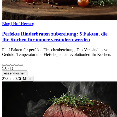
Blog | Hof-Herweg
Perfekte Rinderbraten zubereitung: 5 Fakten, die
Ihr Kochen für immer verändern werden
Fünf Fakten für perfekte Fleischzubereitung: Das Verständnis von
Geduld, Temperatur und Fleischqualität revolutioniert Ihr Kochen.
5,0
(1)
essen-kochen
27.02.2026
Mittel