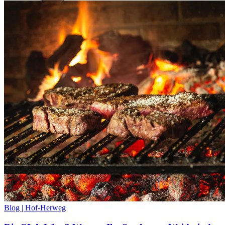
Blog | Hof-Herweg