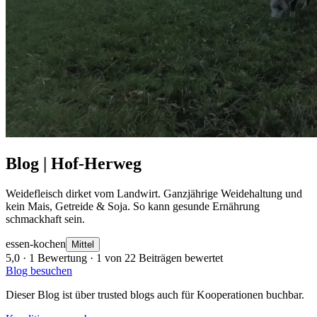
Blog | Hof-Herweg
Weidefleisch dirket vom Landwirt. Ganzjährige Weidehaltung und
kein Mais, Getreide & Soja. So kann gesunde Ernährung
schmackhaft sein.
essen-kochen
Mittel
5,0
· 1 Bewertung · 1 von 22 Beiträgen bewertet
Blog besuchen
Dieser Blog ist über trusted blogs auch für Kooperationen buchbar.