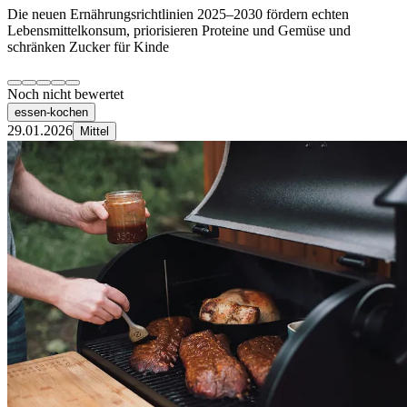
Die neuen Ernährungsrichtlinien 2025–2030 fördern echten
Lebensmittelkonsum, priorisieren Proteine und Gemüse und
schränken Zucker für Kinde
Noch nicht bewertet
essen-kochen
29.01.2026
Mittel