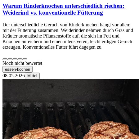
Warum Rinderknochen unterschiedlich riechen:
Weiderind vs. konventionelle Fütterung
Der unterschiedliche Geruch von Rinderknochen hängt vor allem
mit der Fütterung zusammen. Weiderinder nehmen durch Gras und
Kräuter aromatische Pflanzenstoffe auf, die sich im Fett und
Knochen anreichern und einen intensiveren, leicht erdigen Geruch
erzeugen. Konventionelles Futter führt dagegen zu
Noch nicht bewertet
essen-kochen
08.05.2026
Mittel