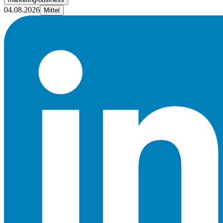
04.08.2026
Mittel