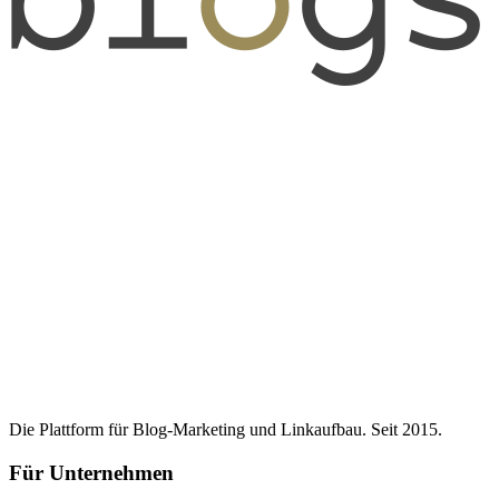
Die Plattform für Blog-Marketing und Linkaufbau. Seit 2015.
Für Unternehmen