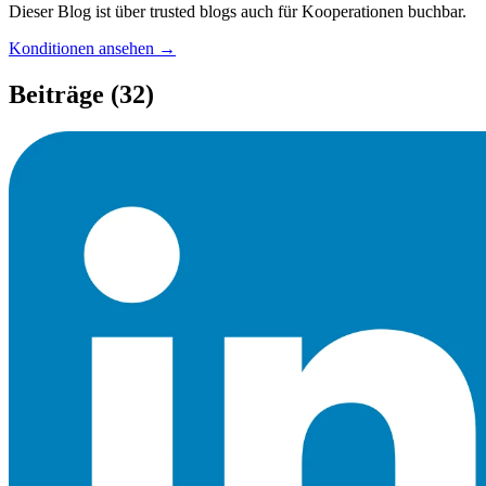
Dieser Blog ist über trusted blogs auch für Kooperationen buchbar.
Konditionen ansehen →
Beiträge
(32)