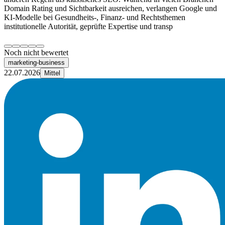
Domain Rating und Sichtbarkeit ausreichen, verlangen Google und
KI-Modelle bei Gesundheits-, Finanz- und Rechtsthemen
institutionelle Autorität, geprüfte Expertise und transp
Noch nicht bewertet
marketing-business
22.07.2026
Mittel