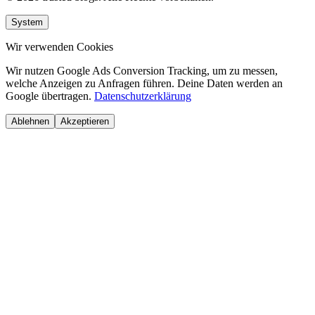
System
Wir verwenden Cookies
Wir nutzen Google Ads Conversion Tracking, um zu messen,
welche Anzeigen zu Anfragen führen. Deine Daten werden an
Google übertragen.
Datenschutzerklärung
Ablehnen
Akzeptieren