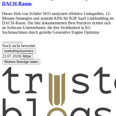
DACH-Raum
Dieser Hub von Schäfer SEO analysiert effektive Linkquellen, 12-
Monate-Strategien und zentrale KPIs für B2B SaaS Linkbuilding im
DACH-Raum. Die hier dokumentierten Best Practices richten sich
an Software-Unternehmen, die ihre Sichtbarkeit in KI-
Suchmaschinen durch gezielte Generative Engine Optimiza
Noch nicht bewertet
marketing-business
22.07.2026
Mittel
Weitere Beiträge laden