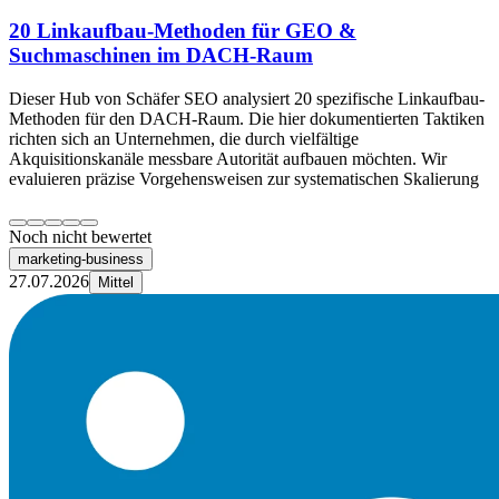
20 Linkaufbau-Methoden für GEO &
Suchmaschinen im DACH-Raum
Dieser Hub von Schäfer SEO analysiert 20 spezifische Linkaufbau-
Methoden für den DACH-Raum. Die hier dokumentierten Taktiken
richten sich an Unternehmen, die durch vielfältige
Akquisitionskanäle messbare Autorität aufbauen möchten. Wir
evaluieren präzise Vorgehensweisen zur systematischen Skalierung
Noch nicht bewertet
marketing-business
27.07.2026
Mittel