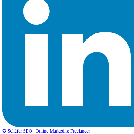
✪ Schäfer SEO | Online Marketing Freelancer