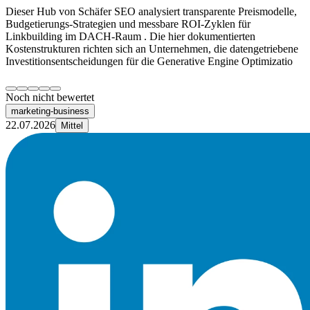
Dieser Hub von Schäfer SEO analysiert transparente Preismodelle,
Budgetierungs-Strategien und messbare ROI-Zyklen für
Linkbuilding im DACH-Raum . Die hier dokumentierten
Kostenstrukturen richten sich an Unternehmen, die datengetriebene
Investitionsentscheidungen für die Generative Engine Optimizatio
Noch nicht bewertet
marketing-business
22.07.2026
Mittel