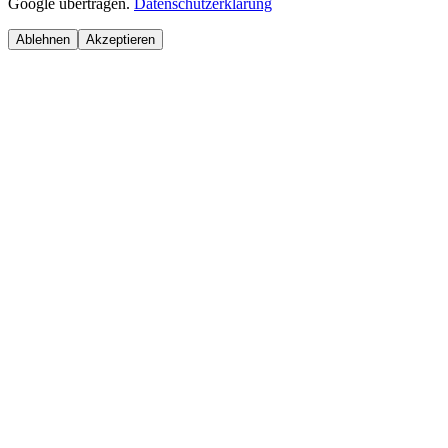
Google übertragen.
Datenschutzerklärung
Ablehnen
Akzeptieren