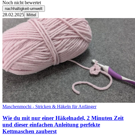
Noch nicht bewertet
nachhaltigkeit-umwelt
28.02.2025
Mittel
Maschenmochi - Stricken & Häkeln für Anfänger
Wie du mit nur einer Häkelnadel, 2 Minuten Zeit
und dieser einfachen Anleitung perfekte
Kettmaschen zauberst