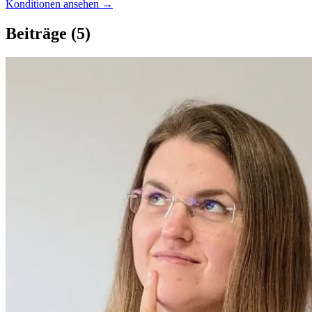
Konditionen ansehen →
Beiträge
(5)