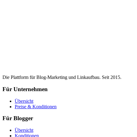
Die Plattform für Blog-Marketing und Linkaufbau. Seit 2015.
Für Unternehmen
Übersicht
Preise & Konditionen
Für Blogger
Übersicht
Konditionen