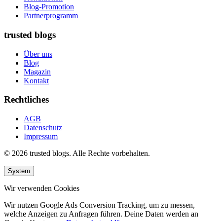
Blog-Promotion
Partnerprogramm
trusted blogs
Über uns
Blog
Magazin
Kontakt
Rechtliches
AGB
Datenschutz
Impressum
© 2026 trusted blogs. Alle Rechte vorbehalten.
System
Wir verwenden Cookies
Wir nutzen Google Ads Conversion Tracking, um zu messen,
welche Anzeigen zu Anfragen führen. Deine Daten werden an