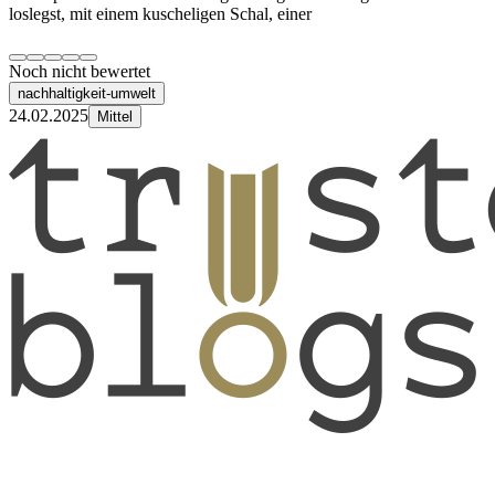
loslegst, mit einem kuscheligen Schal, einer
Noch nicht bewertet
nachhaltigkeit-umwelt
24.02.2025
Mittel