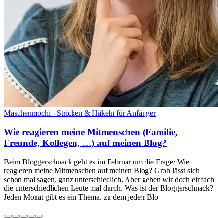
Maschenmochi - Stricken & Häkeln für Anfänger
Wie reagieren meine Mitmenschen (Familie,
Freunde, Kollegen, …) auf meinen Blog?
Beim Bloggerschnack geht es im Februar um die Frage: Wie
reagieren meine Mitmenschen auf meinen Blog? Grob lässt sich
schon mal sagen, ganz unterschiedlich. Aber gehen wir doch einfach
die unterschiedlichen Leute mal durch. Was ist der Bloggerschnack?
Jeden Monat gibt es ein Thema, zu dem jede:r Blo