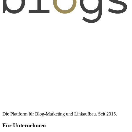
Die Plattform für Blog-Marketing und Linkaufbau. Seit 2015.
Für Unternehmen