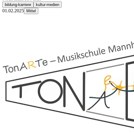
bildung-karriere
kultur-medien
01.02.2025
Mittel