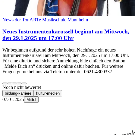
News der TonARTe Musikschule Mannheim
Neues Instrumentenkarussell beginnt am Mittwoch,
den 29.1.2025 um 17:00 Uhr
Wir beginnen aufgrund der sehr hohen Nachfrage ein neues
Instrumentenkarussell am Mittwoch, den 29.1.2025 um 17:00 Uhr.
Für eine direkte und sichere Anmeldung bitte einfach den Button
„Melde Dich an“ drücken und online dafür buchen. Für weitere
Fragen gerne bei uns via Telefon unter der 0621-4300337
Noch nicht bewertet
bildung-karriere
kultur-medien
07.01.2025
Mittel