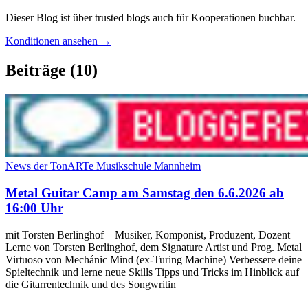
Dieser Blog ist über trusted blogs auch für Kooperationen buchbar.
Konditionen ansehen →
Beiträge
(10)
News der TonARTe Musikschule Mannheim
Metal Guitar Camp am Samstag den 6.6.2026 ab
16:00 Uhr
mit Torsten Berlinghof – Musiker, Komponist, Produzent, Dozent
Lerne von Torsten Berlinghof, dem Signature Artist und Prog. Metal
Virtuoso von Mechánic Mind (ex-Turing Machine) Verbessere deine
Spieltechnik und lerne neue Skills Tipps und Tricks im Hinblick auf
die Gitarrentechnik und des Songwritin