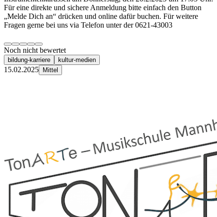
Für eine direkte und sichere Anmeldung bitte einfach den Button
„Melde Dich an“ drücken und online dafür buchen. Für weitere
Fragen gerne bei uns via Telefon unter der 0621-43003
Noch nicht bewertet
bildung-karriere
kultur-medien
15.02.2025
Mittel