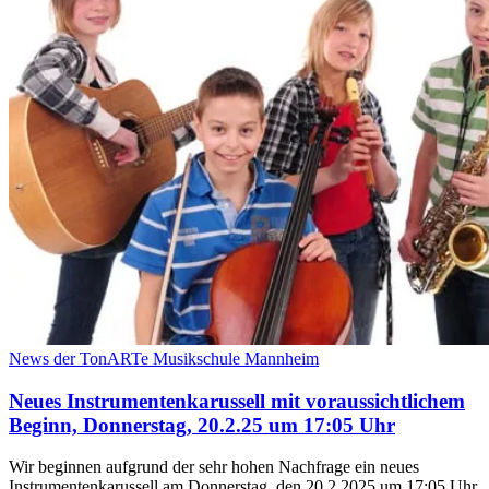
News der TonARTe Musikschule Mannheim
Neues Instrumentenkarussell mit voraussichtlichem
Beginn, Donnerstag, 20.2.25 um 17:05 Uhr
Wir beginnen aufgrund der sehr hohen Nachfrage ein neues
Instrumentenkarussell am Donnerstag, den 20.2.2025 um 17:05 Uhr.