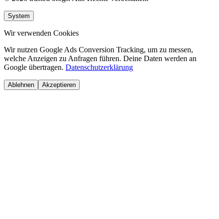
System
Wir verwenden Cookies
Wir nutzen Google Ads Conversion Tracking, um zu messen,
welche Anzeigen zu Anfragen führen. Deine Daten werden an
Google übertragen.
Datenschutzerklärung
Ablehnen
Akzeptieren