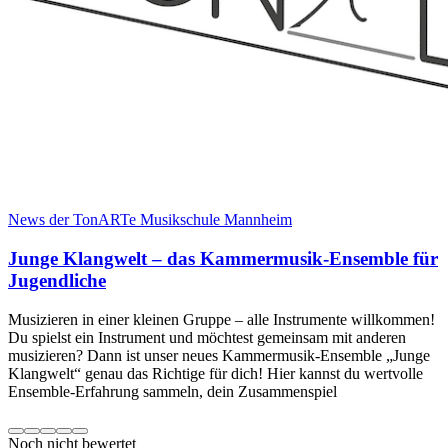
News der TonARTe Musikschule Mannheim
Junge Klangwelt – das Kammermusik-Ensemble für
Jugendliche
Musizieren in einer kleinen Gruppe – alle Instrumente willkommen!
Du spielst ein Instrument und möchtest gemeinsam mit anderen
musizieren? Dann ist unser neues Kammermusik-Ensemble „Junge
Klangwelt“ genau das Richtige für dich! Hier kannst du wertvolle
Ensemble-Erfahrung sammeln, dein Zusammenspiel
Noch nicht bewertet