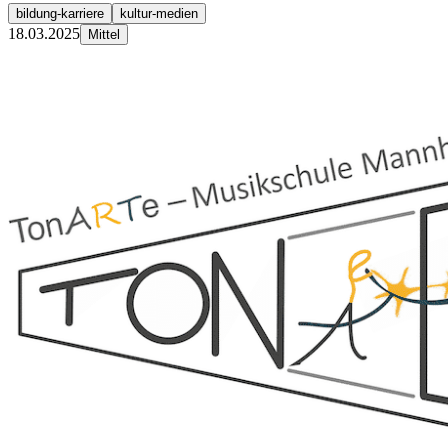
bildung-karriere
kultur-medien
18.03.2025
Mittel