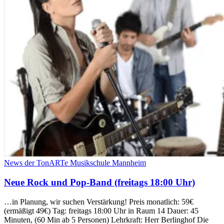
News der TonARTe Musikschule Mannheim
Neue Rock und Pop-Band (freitags 18:00 Uhr)
…in Planung, wir suchen Verstärkung! Preis monatlich: 59€
(ermäßigt 49€) Tag: freitags 18:00 Uhr in Raum 14 Dauer: 45
Minuten, (60 Min ab 5 Personen) Lehrkraft: Herr Berlinghof Die