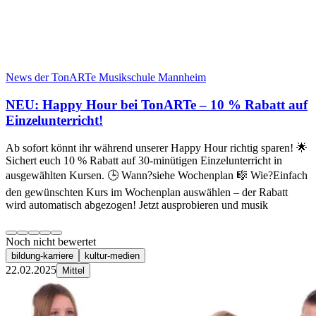
News der TonARTe Musikschule Mannheim
NEU: Happy Hour bei TonARTe – 10 % Rabatt auf
Einzelunterricht!
Ab sofort könnt ihr während unserer Happy Hour richtig sparen! 🌟
Sichert euch 10 % Rabatt auf 30-minütigen Einzelunterricht in
ausgewählten Kursen. 🕒 Wann?siehe Wochenplan 🎼 Wie?Einfach
den gewünschten Kurs im Wochenplan auswählen – der Rabatt
wird automatisch abgezogen! Jetzt ausprobieren und musik
Noch nicht bewertet
bildung-karriere
kultur-medien
22.02.2025
Mittel