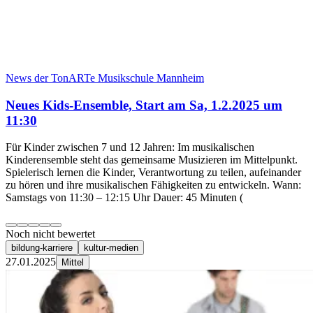
News der TonARTe Musikschule Mannheim
Neues Kids-Ensemble, Start am Sa, 1.2.2025 um
11:30
Für Kinder zwischen 7 und 12 Jahren: Im musikalischen
Kinderensemble steht das gemeinsame Musizieren im Mittelpunkt.
Spielerisch lernen die Kinder, Verantwortung zu teilen, aufeinander
zu hören und ihre musikalischen Fähigkeiten zu entwickeln. Wann:
Samstags von 11:30 – 12:15 Uhr Dauer: 45 Minuten (
Noch nicht bewertet
bildung-karriere
kultur-medien
27.01.2025
Mittel