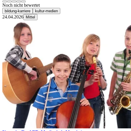
Noch nicht bewertet
bildung-karriere
kultur-medien
24.04.2026
Mittel