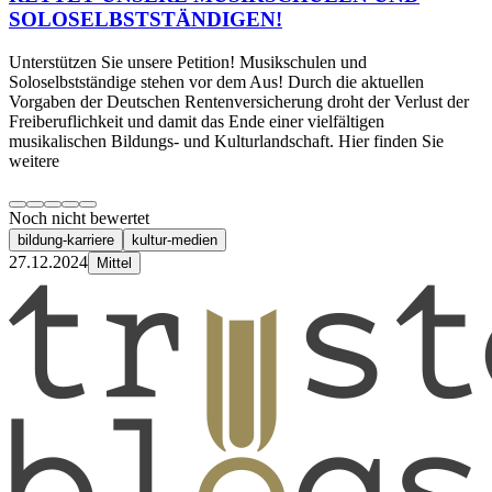
SOLOSELBSTSTÄNDIGEN!
Unterstützen Sie unsere Petition! Musikschulen und
Soloselbstständige stehen vor dem Aus! Durch die aktuellen
Vorgaben der Deutschen Rentenversicherung droht der Verlust der
Freiberuflichkeit und damit das Ende einer vielfältigen
musikalischen Bildungs- und Kulturlandschaft. Hier finden Sie
weitere
Noch nicht bewertet
bildung-karriere
kultur-medien
27.12.2024
Mittel