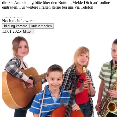
direkte Anmeldung bitte über den Button „Melde Dich an“ online
eintragen. Für weitere Fragen gerne bei uns via Telefon
Noch nicht bewertet
bildung-karriere
kultur-medien
13.01.2025
Mittel