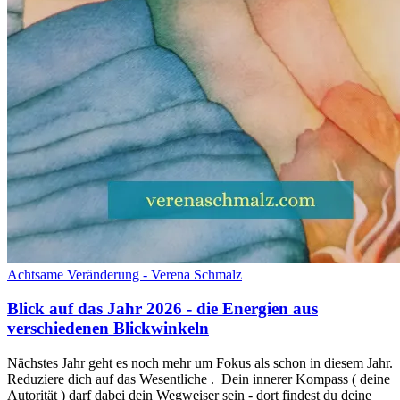
Achtsame Veränderung - Verena Schmalz
Blick auf das Jahr 2026 - die Energien aus
verschiedenen Blickwinkeln
Nächstes Jahr geht es noch mehr um Fokus als schon in diesem Jahr.
Reduziere dich auf das Wesentliche . Dein innerer Kompass ( deine
Autorität ) darf dabei dein Wegweiser sein - dort findest du deine