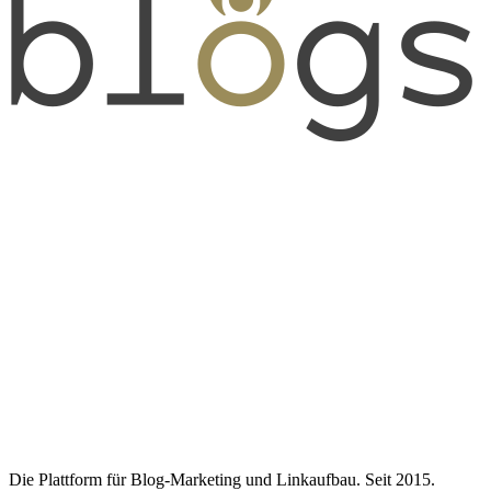
Die Plattform für Blog-Marketing und Linkaufbau. Seit 2015.