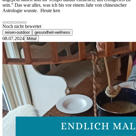
sein.” Das war alles, was ich bis vor einem Jahr von chinesischer
Astrologie wusste. Heute ken
Noch nicht bewertet
reisen-outdoor
gesundheit-wellness
08.07.2024
Mittel