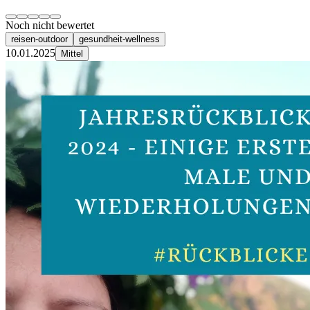
Noch nicht bewertet
reisen-outdoor
gesundheit-wellness
10.01.2025
Mittel