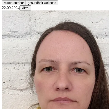
reisen-outdoor
gesundheit-wellness
22.09.2024
Mittel