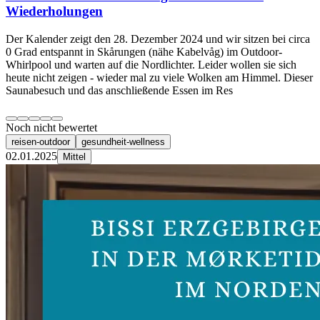
Wiederholungen
Der Kalender zeigt den 28. Dezember 2024 und wir sitzen bei circa
0 Grad entspannt in Skårungen (nähe Kabelvåg) im Outdoor-
Whirlpool und warten auf die Nordlichter. Leider wollen sie sich
heute nicht zeigen - wieder mal zu viele Wolken am Himmel. Dieser
Saunabesuch und das anschließende Essen im Res
Noch nicht bewertet
reisen-outdoor
gesundheit-wellness
02.01.2025
Mittel