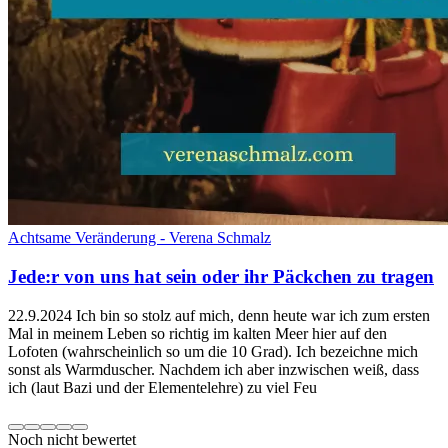
Achtsame Veränderung - Verena Schmalz
Jede:r von uns hat sein oder ihr Päckchen zu tragen
22.9.2024 Ich bin so stolz auf mich, denn heute war ich zum ersten
Mal in meinem Leben so richtig im kalten Meer hier auf den
Lofoten (wahrscheinlich so um die 10 Grad). Ich bezeichne mich
sonst als Warmduscher. Nachdem ich aber inzwischen weiß, dass
ich (laut Bazi und der Elementelehre) zu viel Feu
Noch nicht bewertet