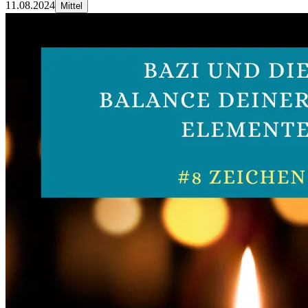
11.08.2024
Mittel