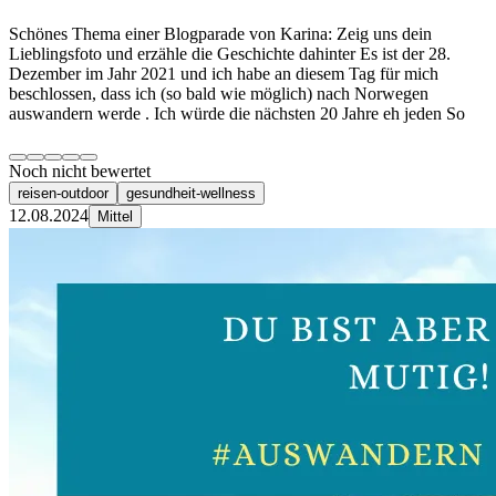
Schönes Thema einer Blogparade von Karina: Zeig uns dein
Lieblingsfoto und erzähle die Geschichte dahinter Es ist der 28.
Dezember im Jahr 2021 und ich habe an diesem Tag für mich
beschlossen, dass ich (so bald wie möglich) nach Norwegen
auswandern werde . Ich würde die nächsten 20 Jahre eh jeden So
Noch nicht bewertet
reisen-outdoor
gesundheit-wellness
12.08.2024
Mittel