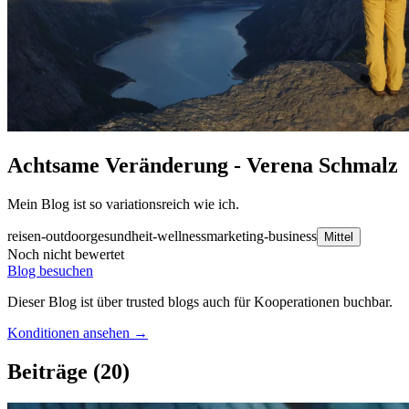
Achtsame Veränderung - Verena Schmalz
Mein Blog ist so variationsreich wie ich.
reisen-outdoor
gesundheit-wellness
marketing-business
Mittel
Noch nicht bewertet
Blog besuchen
Dieser Blog ist über trusted blogs auch für Kooperationen buchbar.
Konditionen ansehen →
Beiträge
(20)