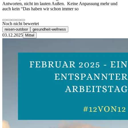
Antworten, nicht im lauten Außen. Keine Anpassung mehr und
auch kein “Das haben wir schon immer so
Noch nicht bewertet
reisen-outdoor
gesundheit-wellness
03.12.2025
Mittel