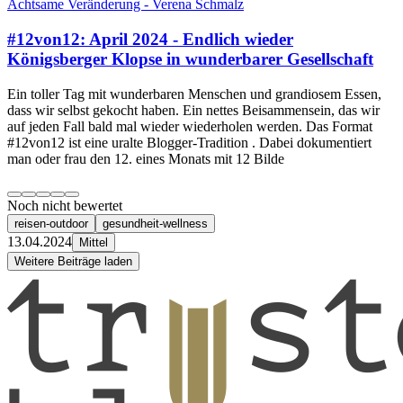
Achtsame Veränderung - Verena Schmalz
#12von12: April 2024 - Endlich wieder
Königsberger Klopse in wunderbarer Gesellschaft
Ein toller Tag mit wunderbaren Menschen und grandiosem Essen,
dass wir selbst gekocht haben. Ein nettes Beisammensein, das wir
auf jeden Fall bald mal wieder wiederholen werden. Das Format
#12von12 ist eine uralte Blogger-Tradition . Dabei dokumentiert
man oder frau den 12. eines Monats mit 12 Bilde
Noch nicht bewertet
reisen-outdoor
gesundheit-wellness
13.04.2024
Mittel
Weitere Beiträge laden