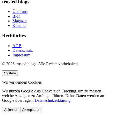
trusted blogs
Über uns
Blog
Magazin
Kontakt
Rechtliches
AGB
Datenschutz
Impressum
© 2026 trusted blogs. Alle Rechte vorbehalten.
System
Wir verwenden Cookies
Wir nutzen Google Ads Conversion Tracking, um zu messen,
welche Anzeigen zu Anfragen führen. Deine Daten werden an
Google übertragen.
Datenschutzerklärung
Ablehnen
Akzeptieren