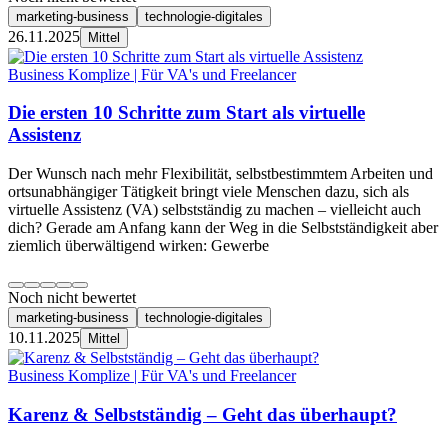
marketing-business
technologie-digitales
26.11.2025
Mittel
Business Komplize | Für VA's und Freelancer
Die ersten 10 Schritte zum Start als virtuelle
Assistenz
Der Wunsch nach mehr Flexibilität, selbstbestimmtem Arbeiten und
ortsunabhängiger Tätigkeit bringt viele Menschen dazu, sich als
virtuelle Assistenz (VA) selbstständig zu machen – vielleicht auch
dich? Gerade am Anfang kann der Weg in die Selbstständigkeit aber
ziemlich überwältigend wirken: Gewerbe
Noch nicht bewertet
marketing-business
technologie-digitales
10.11.2025
Mittel
Business Komplize | Für VA's und Freelancer
Karenz & Selbstständig – Geht das überhaupt?