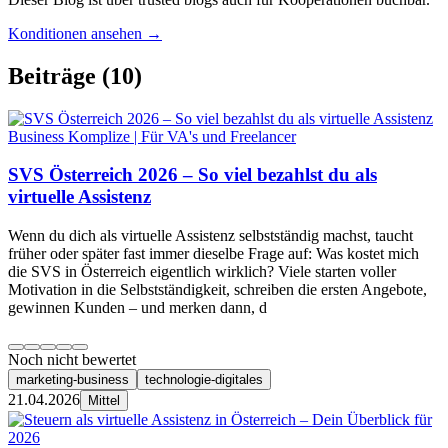
Konditionen ansehen →
Beiträge
(10)
Business Komplize | Für VA's und Freelancer
SVS Österreich 2026 – So viel bezahlst du als
virtuelle Assistenz
Wenn du dich als virtuelle Assistenz selbstständig machst, taucht
früher oder später fast immer dieselbe Frage auf: Was kostet mich
die SVS in Österreich eigentlich wirklich? Viele starten voller
Motivation in die Selbstständigkeit, schreiben die ersten Angebote,
gewinnen Kunden – und merken dann, d
Noch nicht bewertet
marketing-business
technologie-digitales
21.04.2026
Mittel