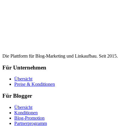
Die Plattform für Blog-Marketing und Linkaufbau. Seit 2015.
Für Unternehmen
Übersicht
Preise & Konditionen
Für Blogger
Übersicht
Konditionen
Blog-Promotion
Partnerprogramm