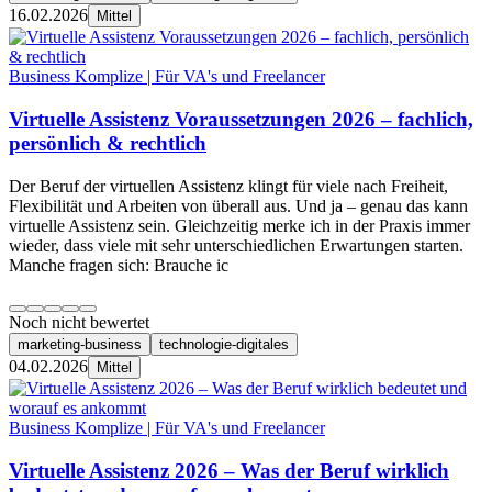
16.02.2026
Mittel
Business Komplize | Für VA's und Freelancer
Virtuelle Assistenz Voraussetzungen 2026 – fachlich,
persönlich & rechtlich
Der Beruf der virtuellen Assistenz klingt für viele nach Freiheit,
Flexibilität und Arbeiten von überall aus. Und ja – genau das kann
virtuelle Assistenz sein. Gleichzeitig merke ich in der Praxis immer
wieder, dass viele mit sehr unterschiedlichen Erwartungen starten.
Manche fragen sich: Brauche ic
Noch nicht bewertet
marketing-business
technologie-digitales
04.02.2026
Mittel
Business Komplize | Für VA's und Freelancer
Virtuelle Assistenz 2026 – Was der Beruf wirklich