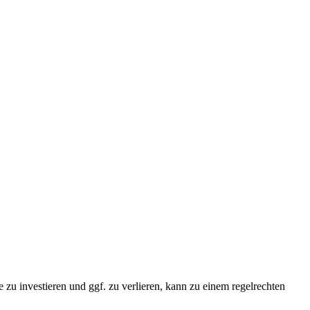
 zu investieren und ggf. zu verlieren, kann zu einem regelrechten