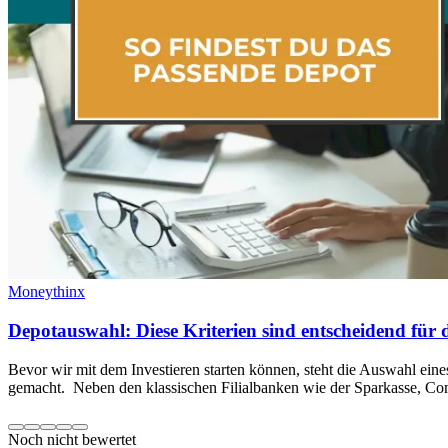
Moneythinx
Depotauswahl: Diese Kriterien sind entscheidend für 
Bevor wir mit dem Investieren starten können, steht die Auswahl ein
gemacht. Neben den klassischen Filialbanken wie der Sparkasse, C
Noch nicht bewertet