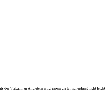
s der Vielzahl an Anbietern wird einem die Entscheidung nicht leicht