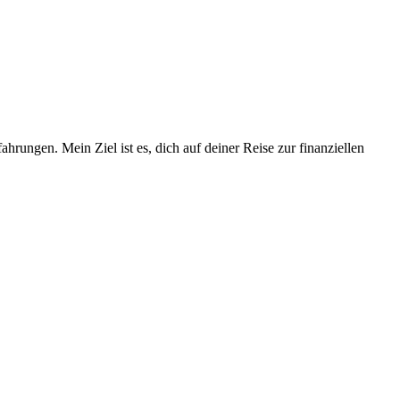
ungen. Mein Ziel ist es, dich auf deiner Reise zur finanziellen