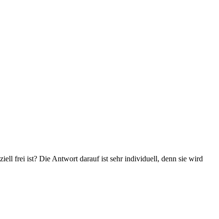
ll frei ist? Die Antwort darauf ist sehr individuell, denn sie wird