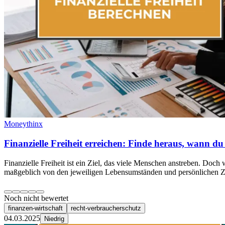
Moneythinx
Finanzielle Freiheit erreichen: Finde heraus, wann du f
Finanzielle Freiheit ist ein Ziel, das viele Menschen anstreben. Doch 
maßgeblich von den jeweiligen Lebensumständen und persönlichen Zi
Noch nicht bewertet
finanzen-wirtschaft
recht-verbraucherschutz
04.03.2025
Niedrig