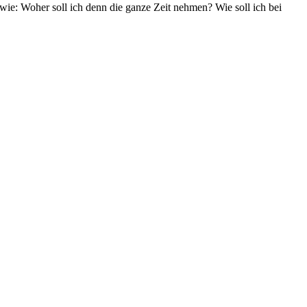
 wie: Woher soll ich denn die ganze Zeit nehmen? Wie soll ich bei