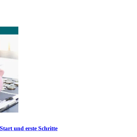
art und erste Schritte