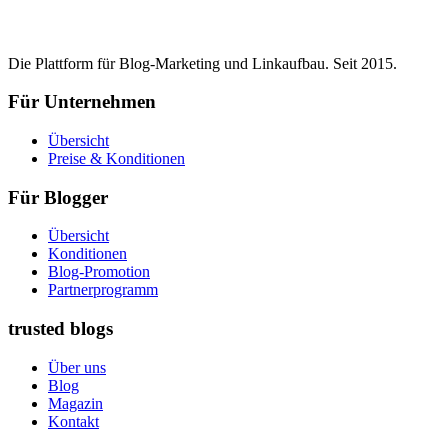
Die Plattform für Blog-Marketing und Linkaufbau. Seit 2015.
Für Unternehmen
Übersicht
Preise & Konditionen
Für Blogger
Übersicht
Konditionen
Blog-Promotion
Partnerprogramm
trusted blogs
Über uns
Blog
Magazin
Kontakt