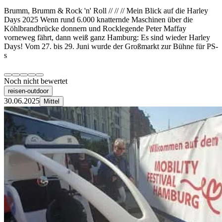
Brumm, Brumm & Rock 'n' Roll // // // Mein Blick auf die Harley
Days 2025 Wenn rund 6.000 knatternde Maschinen über die
Köhlbrandbrücke donnern und Rocklegende Peter Maffay
vorneweg fährt, dann weiß ganz Hamburg: Es sind wieder Harley
Days! Vom 27. bis 29. Juni wurde der Großmarkt zur Bühne für PS-
s
Noch nicht bewertet
reisen-outdoor
30.06.2025
Mittel