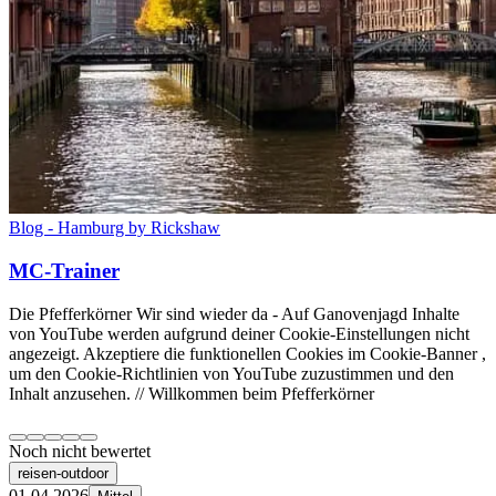
Blog - Hamburg by Rickshaw
MC-Trainer
Die Pfefferkörner Wir sind wieder da - Auf Ganovenjagd Inhalte
von YouTube werden aufgrund deiner Cookie-Einstellungen nicht
angezeigt. Akzeptiere die funktionellen Cookies im Cookie-Banner ,
um den Cookie-Richtlinien von YouTube zuzustimmen und den
Inhalt anzusehen. // Willkommen beim Pfefferkörner
Noch nicht bewertet
reisen-outdoor
01.04.2026