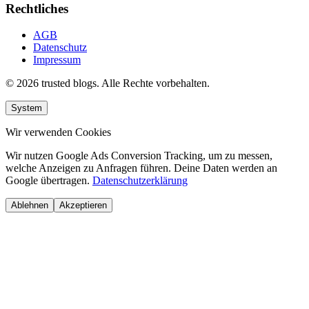
Rechtliches
AGB
Datenschutz
Impressum
© 2026 trusted blogs. Alle Rechte vorbehalten.
System
Wir verwenden Cookies
Wir nutzen Google Ads Conversion Tracking, um zu messen,
welche Anzeigen zu Anfragen führen. Deine Daten werden an
Google übertragen.
Datenschutzerklärung
Ablehnen
Akzeptieren