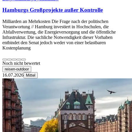
Hamburgs Großprojekte außer Kontrolle
Milliarden an Mehrkosten Die Frage nach der politischen
Verantwortung // Hamburg investiert in Hochschulen, die
Abfallverwertung, die Energieversorgung und die öffentliche
Infrastruktur. Die sachliche Notwendigkeit dieser Vorhaben
entbindet den Senat jedoch weder von einer belastbaren
Kostenplanung
Noch nicht bewertet
reisen-outdoor
16.07.2026
Mittel