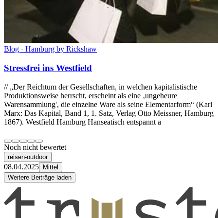
Blog - Hamburg by Rickshaw
Stressfrei ins Westfield
// „Der Reichtum der Gesellschaften, in welchen kapitalistische
Produktionsweise herrscht, erscheint als eine ‚ungeheure
Warensammlung', die einzelne Ware als seine Elementarform“ (Karl
Marx: Das Kapital, Band 1, 1. Satz, Verlag Otto Meissner, Hamburg
1867). Westfield Hamburg Hanseatisch entspannt a
Noch nicht bewertet
reisen-outdoor
08.04.2025
Mittel
Weitere Beiträge laden