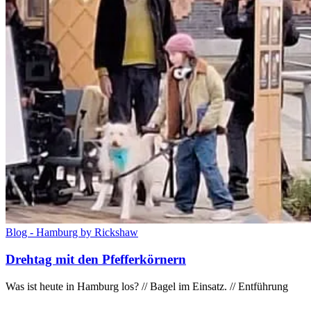
Blog - Hamburg by Rickshaw
Drehtag mit den Pfefferkörnern
Was ist heute in Hamburg los? // Bagel im Einsatz. // Entführung