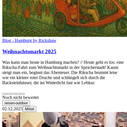
Blog - Hamburg by Rickshaw
Weihnachtsmarkt 2025
Was kann man heute in Hamburg machen? // Heute geht es los: eine
Rikscha-Fahrt zum Weihnachtsmarkt in der Speicherstadt! Kaum
steigt man ein, beginnt das Abenteuer. Die Rikscha brummt leise
wie ein kleiner roter Drache und schlängelt sich durch die
Backsteinhäuser, die im Winterlicht fast wie Lebkuc
Noch nicht bewertet
reisen-outdoor
02.12.2025
Mittel