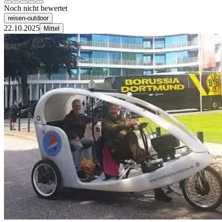
Noch nicht bewertet
reisen-outdoor
22.10.2025
Mittel