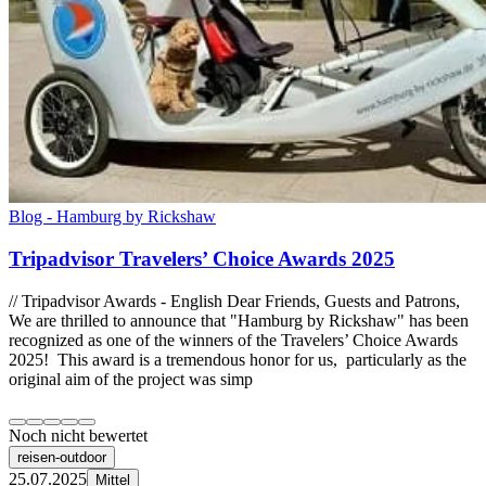
Blog - Hamburg by Rickshaw
Tripadvisor Travelers’ Choice Awards 2025
// Tripadvisor Awards - English Dear Friends, Guests and Patrons,
We are thrilled to announce that "Hamburg by Rickshaw" has been
recognized as one of the winners of the Travelers’ Choice Awards
2025! This award is a tremendous honor for us, particularly as the
original aim of the project was simp
Noch nicht bewertet
reisen-outdoor
25.07.2025
Mittel