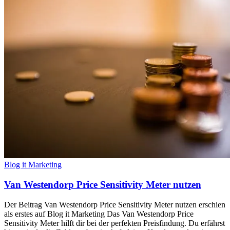
Blog it Marketing
Van Westendorp Price Sensitivity Meter nutzen
Der Beitrag Van Westendorp Price Sensitivity Meter nutzen erschien
als erstes auf Blog it Marketing Das Van Westendorp Price
Sensitivity Meter hilft dir bei der perfekten Preisfindung. Du erfährst