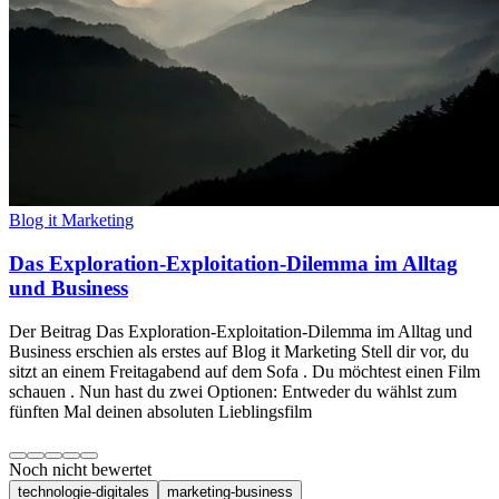
Blog it Marketing
Das Exploration-Exploitation-Dilemma im Alltag
und Business
Der Beitrag Das Exploration-Exploitation-Dilemma im Alltag und
Business erschien als erstes auf Blog it Marketing Stell dir vor, du
sitzt an einem Freitagabend auf dem Sofa . Du möchtest einen Film
schauen . Nun hast du zwei Optionen: Entweder du wählst zum
fünften Mal deinen absoluten Lieblingsfilm
Noch nicht bewertet
technologie-digitales
marketing-business