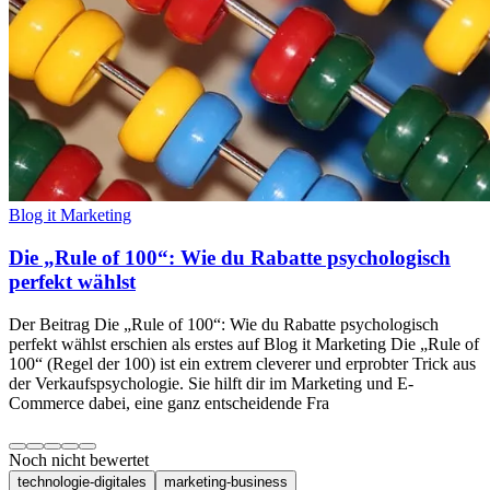
Blog it Marketing
Die „Rule of 100“: Wie du Rabatte psychologisch
perfekt wählst
Der Beitrag Die „Rule of 100“: Wie du Rabatte psychologisch
perfekt wählst erschien als erstes auf Blog it Marketing Die „Rule of
100“ (Regel der 100) ist ein extrem cleverer und erprobter Trick aus
der Verkaufspsychologie. Sie hilft dir im Marketing und E-
Commerce dabei, eine ganz entscheidende Fra
Noch nicht bewertet
technologie-digitales
marketing-business