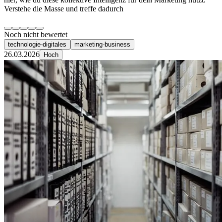
Verstehe die Masse und treffe dadurch
Noch nicht bewertet
technologie-digitales
marketing-business
26.03.2026
Hoch