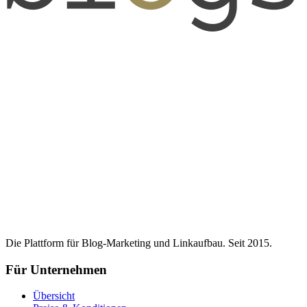
Die Plattform für Blog-Marketing und Linkaufbau. Seit 2015.
Für Unternehmen
Übersicht