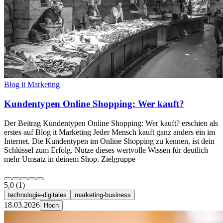
Blog it Marketing
Kundentypen Online Shopping: Wer kauft?
Der Beitrag Kundentypen Online Shopping: Wer kauft? erschien als
erstes auf Blog it Marketing Jeder Mensch kauft ganz anders ein im
Internet. Die Kundentypen im Online Shopping zu kennen, ist dein
Schlüssel zum Erfolg. Nutze dieses wertvolle Wissen für deutlich
mehr Umsatz in deinem Shop. Zielgruppe
5,0
(1)
technologie-digitales
marketing-business
18.03.2026
Hoch