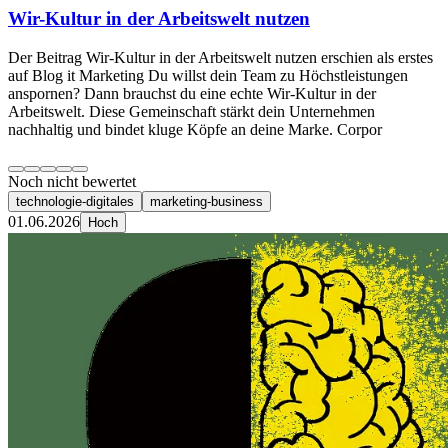
Wir-Kultur in der Arbeitswelt nutzen
Der Beitrag Wir-Kultur in der Arbeitswelt nutzen erschien als erstes
auf Blog it Marketing Du willst dein Team zu Höchstleistungen
anspornen? Dann brauchst du eine echte Wir-Kultur in der
Arbeitswelt. Diese Gemeinschaft stärkt dein Unternehmen
nachhaltig und bindet kluge Köpfe an deine Marke. Corpor
Noch nicht bewertet
technologie-digitales
marketing-business
01.06.2026
Hoch