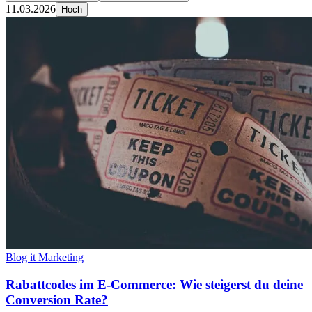
11.03.2026
Hoch
Blog it Marketing
Rabattcodes im E-Commerce: Wie steigerst du deine
Conversion Rate?