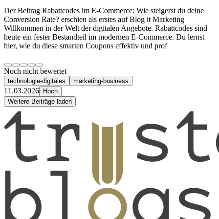
Der Beitrag Rabattcodes im E-Commerce: Wie steigerst du deine
Conversion Rate? erschien als erstes auf Blog it Marketing
Willkommen in der Welt der digitalen Angebote. Rabattcodes sind
heute ein fester Bestandteil im modernen E-Commerce. Du lernst
hier, wie du diese smarten Coupons effektiv und prof
Noch nicht bewertet
technologie-digitales
marketing-business
11.03.2026
Hoch
Weitere Beiträge laden