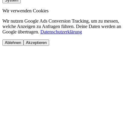
System
Wir verwenden Cookies
Wir nutzen Google Ads Conversion Tracking, um zu messen,
welche Anzeigen zu Anfragen führen. Deine Daten werden an
Google übertragen.
Datenschutzerklärung
Ablehnen
Akzeptieren