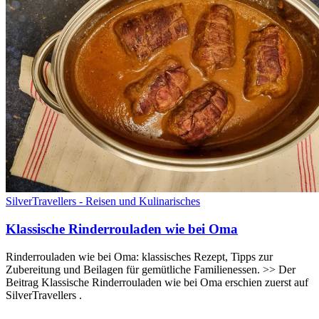
SilverTravellers - Reisen und Kulinarisches
Klassische Rinderrouladen wie bei Oma
Rinderrouladen wie bei Oma: klassisches Rezept, Tipps zur
Zubereitung und Beilagen für gemütliche Familienessen. >> Der
Beitrag Klassische Rinderrouladen wie bei Oma erschien zuerst auf
SilverTravellers .