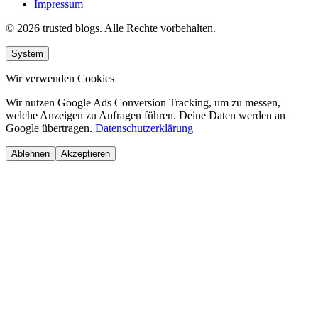
Impressum
© 2026 trusted blogs. Alle Rechte vorbehalten.
System
Wir verwenden Cookies
Wir nutzen Google Ads Conversion Tracking, um zu messen,
welche Anzeigen zu Anfragen führen. Deine Daten werden an
Google übertragen.
Datenschutzerklärung
Ablehnen
Akzeptieren