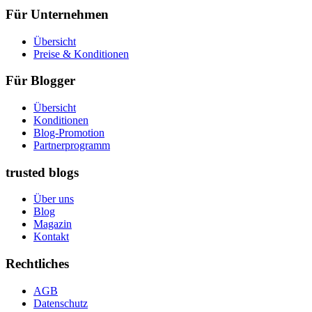
Für Unternehmen
Übersicht
Preise & Konditionen
Für Blogger
Übersicht
Konditionen
Blog-Promotion
Partnerprogramm
trusted blogs
Über uns
Blog
Magazin
Kontakt
Rechtliches
AGB
Datenschutz