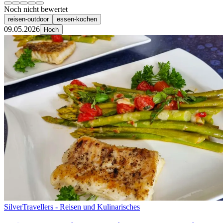
Noch nicht bewertet
reisen-outdoor
essen-kochen
09.05.2026
Hoch
SilverTravellers - Reisen und Kulinarisches