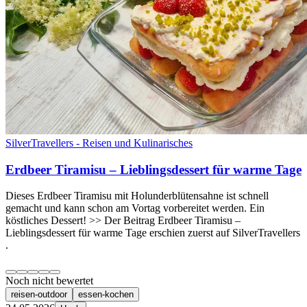
SilverTravellers - Reisen und Kulinarisches
Erdbeer Tiramisu – Lieblingsdessert für warme Tage
Dieses Erdbeer Tiramisu mit Holunderblütensahne ist schnell
gemacht und kann schon am Vortag vorbereitet werden. Ein
köstliches Dessert! >> Der Beitrag Erdbeer Tiramisu –
Lieblingsdessert für warme Tage erschien zuerst auf SilverTravellers
.
Noch nicht bewertet
reisen-outdoor
essen-kochen