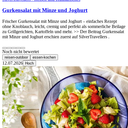
Gurkensalat mit Minze und Joghurt
Frischer Gurkensalat mit Minze und Joghurt – einfaches Rezept
ohne Knoblauch, leicht, cremig und perfekt als sommerliche Beilage
zu Grillgerichten, Kartoffeln und mehr. >> Der Beitrag Gurkensalat
mit Minze und Joghurt erschien zuerst auf SilverTravellers .
Noch nicht bewertet
reisen-outdoor
essen-kochen
12.07.2026
Hoch