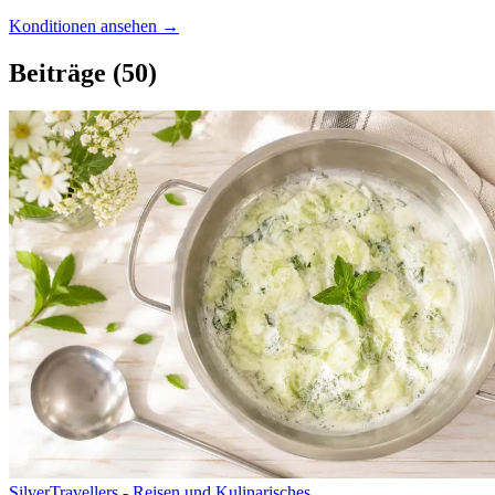
Konditionen ansehen →
Beiträge
(50)
SilverTravellers - Reisen und Kulinarisches