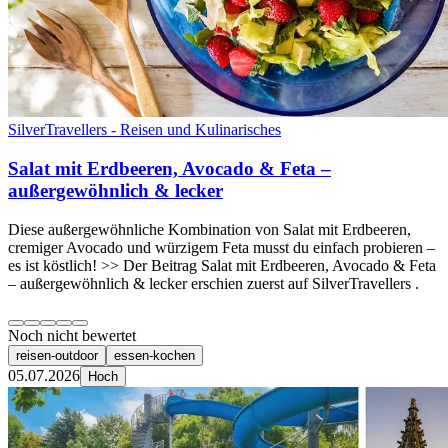
SilverTravellers - Reisen und Kulinarisches
Salat mit Erdbeeren, Avocado & Feta –
außergewöhnlich & lecker
Diese außergewöhnliche Kombination von Salat mit Erdbeeren,
cremiger Avocado und würzigem Feta musst du einfach probieren –
es ist köstlich! >> Der Beitrag Salat mit Erdbeeren, Avocado & Feta
– außergewöhnlich & lecker erschien zuerst auf SilverTravellers .
Noch nicht bewertet
reisen-outdoor
essen-kochen
05.07.2026
Hoch