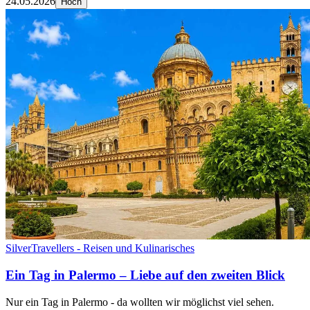
24.05.2026
Hoch
SilverTravellers - Reisen und Kulinarisches
Ein Tag in Palermo – Liebe auf den zweiten Blick
Nur ein Tag in Palermo - da wollten wir möglichst viel sehen.