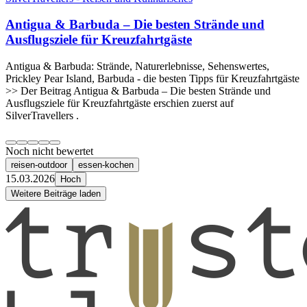
Antigua & Barbuda – Die besten Strände und
Ausflugsziele für Kreuzfahrtgäste
Antigua & Barbuda: Strände, Naturerlebnisse, Sehenswertes,
Prickley Pear Island, Barbuda - die besten Tipps für Kreuzfahrtgäste
>> Der Beitrag Antigua & Barbuda – Die besten Strände und
Ausflugsziele für Kreuzfahrtgäste erschien zuerst auf
SilverTravellers .
Noch nicht bewertet
reisen-outdoor
essen-kochen
15.03.2026
Hoch
Weitere Beiträge laden