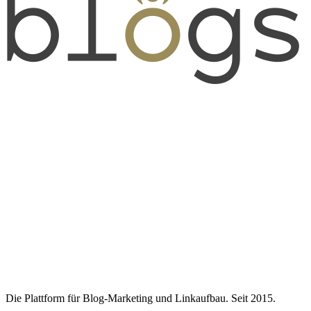
Die Plattform für Blog-Marketing und Linkaufbau. Seit 2015.