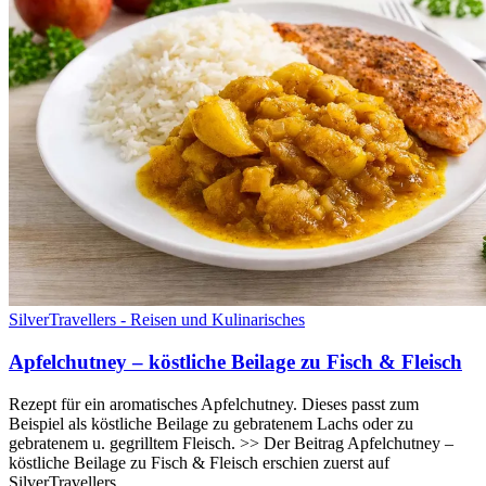
SilverTravellers - Reisen und Kulinarisches
Apfelchutney – köstliche Beilage zu Fisch & Fleisch
Rezept für ein aromatisches Apfelchutney. Dieses passt zum
Beispiel als köstliche Beilage zu gebratenem Lachs oder zu
gebratenem u. gegrilltem Fleisch. >> Der Beitrag Apfelchutney –
köstliche Beilage zu Fisch & Fleisch erschien zuerst auf
SilverTravellers .