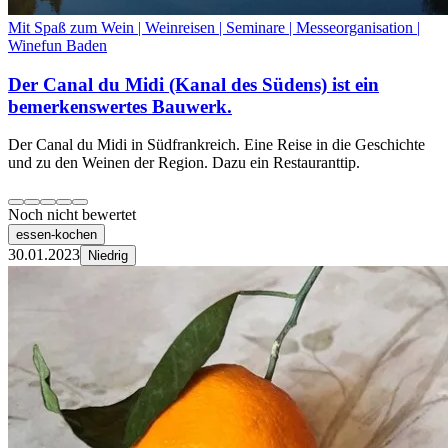
Mit Spaß zum Wein | Weinreisen | Seminare | Messeorganisation |
Winefun Baden
Der Canal du Midi (Kanal des Südens) ist ein
bemerkenswertes Bauwerk.
Der Canal du Midi in Südfrankreich. Eine Reise in die Geschichte
und zu den Weinen der Region. Dazu ein Restauranttip.
Noch nicht bewertet
essen-kochen
30.01.2023
Niedrig