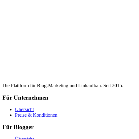
Die Plattform für Blog-Marketing und Linkaufbau. Seit 2015.
Für Unternehmen
Übersicht
Preise & Konditionen
Für Blogger