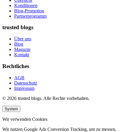
Übersicht
Konditionen
Blog-Promotion
Partnerprogramm
trusted blogs
Über uns
Blog
Magazin
Kontakt
Rechtliches
AGB
Datenschutz
Impressum
© 2026 trusted blogs. Alle Rechte vorbehalten.
System
Wir verwenden Cookies
Wir nutzen Google Ads Conversion Tracking, um zu messen,