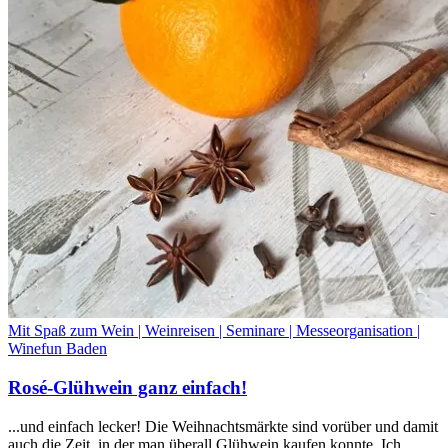
Mit Spaß zum Wein | Weinreisen | Seminare | Messeorganisation |
Winefun Baden
Rosé-Glühwein ganz einfach!
...und einfach lecker! Die Weihnachtsmärkte sind vorüber und damit
auch die Zeit, in der man überall Glühwein kaufen konnte. Ich