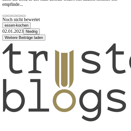
empfinde...
Noch nicht bewertet
essen-kochen
02.01.2023
Niedrig
Weitere Beiträge laden