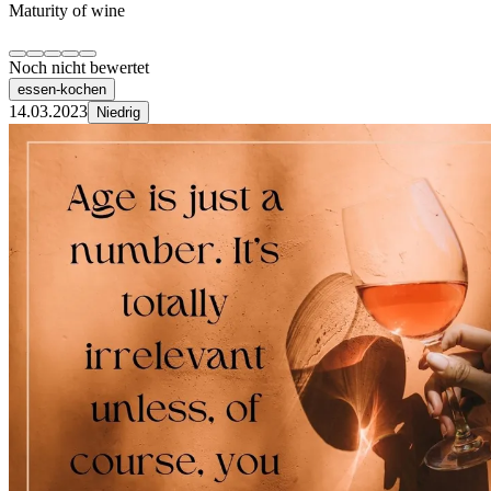
Maturity of wine
Noch nicht bewertet
essen-kochen
14.03.2023
Niedrig