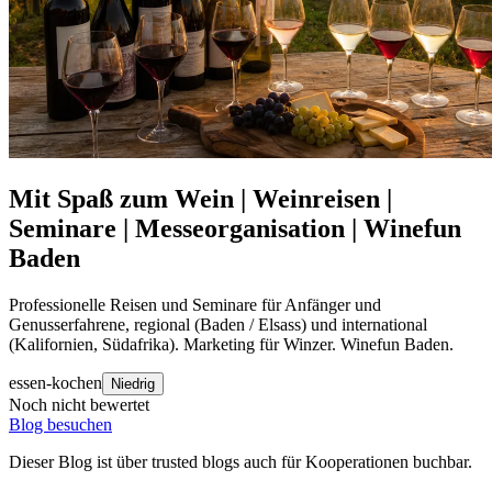
Mit Spaß zum Wein | Weinreisen |
Seminare | Messeorganisation | Winefun
Baden
Professionelle Reisen und Seminare für Anfänger und
Genusserfahrene, regional (Baden / Elsass) und international
(Kalifornien, Südafrika). Marketing für Winzer. Winefun Baden.
essen-kochen
Niedrig
Noch nicht bewertet
Blog besuchen
Dieser Blog ist über trusted blogs auch für Kooperationen buchbar.