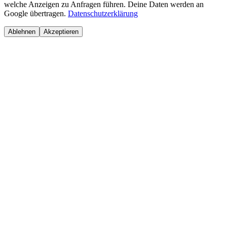
welche Anzeigen zu Anfragen führen. Deine Daten werden an
Google übertragen.
Datenschutzerklärung
Ablehnen
Akzeptieren