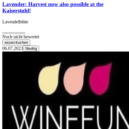
Lavender: Harvest now also possible at the
Kaiserstuhl!
Lavendelblüte
Noch nicht bewertet
essen-kochen
06.07.2023
Niedrig