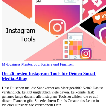
MyBusiness Mentor: Job, Kariere und Finanzen
Die 26 besten Instagram-Tools für Deinen Social-
Media-Alltag
Hast Du schon mal die Sandkörner am Meer gezählt? Nein? Das ist
verständlich. Es gibt unglaublich viele davon. Es könnte (fast)
genauso lange dauern, alle Instagram-Tools zu zählen, die es auf
diesem Planeten gibt. Sie erleichtern Dir als Creator das Leben in
vielerlei Hinsicht: Sie verschönern Dein