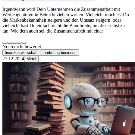
Irgendwann wird Dein Unternehmen die Zusammenarbeit mit
Werbeagenturen in Betracht ziehen wollen. Vielleicht möchtest Du
die Markenbekanntheit steigern und den Umsatz steigern, oder
vielleicht hast Du einfach nicht die Bandbreite, um dies selbst zu
tun. Wie dem auch sei, die Zusammenarbeit mit einer
Noch nicht bewertet
finanzen-wirtschaft
marketing-business
27.12.2024
Mittel