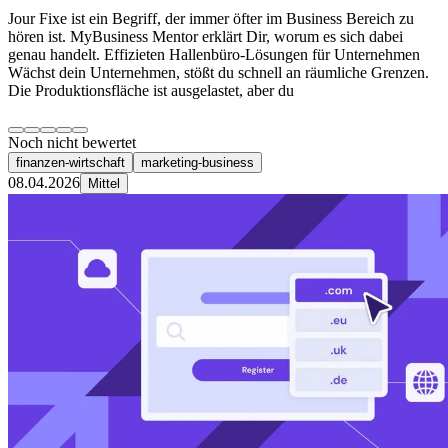
Jour Fixe ist ein Begriff, der immer öfter im Business Bereich zu
hören ist. MyBusiness Mentor erklärt Dir, worum es sich dabei
genau handelt. Effizieten Hallenbüro-Lösungen für Unternehmen
Wächst dein Unternehmen, stößt du schnell an räumliche Grenzen.
Die Produktionsfläche ist ausgelastet, aber du
Noch nicht bewertet
finanzen-wirtschaft
marketing-business
08.04.2026
Mittel