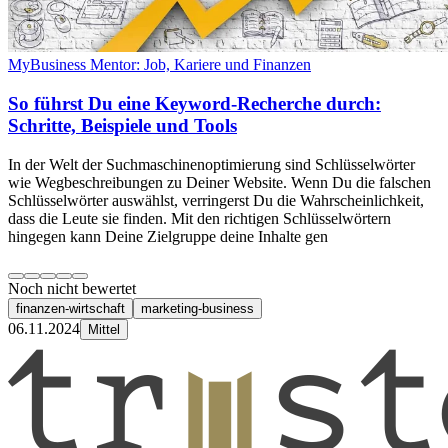
MyBusiness Mentor: Job, Kariere und Finanzen
So führst Du eine Keyword-Recherche durch:
Schritte, Beispiele und Tools
In der Welt der Suchmaschinenoptimierung sind Schlüsselwörter
wie Wegbeschreibungen zu Deiner Website. Wenn Du die falschen
Schlüsselwörter auswählst, verringerst Du die Wahrscheinlichkeit,
dass die Leute sie finden. Mit den richtigen Schlüsselwörtern
hingegen kann Deine Zielgruppe deine Inhalte gen
Noch nicht bewertet
finanzen-wirtschaft
marketing-business
06.11.2024
Mittel