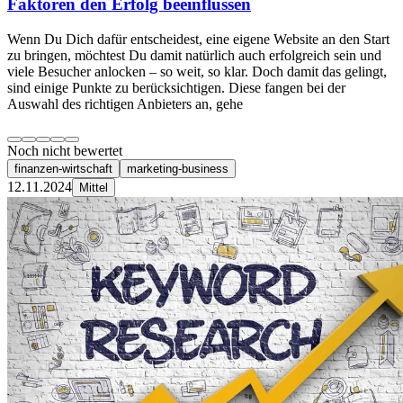
Faktoren den Erfolg beeinflussen
Wenn Du Dich dafür entscheidest, eine eigene Website an den Start
zu bringen, möchtest Du damit natürlich auch erfolgreich sein und
viele Besucher anlocken – so weit, so klar. Doch damit das gelingt,
sind einige Punkte zu berücksichtigen. Diese fangen bei der
Auswahl des richtigen Anbieters an, gehe
Noch nicht bewertet
finanzen-wirtschaft
marketing-business
12.11.2024
Mittel