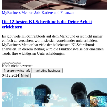
MyBusiness Mentor: Job, Kariere und Finanzen
Die 12 besten KI-Schreibtools die Deine Arbeit
erleichtern
Es gibt viele KI-Schreibtools auf dem Markt und es ist nicht immer
einfach zu verstehen, worin sie sich voneinander unterscheiden.
MyBusiness Mentor hat viele der beliebtesten KI-Schreibtools
analysiert. In diesem Beitrag wird die Funktionsweise der einzelnen
Tools, ihre wichtigsten Unterscheidungsm
Noch nicht bewertet
finanzen-wirtschaft
marketing-business
04.12.2024
Mittel