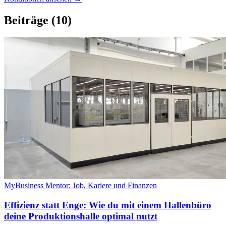
Beiträge
(10)
MyBusiness Mentor: Job, Kariere und Finanzen
Effizienz statt Enge: Wie du mit einem Hallenbüro
deine Produktionshalle optimal nutzt