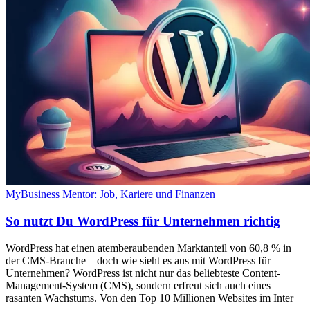
MyBusiness Mentor: Job, Kariere und Finanzen
So nutzt Du WordPress für Unternehmen richtig
WordPress hat einen atemberaubenden Marktanteil von 60,8 % in
der CMS-Branche – doch wie sieht es aus mit WordPress für
Unternehmen? WordPress ist nicht nur das beliebteste Content-
Management-System (CMS), sondern erfreut sich auch eines
rasanten Wachstums. Von den Top 10 Millionen Websites im Inter