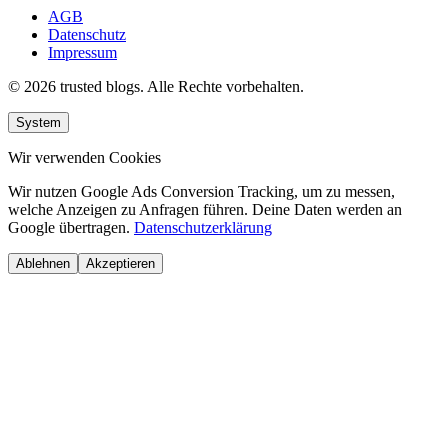
AGB
Datenschutz
Impressum
© 2026 trusted blogs. Alle Rechte vorbehalten.
System
Wir verwenden Cookies
Wir nutzen Google Ads Conversion Tracking, um zu messen,
welche Anzeigen zu Anfragen führen. Deine Daten werden an
Google übertragen.
Datenschutzerklärung
Ablehnen
Akzeptieren