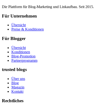
Die Plattform für Blog-Marketing und Linkaufbau. Seit 2015.
Für Unternehmen
Übersicht
Preise & Konditionen
Für Blogger
Übersicht
Konditionen
Blog-Promotion
Partnerprogramm
trusted blogs
Über uns
Blog
Magazin
Kontakt
Rechtliches