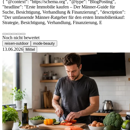
{ "@context": "https://schema.org", "@type": "BlogPosting",
"headline": "Erste Immobilie kaufen – Der Männer-Guide für
Suche, Besichtigung, Verhandlung & Finanzierung", "description":
"Der umfassende Männer-Ratgeber für den ersten Immobilienkauf:
Strategie, Besichtigung, Verhandlung, Finanzierung, E
Noch nicht bewertet
reisen-outdoor
mode-beauty
13.06.2026
Mittel