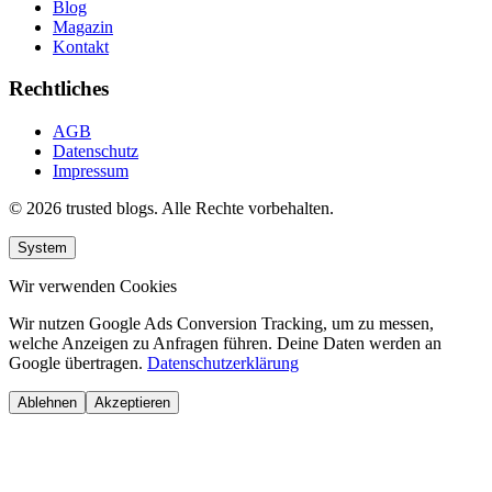
Blog
Magazin
Kontakt
Rechtliches
AGB
Datenschutz
Impressum
© 2026 trusted blogs. Alle Rechte vorbehalten.
System
Wir verwenden Cookies
Wir nutzen Google Ads Conversion Tracking, um zu messen,
welche Anzeigen zu Anfragen führen. Deine Daten werden an
Google übertragen.
Datenschutzerklärung
Ablehnen
Akzeptieren