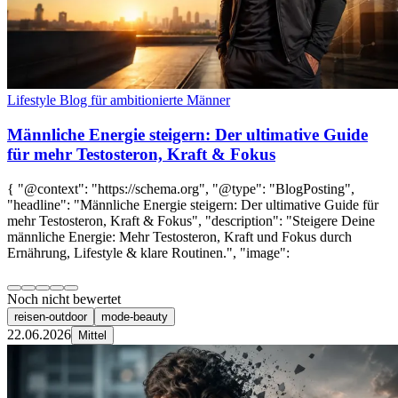
Lifestyle Blog für ambitionierte Männer
Männliche Energie steigern: Der ultimative Guide
für mehr Testosteron, Kraft & Fokus
{ "@context": "https://schema.org", "@type": "BlogPosting",
"headline": "Männliche Energie steigern: Der ultimative Guide für
mehr Testosteron, Kraft & Fokus", "description": "Steigere Deine
männliche Energie: Mehr Testosteron, Kraft und Fokus durch
Ernährung, Lifestyle & klare Routinen.", "image":
Noch nicht bewertet
reisen-outdoor
mode-beauty
22.06.2026
Mittel