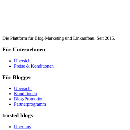
Die Plattform für Blog-Marketing und Linkaufbau. Seit 2015.
Für Unternehmen
Übersicht
Preise & Konditionen
Für Blogger
Übersicht
Konditionen
Blog-Promotion
Partnerprogramm
trusted blogs
Über uns