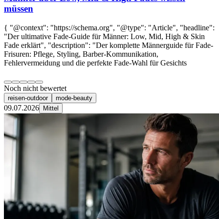
müssen
{ "@context": "https://schema.org", "@type": "Article", "headline":
"Der ultimative Fade-Guide für Männer: Low, Mid, High & Skin
Fade erklärt", "description": "Der komplette Männerguide für Fade-
Frisuren: Pflege, Styling, Barber-Kommunikation,
Fehlervermeidung und die perfekte Fade-Wahl für Gesichts
Noch nicht bewertet
reisen-outdoor
mode-beauty
09.07.2026
Mittel