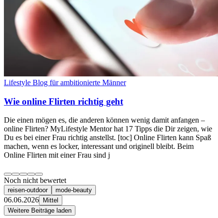
Lifestyle Blog für ambitionierte Männer
Wie online Flirten richtig geht
Die einen mögen es, die anderen können wenig damit anfangen –
online Flirten? MyLifestyle Mentor hat 17 Tipps die Dir zeigen, wie
Du es bei einer Frau richtig anstellst. [toc] Online Flirten kann Spaß
machen, wenn es locker, interessant und originell bleibt. Beim
Online Flirten mit einer Frau sind j
Noch nicht bewertet
reisen-outdoor
mode-beauty
06.06.2026
Mittel
Weitere Beiträge laden