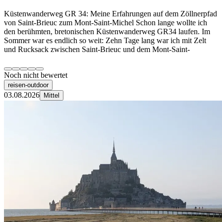
Küstenwanderweg GR 34: Meine Erfahrungen auf dem Zöllnerpfad
von Saint-Brieuc zum Mont-Saint-Michel Schon lange wollte ich
den berühmten, bretonischen Küstenwanderweg GR34 laufen. Im
Sommer war es endlich so weit: Zehn Tage lang war ich mit Zelt
und Rucksack zwischen Saint-Brieuc und dem Mont-Saint-
Noch nicht bewertet
reisen-outdoor
03.08.2026
Mittel