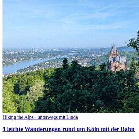
Hiking the Alps - unterwegs mit Linda
9 leichte Wanderungen rund um Köln mit der Bahn