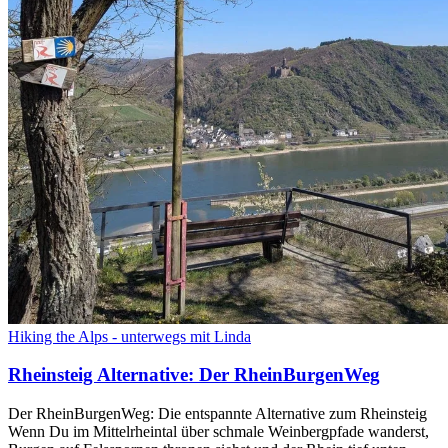
Hiking the Alps - unterwegs mit Linda
Rheinsteig Alternative: Der RheinBurgenWeg
Der RheinBurgenWeg: Die entspannte Alternative zum Rheinsteig
Wenn Du im Mittelrheintal über schmale Weinbergpfade wanderst,