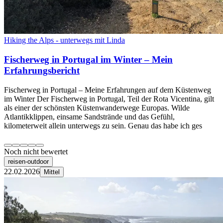
Hiking the Alps - unterwegs mit Linda
Fischerweg in Portugal im Winter – Mein
Erfahrungsbericht
Fischerweg in Portugal – Meine Erfahrungen auf dem Küstenweg
im Winter Der Fischerweg in Portugal, Teil der Rota Vicentina, gilt
als einer der schönsten Küstenwanderwege Europas. Wilde
Atlantikklippen, einsame Sandstrände und das Gefühl,
kilometerweit allein unterwegs zu sein. Genau das habe ich ges
Noch nicht bewertet
reisen-outdoor
22.02.2026
Mittel