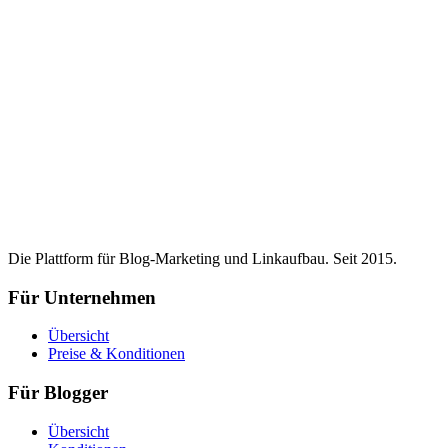
Die Plattform für Blog-Marketing und Linkaufbau. Seit 2015.
Für Unternehmen
Übersicht
Preise & Konditionen
Für Blogger
Übersicht