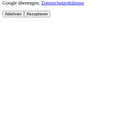
Google übertragen.
Datenschutzerklärung
Ablehnen
Akzeptieren