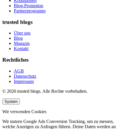
Konditionen
Blog-Promotion
Partnerprogramm
trusted blogs
Über uns
Blog
Magazin
Kontakt
Rechtliches
AGB
Datenschutz
Impressum
© 2026 trusted blogs. Alle Rechte vorbehalten.
System
Wir verwenden Cookies
Wir nutzen Google Ads Conversion Tracking, um zu messen,
welche Anzeigen zu Anfragen führen. Deine Daten werden an