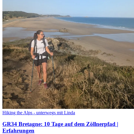
Hiking the Alps - unterwegs mit Linda
GR34 Bretagne: 10 Tage auf dem Zöllnerpfad |
Erfahrungen