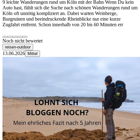
9 leichte Wanderungen rund um Köln mit der Bahn Wenn Du kein
Auto hast, fühlt sich die Suche nach schönen Wanderungen rund um
Köln oft unnötig kompliziert an. Dabei warten Weinberge,
Burgruinen und beeindruckende Rheinblicke nur eine kurze
Zugfahrt entfernt. Schon innerhalb von 20 bis 60 Minuten err
Noch nicht bewertet
reisen-outdoor
13.06.2026
Mittel