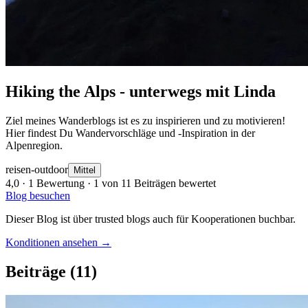
Hiking the Alps - unterwegs mit Linda
Ziel meines Wanderblogs ist es zu inspirieren und zu motivieren!
Hier findest Du Wandervorschläge und -Inspiration in der
Alpenregion.
reisen-outdoor
Mittel
4,0
· 1 Bewertung · 1 von 11 Beiträgen bewertet
Blog besuchen
Dieser Blog ist über trusted blogs auch für Kooperationen buchbar.
Konditionen ansehen →
Beiträge
(11)