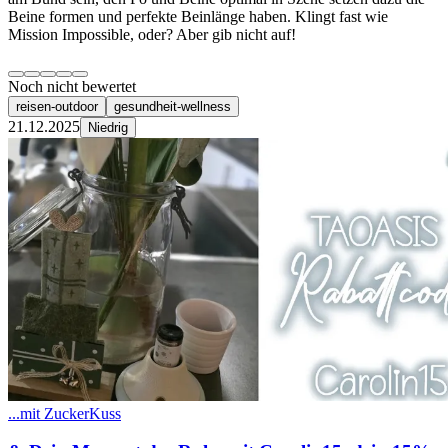
Beine formen und perfekte Beinlänge haben. Klingt fast wie
Mission Impossible, oder? Aber gib nicht auf!
Noch nicht bewertet
reisen-outdoor
gesundheit-wellness
21.12.2025
Niedrig
...mit ZuckerKuss