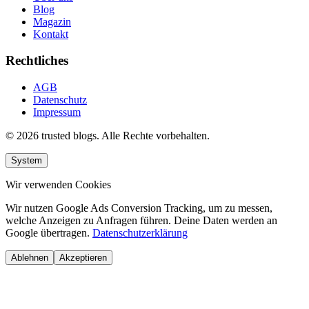
Blog
Magazin
Kontakt
Rechtliches
AGB
Datenschutz
Impressum
© 2026 trusted blogs. Alle Rechte vorbehalten.
System
Wir verwenden Cookies
Wir nutzen Google Ads Conversion Tracking, um zu messen,
welche Anzeigen zu Anfragen führen. Deine Daten werden an
Google übertragen.
Datenschutzerklärung
Ablehnen
Akzeptieren