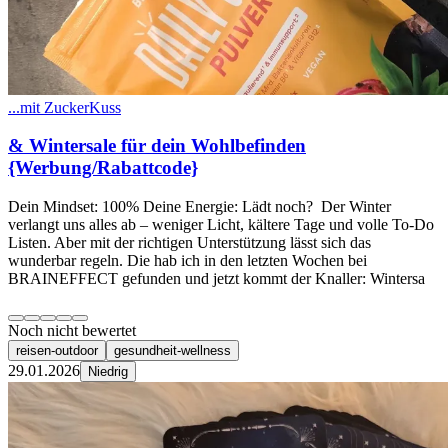
...mit ZuckerKuss
& Wintersale für dein Wohlbefinden
{Werbung/Rabattcode}
Dein Mindset: 100% Deine Energie: Lädt noch? ​Der Winter
verlangt uns alles ab – weniger Licht, kältere Tage und volle To-Do
Listen. Aber mit der richtigen Unterstützung lässt sich das
wunderbar regeln. Die hab ich in den letzten Wochen bei
BRAINEFFECT gefunden und jetzt kommt der Knaller: Wintersa
Noch nicht bewertet
reisen-outdoor
gesundheit-wellness
29.01.2026
Niedrig