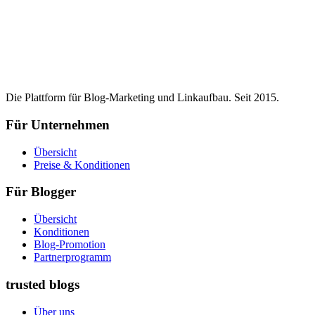
Die Plattform für Blog-Marketing und Linkaufbau. Seit 2015.
Für Unternehmen
Übersicht
Preise & Konditionen
Für Blogger
Übersicht
Konditionen
Blog-Promotion
Partnerprogramm
trusted blogs
Über uns