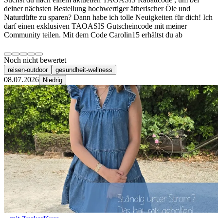
deiner nächsten Bestellung hochwertiger ätherischer Öle und
Naturdüfte zu sparen? Dann habe ich tolle Neuigkeiten für dich! Ich
darf einen exklusiven TAOASIS Gutscheincode mit meiner
Community teilen. ​Mit dem Code Carolin15 erhältst du ab
Noch nicht bewertet
reisen-outdoor
gesundheit-wellness
08.07.2026
Niedrig