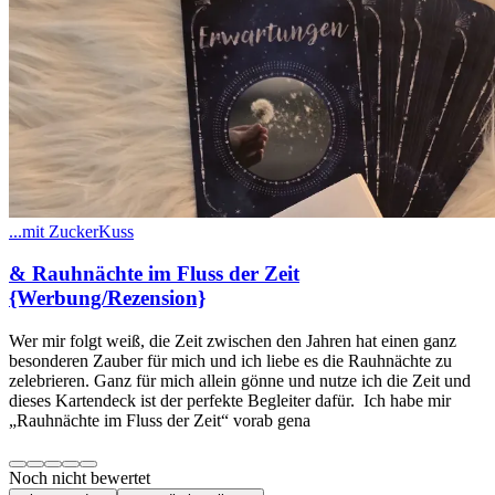
...mit ZuckerKuss
& Rauhnächte im Fluss der Zeit
{Werbung/Rezension}
Wer mir folgt weiß, die Zeit zwischen den Jahren hat einen ganz
besonderen Zauber für mich und ich liebe es die Rauhnächte zu
zelebrieren. Ganz für mich allein gönne und nutze ich die Zeit und
dieses Kartendeck ist der perfekte Begleiter dafür. Ich habe mir
„Rauhnächte im Fluss der Zeit“ vorab gena
Noch nicht bewertet