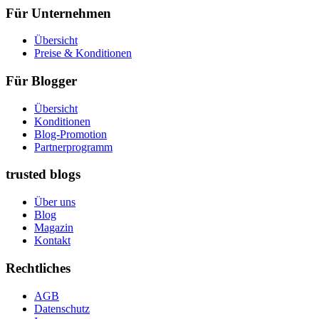
Für Unternehmen
Übersicht
Preise & Konditionen
Für Blogger
Übersicht
Konditionen
Blog-Promotion
Partnerprogramm
trusted blogs
Über uns
Blog
Magazin
Kontakt
Rechtliches
AGB
Datenschutz