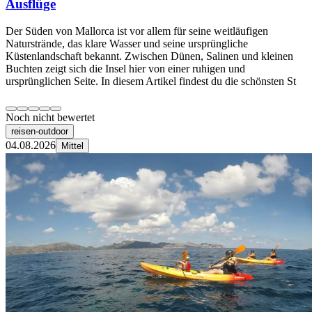
Ausflüge
Der Süden von Mallorca ist vor allem für seine weitläufigen
Naturstrände, das klare Wasser und seine ursprüngliche
Küstenlandschaft bekannt. Zwischen Dünen, Salinen und kleinen
Buchten zeigt sich die Insel hier von einer ruhigen und
ursprünglichen Seite. In diesem Artikel findest du die schönsten St
Noch nicht bewertet
reisen-outdoor
04.08.2026
Mittel