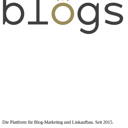
Die Plattform für Blog-Marketing und Linkaufbau. Seit 2015.