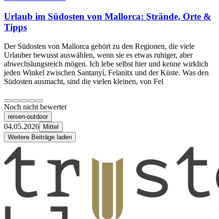
Urlaub im Südosten von Mallorca: Strände, Orte &
Tipps
Der Südosten von Mallorca gehört zu den Regionen, die viele
Urlauber bewusst auswählen, wenn sie es etwas ruhiger, aber
abwechslungsreich mögen. Ich lebe selbst hier und kenne wirklich
jeden Winkel zwischen Santanyí, Felanitx und der Küste. Was den
Südosten ausmacht, sind die vielen kleinen, von Fel
Noch nicht bewertet
reisen-outdoor
04.05.2026
Mittel
Weitere Beiträge laden