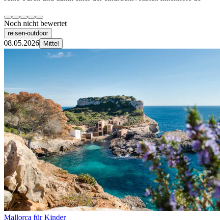
Noch nicht bewertet
reisen-outdoor
08.05.2026
Mittel
Mallorca für Kinder