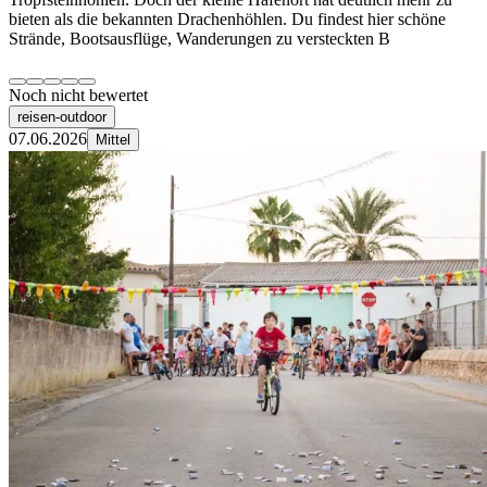
bieten als die bekannten Drachenhöhlen. Du findest hier schöne
Strände, Bootsausflüge, Wanderungen zu versteckten B
Noch nicht bewertet
reisen-outdoor
07.06.2026
Mittel