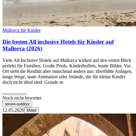
Mallorca für Kinder
Die besten All inclusive Hotels für Kinder auf
Mallorca (2026)
Viele All Inclusive Hotels auf Mallorca wirken auf den ersten Blick
perfekt für Familien. Große Pools, Kinderbuffets, bunte Bilder. Vor
Ort sieht die Realität aber manchmal anders aus: überfüllte Anlagen,
lange Wege, laute Animation oder Strände, die für kleine Kinder
doch nicht ideal sind. Gerade m
Noch nicht bewertet
reisen-outdoor
12.05.2026
Mittel