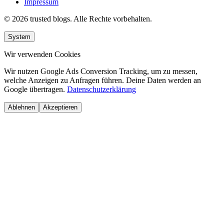
Impressum
© 2026 trusted blogs. Alle Rechte vorbehalten.
System
Wir verwenden Cookies
Wir nutzen Google Ads Conversion Tracking, um zu messen,
welche Anzeigen zu Anfragen führen. Deine Daten werden an
Google übertragen.
Datenschutzerklärung
Ablehnen
Akzeptieren