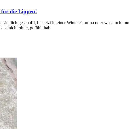
für die Lippen!
tatsächlich geschafft, bis jetzt in einer Winter-Corona oder was auch i
ist nicht ohne, gefühlt hab