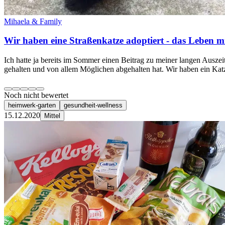
Mihaela & Family
Wir haben eine Straßenkatze adoptiert - das Leben 
Ich hatte ja bereits im Sommer einen Beitrag zu meiner langen Ausz
gehalten und von allem Möglichen abgehalten hat. Wir haben ein Katz
Noch nicht bewertet
heimwerk-garten
gesundheit-wellness
15.12.2020
Mittel