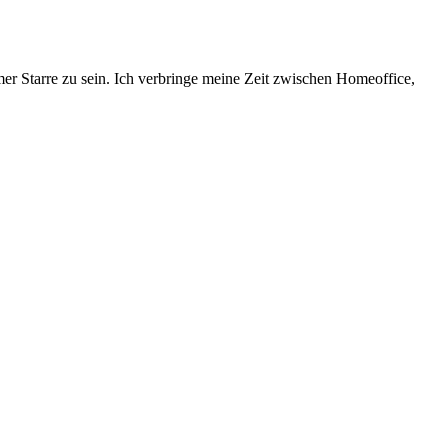
mmer Starre zu sein. Ich verbringe meine Zeit zwischen Homeoffice,