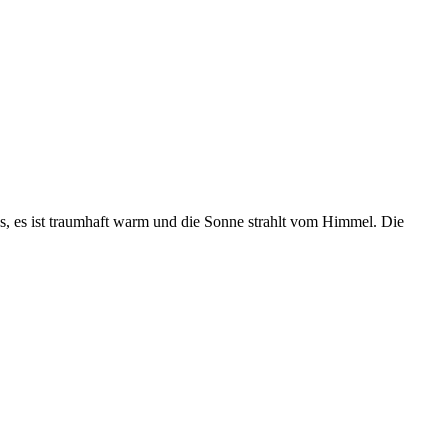
s, es ist traumhaft warm und die Sonne strahlt vom Himmel. Die