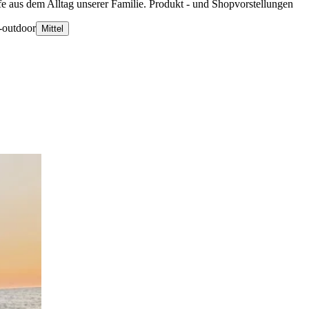
 aus dem Alltag unserer Familie. Produkt - und Shopvorstellungen
-outdoor
Mittel