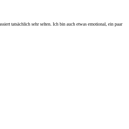
iert tatsächlich sehr selten. Ich bin auch etwas emotional, ein paar