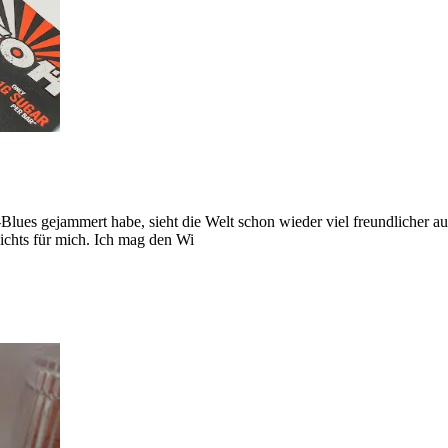
lues gejammert habe, sieht die Welt schon wieder viel freundlicher au
nichts für mich. Ich mag den Wi