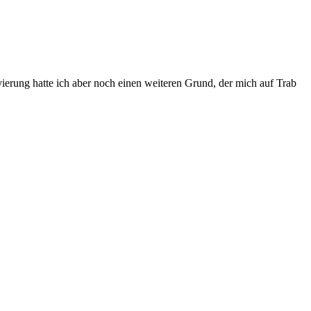
erung hatte ich aber noch einen weiteren Grund, der mich auf Trab