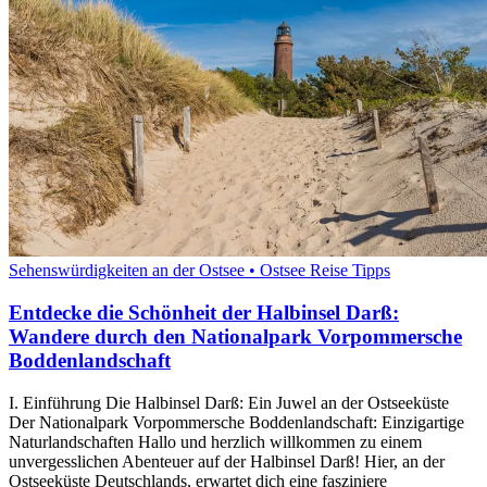
Sehenswürdigkeiten an der Ostsee • Ostsee Reise Tipps
Entdecke die Schönheit der Halbinsel Darß:
Wandere durch den Nationalpark Vorpommersche
Boddenlandschaft
I. Einführung Die Halbinsel Darß: Ein Juwel an der Ostseeküste
Der Nationalpark Vorpommersche Boddenlandschaft: Einzigartige
Naturlandschaften Hallo und herzlich willkommen zu einem
unvergesslichen Abenteuer auf der Halbinsel Darß! Hier, an der
Ostseeküste Deutschlands, erwartet dich eine fasziniere