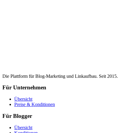
Die Plattform für Blog-Marketing und Linkaufbau. Seit 2015.
Für Unternehmen
Übersicht
Preise & Konditionen
Für Blogger
Übersicht
Konditionen