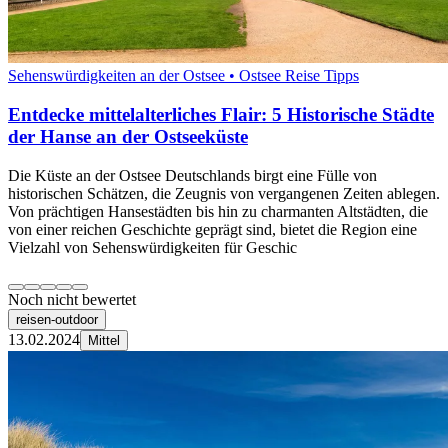
Sehenswürdigkeiten an der Ostsee • Ostsee Reise Tipps
Entdecke mittelalterliches Flair: 5 Historische Städte
der Hanse an der Ostseeküste
Die Küste an der Ostsee Deutschlands birgt eine Fülle von
historischen Schätzen, die Zeugnis von vergangenen Zeiten ablegen.
Von prächtigen Hansestädten bis hin zu charmanten Altstädten, die
von einer reichen Geschichte geprägt sind, bietet die Region eine
Vielzahl von Sehenswürdigkeiten für Geschic
Noch nicht bewertet
reisen-outdoor
13.02.2024
Mittel