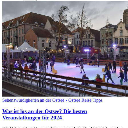
Sehenswürdigkeiten an der Ostsee • Ostsee Reise Tipps
Was ist los an der Ostsee? Die besten
Veranstaltungen für 2024