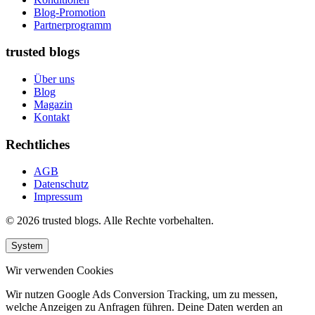
Blog-Promotion
Partnerprogramm
trusted blogs
Über uns
Blog
Magazin
Kontakt
Rechtliches
AGB
Datenschutz
Impressum
© 2026 trusted blogs. Alle Rechte vorbehalten.
System
Wir verwenden Cookies
Wir nutzen Google Ads Conversion Tracking, um zu messen,
welche Anzeigen zu Anfragen führen. Deine Daten werden an