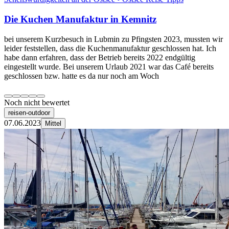
Die Kuchen Manufaktur in Kemnitz
bei unserem Kurzbesuch in Lubmin zu Pfingsten 2023, mussten wir
leider feststellen, dass die Kuchenmanufaktur geschlossen hat. Ich
habe dann erfahren, dass der Betrieb bereits 2022 endgültig
eingestellt wurde. Bei unserem Urlaub 2021 war das Café bereits
geschlossen bzw. hatte es da nur noch am Woch
Noch nicht bewertet
reisen-outdoor
07.06.2023
Mittel