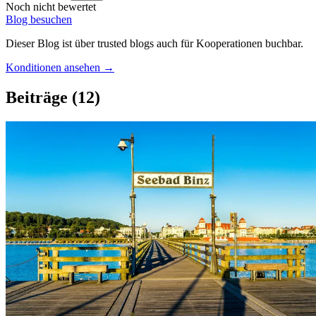
Noch nicht bewertet
Blog besuchen
Dieser Blog ist über trusted blogs auch für Kooperationen buchbar.
Konditionen ansehen →
Beiträge
(12)