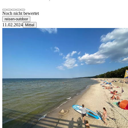
Noch nicht bewertet
reisen-outdoor
11.02.2024
Mittel