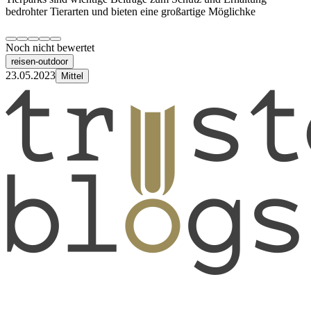
bedrohter Tierarten und bieten eine großartige Möglichke
Noch nicht bewertet
reisen-outdoor
23.05.2023
Mittel