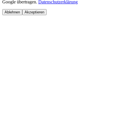
Google übertragen.
Datenschutzerklärung
Ablehnen
Akzeptieren