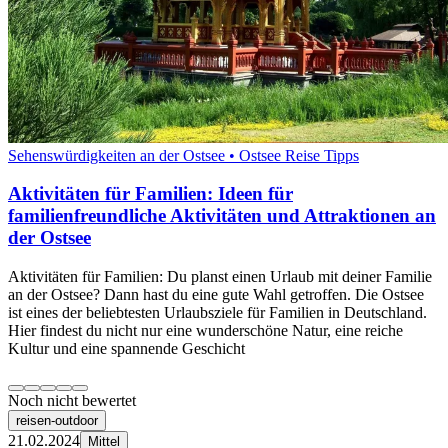
Sehenswürdigkeiten an der Ostsee • Ostsee Reise Tipps
Aktivitäten für Familien: Ideen für
familienfreundliche Aktivitäten und Attraktionen an
der Ostsee
Aktivitäten für Familien: Du planst einen Urlaub mit deiner Familie
an der Ostsee? Dann hast du eine gute Wahl getroffen. Die Ostsee
ist eines der beliebtesten Urlaubsziele für Familien in Deutschland.
Hier findest du nicht nur eine wunderschöne Natur, eine reiche
Kultur und eine spannende Geschicht
Noch nicht bewertet
reisen-outdoor
21.02.2024
Mittel