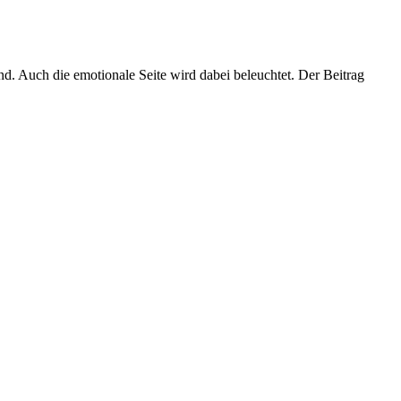
d. Auch die emotionale Seite wird dabei beleuchtet. Der Beitrag