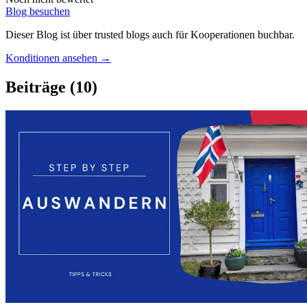
Blog besuchen
Dieser Blog ist über trusted blogs auch für Kooperationen buchbar.
Konditionen ansehen →
Beiträge
(10)