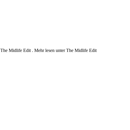
 The Midlife Edit . Mehr lesen unter The Midlife Edit