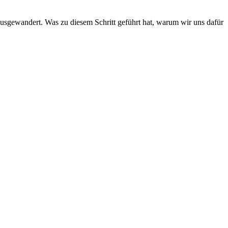
usgewandert. Was zu diesem Schritt geführt hat, warum wir uns dafür