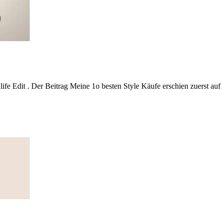
ife Edit . Der Beitrag Meine 1o besten Style Käufe erschien zuerst auf