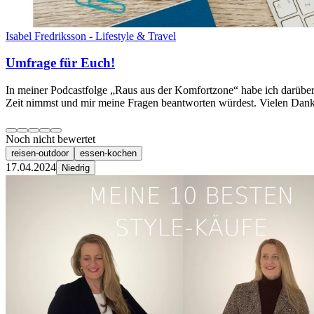
Isabel Fredriksson - Lifestyle & Travel
Umfrage für Euch!
In meiner Podcastfolge „Raus aus der Komfortzone“ habe ich darüber 
Zeit nimmst und mir meine Fragen beantworten würdest. Vielen Dank
Noch nicht bewertet
reisen-outdoor
essen-kochen
17.04.2024
Niedrig