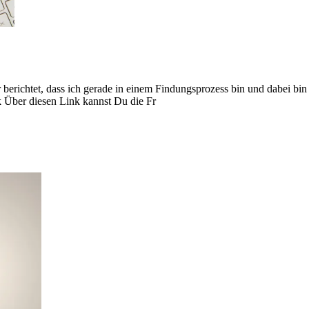
berichtet, dass ich gerade in einem Findungsprozess bin und dabei bin
 Über diesen Link kannst Du die Fr