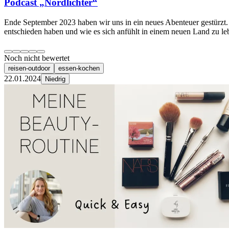
Podcast „Nordlichter“
Ende September 2023 haben wir uns in ein neues Abenteuer gestürzt.
entschieden haben und wie es sich anfühlt in einem neuen Land zu leb
Noch nicht bewertet
reisen-outdoor
essen-kochen
22.01.2024
Niedrig