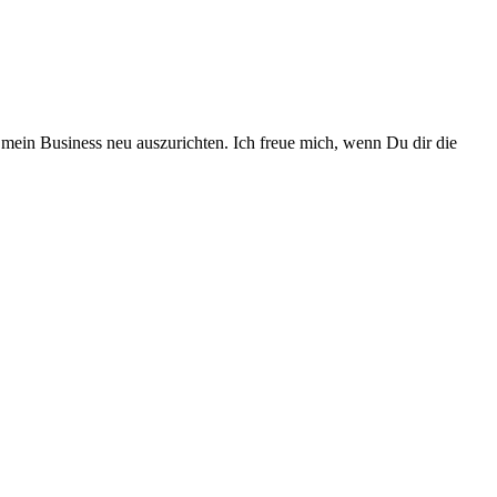
 mein Business neu auszurichten. Ich freue mich, wenn Du dir die