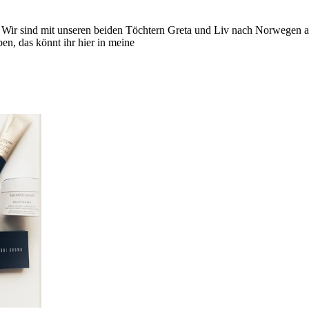
 Wir sind mit unseren beiden Töchtern Greta und Liv nach Norwegen a
en, das könnt ihr hier in meine