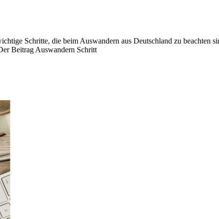
chtige Schritte, die beim Auswandern aus Deutschland zu beachten sin
. Der Beitrag Auswandern Schritt