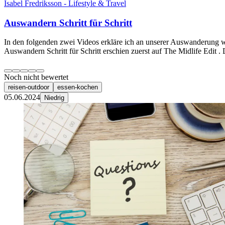
Isabel Fredriksson - Lifestyle & Travel
Auswandern Schritt für Schritt
In den folgenden zwei Videos erkläre ich an unserer Auswanderung wi
Auswandern Schritt für Schritt erschien zuerst auf The Midlife Edit 
Noch nicht bewertet
reisen-outdoor
essen-kochen
05.06.2024
Niedrig