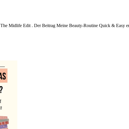
The Midlife Edit . Der Beitrag Meine Beauty-Routine Quick & Easy ersc