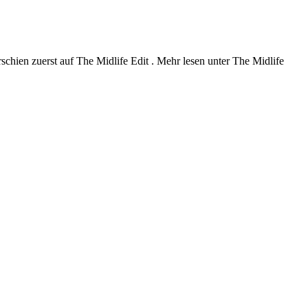
hien zuerst auf The Midlife Edit . Mehr lesen unter The Midlife