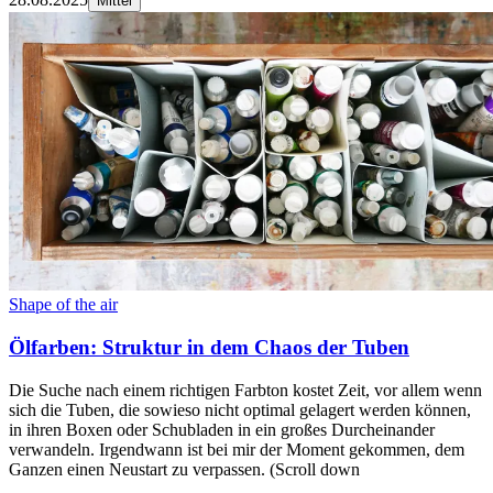
Mittel
Shape of the air
Ölfarben: Struktur in dem Chaos der Tuben
Die Suche nach einem richtigen Farbton kostet Zeit, vor allem wenn
sich die Tuben, die sowieso nicht optimal gelagert werden können,
in ihren Boxen oder Schubladen in ein großes Durcheinander
verwandeln. Irgendwann ist bei mir der Moment gekommen, dem
Ganzen einen Neustart zu verpassen. (Scroll down