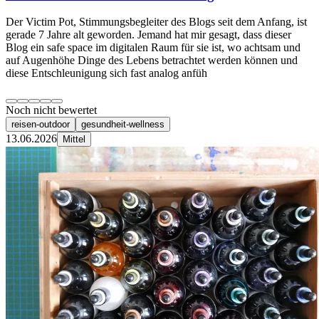
Der Victim Pot, Stimmungsbegleiter des Blogs seit dem Anfang, ist
gerade 7 Jahre alt geworden. Jemand hat mir gesagt, dass dieser
Blog ein safe space im digitalen Raum für sie ist, wo achtsam und
auf Augenhöhe Dinge des Lebens betrachtet werden können und
diese Entschleunigung sich fast analog anfüh
Noch nicht bewertet
reisen-outdoor
gesundheit-wellness
13.06.2026
Mittel