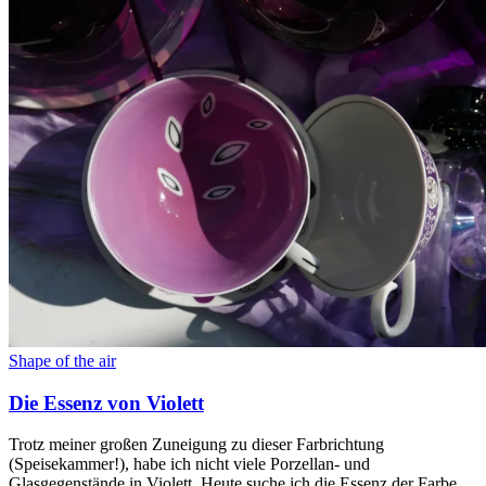
Shape of the air
Die Essenz von Violett
Trotz meiner großen Zuneigung zu dieser Farbrichtung
(Speisekammer!), habe ich nicht viele Porzellan- und
Glasgegenstände in Violett. Heute suche ich die Essenz der Farbe,