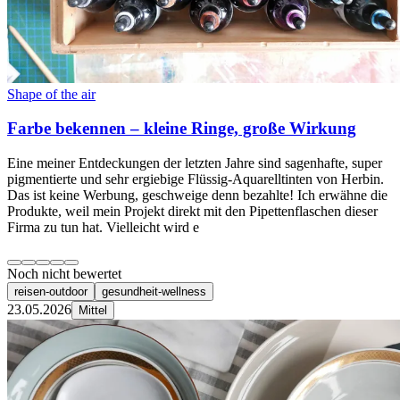
Shape of the air
Farbe bekennen – kleine Ringe, große Wirkung
Eine meiner Entdeckungen der letzten Jahre sind sagenhafte, super
pigmentierte und sehr ergiebige Flüssig-Aquarelltinten von Herbin.
Das ist keine Werbung, geschweige denn bezahlte! Ich erwähne die
Produkte, weil mein Projekt direkt mit den Pipettenflaschen dieser
Firma zu tun hat. Vielleicht wird e
Noch nicht bewertet
reisen-outdoor
gesundheit-wellness
23.05.2026
Mittel