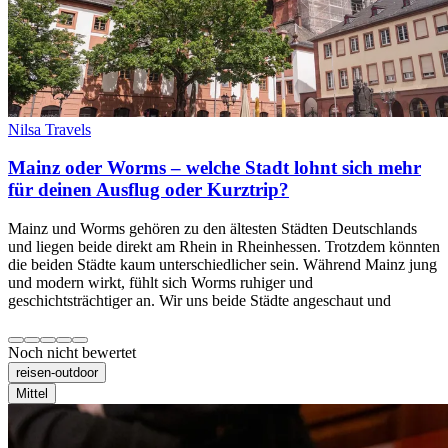
Nilsa Travels
Mainz oder Worms – welche Stadt lohnt sich mehr
für deinen Ausflug oder Kurztrip?
Mainz und Worms gehören zu den ältesten Städten Deutschlands
und liegen beide direkt am Rhein in Rheinhessen. Trotzdem könnten
die beiden Städte kaum unterschiedlicher sein. Während Mainz jung
und modern wirkt, fühlt sich Worms ruhiger und
geschichtsträchtiger an. Wir uns beide Städte angeschaut und
Noch nicht bewertet
reisen-outdoor
Mittel