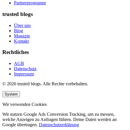
Partnerprogramm
trusted blogs
Über uns
Blog
Magazin
Kontakt
Rechtliches
AGB
Datenschutz
Impressum
© 2026 trusted blogs. Alle Rechte vorbehalten.
System
Wir verwenden Cookies
Wir nutzen Google Ads Conversion Tracking, um zu messen,
welche Anzeigen zu Anfragen führen. Deine Daten werden an
Google übertragen.
Datenschutzerklärung