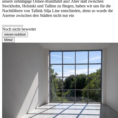
unsere zehntägige Ostsee-Rundfahrt aus! Aber statt zwischen
Stockholm, Helsinki und Tallinn zu fliegen, haben wir uns für die
Nachtfähren von Tallink Silja Line entschieden, denn so wurde die
Anreise zwischen den Städten nicht nur ein
Noch nicht bewertet
reisen-outdoor
Mittel