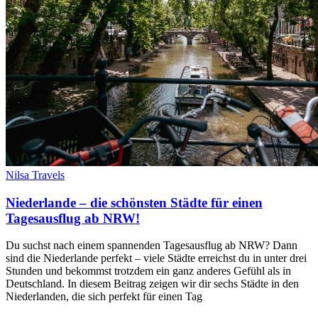
Nilsa Travels
Niederlande – die schönsten Städte für einen
Tagesausflug ab NRW!
Du suchst nach einem spannenden Tagesausflug ab NRW? Dann
sind die Niederlande perfekt – viele Städte erreichst du in unter drei
Stunden und bekommst trotzdem ein ganz anderes Gefühl als in
Deutschland. In diesem Beitrag zeigen wir dir sechs Städte in den
Niederlanden, die sich perfekt für einen Tag