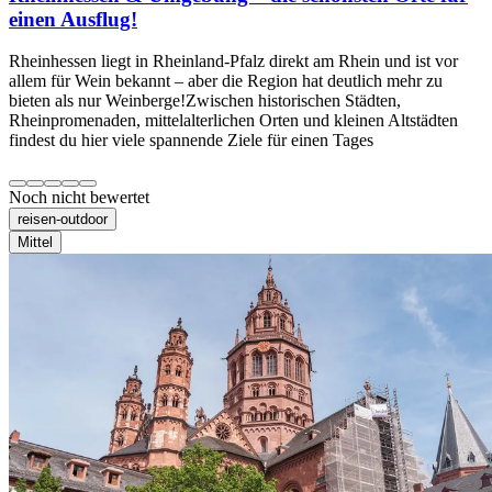
einen Ausflug!
Rheinhessen liegt in Rheinland-Pfalz direkt am Rhein und ist vor
allem für Wein bekannt – aber die Region hat deutlich mehr zu
bieten als nur Weinberge!Zwischen historischen Städten,
Rheinpromenaden, mittelalterlichen Orten und kleinen Altstädten
findest du hier viele spannende Ziele für einen Tages
Noch nicht bewertet
reisen-outdoor
Mittel