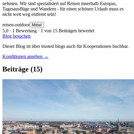
nehmen. Wir sind spezialisiert auf Reisen innerhalb Europas,
Tagesausflüge und Wandern - für einen schönen Urlaub muss es
nicht weit weg entfernt sein!
reisen-outdoor
Mittel
5,0
· 1 Bewertung · 1 von 15 Beiträgen bewertet
Blog besuchen
Dieser Blog ist über trusted blogs auch für Kooperationen buchbar.
Konditionen ansehen →
Beiträge
(15)