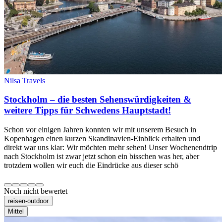
Nilsa Travels
Stockholm – die besten Sehenswürdigkeiten &
weitere Tipps für Schwedens Hauptstadt!
Schon vor einigen Jahren konnten wir mit unserem Besuch in
Kopenhagen einen kurzen Skandinavien-Einblick erhalten und
direkt war uns klar: Wir möchten mehr sehen! Unser Wochenendtrip
nach Stockholm ist zwar jetzt schon ein bisschen was her, aber
trotzdem wollen wir euch die Eindrücke aus dieser schö
Noch nicht bewertet
reisen-outdoor
Mittel