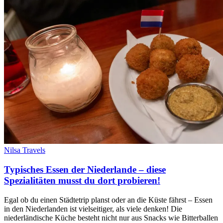
Nilsa Travels
Typisches Essen der Niederlande – diese
Spezialitäten musst du dort probieren!
Egal ob du einen Städtetrip planst oder an die Küste fährst – Essen
in den Niederlanden ist vielseitiger, als viele denken! Die
niederländische Küche besteht nicht nur aus Snacks wie Bitterballen