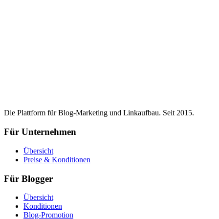
Die Plattform für Blog-Marketing und Linkaufbau. Seit 2015.
Für Unternehmen
Übersicht
Preise & Konditionen
Für Blogger
Übersicht
Konditionen
Blog-Promotion