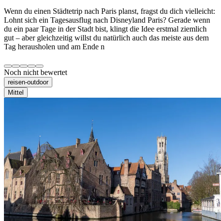
Wenn du einen Städtetrip nach Paris planst, fragst du dich vielleicht:
Lohnt sich ein Tagesausflug nach Disneyland Paris? Gerade wenn
du ein paar Tage in der Stadt bist, klingt die Idee erstmal ziemlich
gut – aber gleichzeitig willst du natürlich auch das meiste aus dem
Tag herausholen und am Ende n
Noch nicht bewertet
reisen-outdoor
Mittel