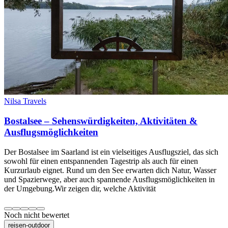
Nilsa Travels
Bostalsee – Sehenswürdigkeiten, Aktivitäten &
Ausflugsmöglichkeiten
Der Bostalsee im Saarland ist ein vielseitiges Ausflugsziel, das sich
sowohl für einen entspannenden Tagestrip als auch für einen
Kurzurlaub eignet. Rund um den See erwarten dich Natur, Wasser
und Spazierwege, aber auch spannende Ausflugsmöglichkeiten in
der Umgebung.Wir zeigen dir, welche Aktivität
Noch nicht bewertet
reisen-outdoor