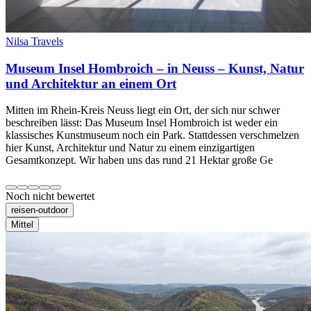
Nilsa Travels
Museum Insel Hombroich – in Neuss – Kunst, Natur
und Architektur an einem Ort
Mitten im Rhein-Kreis Neuss liegt ein Ort, der sich nur schwer
beschreiben lässt: Das Museum Insel Hombroich ist weder ein
klassisches Kunstmuseum noch ein Park. Stattdessen verschmelzen
hier Kunst, Architektur und Natur zu einem einzigartigen
Gesamtkonzept. Wir haben uns das rund 21 Hektar große Ge
Noch nicht bewertet
reisen-outdoor
Mittel