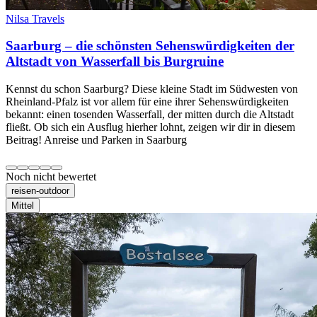
Nilsa Travels
Saarburg – die schönsten Sehenswürdigkeiten der
Altstadt von Wasserfall bis Burgruine
Kennst du schon Saarburg? Diese kleine Stadt im Südwesten von
Rheinland-Pfalz ist vor allem für eine ihrer Sehenswürdigkeiten
bekannt: einen tosenden Wasserfall, der mitten durch die Altstadt
fließt. Ob sich ein Ausflug hierher lohnt, zeigen wir dir in diesem
Beitrag! Anreise und Parken in Saarburg
Noch nicht bewertet
reisen-outdoor
Mittel