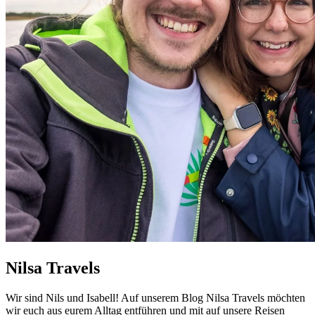
Nilsa Travels
Wir sind Nils und Isabell! Auf unserem Blog Nilsa Travels möchten
wir euch aus eurem Alltag entführen und mit auf unsere Reisen