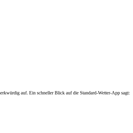
merkwürdig auf. Ein schneller Blick auf die Standard-Wetter-App sagt: