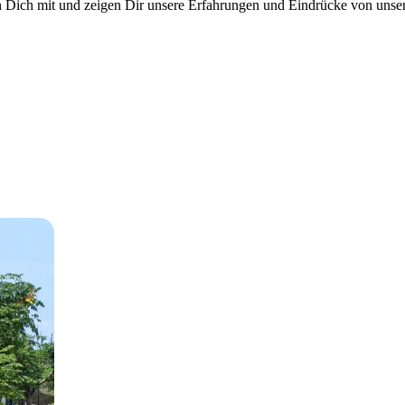
ich mit und zeigen Dir unsere Erfahrungen und Eindrücke von unser