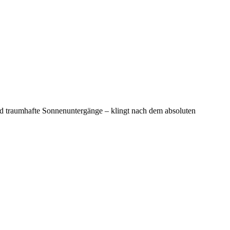
und traumhafte Sonnenuntergänge – klingt nach dem absoluten