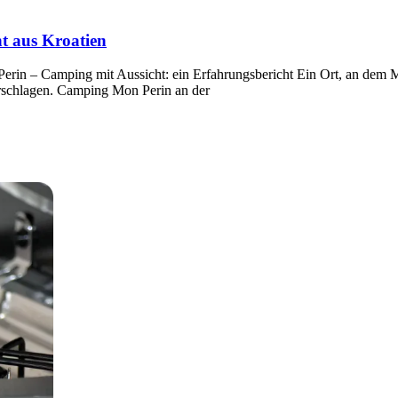
t aus Kroatien
Perin – Camping mit Aussicht: ein Erfahrungsbericht Ein Ort, an dem 
erschlagen. Camping Mon Perin an der