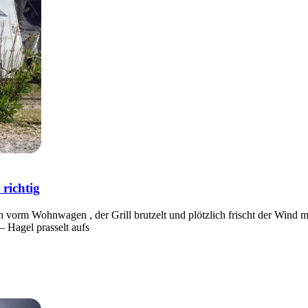
richtig
ch vorm Wohnwagen , der Grill brutzelt und plötzlich frischt der Wind 
– Hagel prasselt aufs