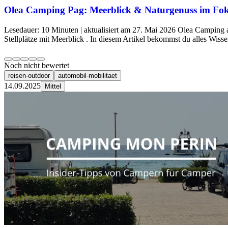
Olea Camping Pag: Meerblick & Naturgenuss im Fo
Lesedauer: 10 Minuten | aktualisiert am 27. Mai 2026 Olea Camping
Stellplätze mit Meerblick . In diesem Artikel bekommst du alles Wis
Noch nicht bewertet
reisen-outdoor
automobil-mobilitaet
14.09.2025
Mittel