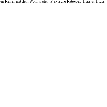
en Reisen mit dem Wohnwagen. Praktische Ratgeber, Tipps & Tricks