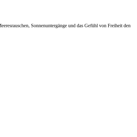
Meeresrauschen, Sonnenuntergänge und das Gefühl von Freiheit den