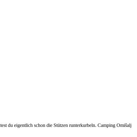
ntest du eigentlich schon die Stützen runterkurbeln. Camping Omišalj