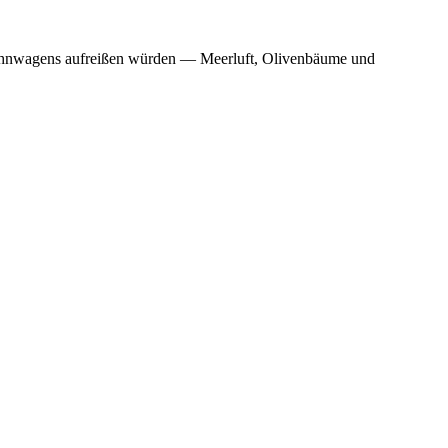
s Wohnwagens aufreißen würden — Meerluft, Olivenbäume und