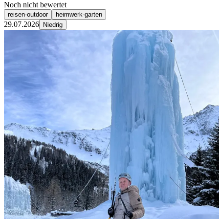
Noch nicht bewertet
reisen-outdoor
heimwerk-garten
29.07.2026
Niedrig