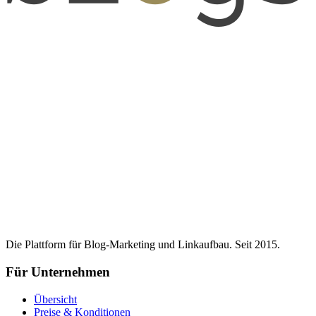
Die Plattform für Blog-Marketing und Linkaufbau. Seit 2015.
Für Unternehmen
Übersicht
Preise & Konditionen