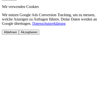
Wir verwenden Cookies
Wir nutzen Google Ads Conversion Tracking, um zu messen,
welche Anzeigen zu Anfragen führen. Deine Daten werden an
Google übertragen.
Datenschutzerklärung
Ablehnen
Akzeptieren