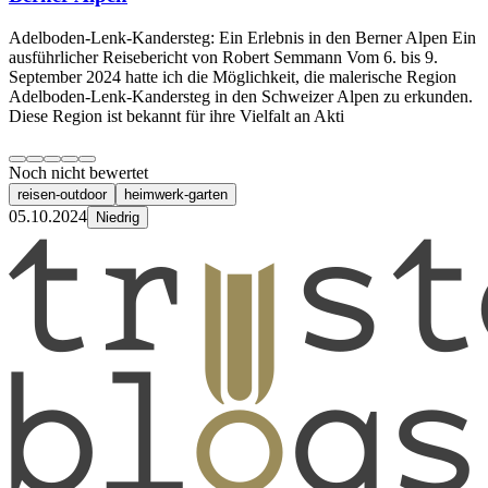
Adelboden-Lenk-Kandersteg: Ein Erlebnis in den Berner Alpen Ein
ausführlicher Reisebericht von Robert Semmann Vom 6. bis 9.
September 2024 hatte ich die Möglichkeit, die malerische Region
Adelboden-Lenk-Kandersteg in den Schweizer Alpen zu erkunden.
Diese Region ist bekannt für ihre Vielfalt an Akti
Noch nicht bewertet
reisen-outdoor
heimwerk-garten
05.10.2024
Niedrig