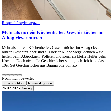
Respectlifestylemagazin
Mehr als nur ein Küchenhelfer: Geschirrtücher im
Alltag clever nutzen
Mehr als nur ein Küchenhelfer: Geschirrtücher im Alltag clever
nutzen Geschirrtücher sind aus keiner Küche wegzudenken – sie
helfen beim Abtrocknen, Polieren und sogar als kleine Helfer beim
Kochen. Doch nicht alle Geschirrtücher sind gleich. Ich habe das
10er-Set Geschirrtücher aus Baumwolle von Zo
Noch nicht bewertet
reisen-outdoor
heimwerk-garten
26.02.2025
Niedrig