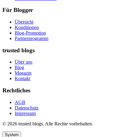
Für Blogger
Übersicht
Konditionen
Blog-Promotion
Partnerprogramm
trusted blogs
Über uns
Blog
Magazin
Kontakt
Rechtliches
AGB
Datenschutz
Impressum
© 2026 trusted blogs. Alle Rechte vorbehalten.
System