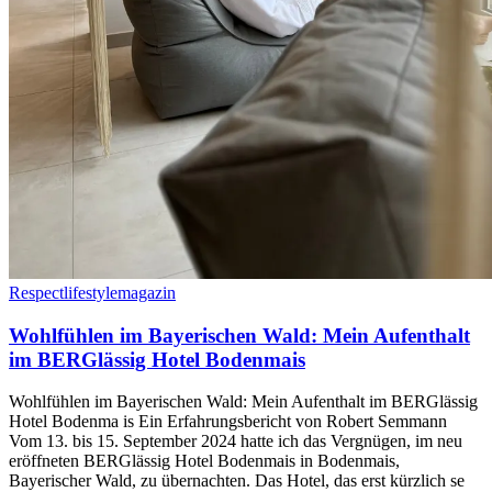
Respectlifestylemagazin
Wohlfühlen im Bayerischen Wald: Mein Aufenthalt
im BERGlässig Hotel Bodenmais
Wohlfühlen im Bayerischen Wald: Mein Aufenthalt im BERGlässig
Hotel Bodenma is Ein Erfahrungsbericht von Robert Semmann
Vom 13. bis 15. September 2024 hatte ich das Vergnügen, im neu
eröffneten BERGlässig Hotel Bodenmais in Bodenmais,
Bayerischer Wald, zu übernachten. Das Hotel, das erst kürzlich se