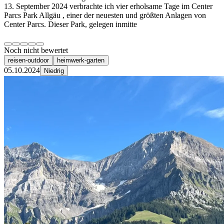
13. September 2024 verbrachte ich vier erholsame Tage im Center
Parcs Park Allgäu , einer der neuesten und größten Anlagen von
Center Parcs. Dieser Park, gelegen inmitte
Noch nicht bewertet
reisen-outdoor
heimwerk-garten
05.10.2024
Niedrig