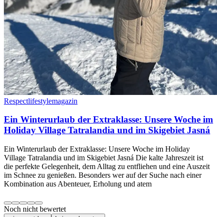
Respectlifestylemagazin
Ein Winterurlaub der Extraklasse: Unsere Woche im
Holiday Village Tatralandia und im Skigebiet Jasná
Ein Winterurlaub der Extraklasse: Unsere Woche im Holiday
Village Tatralandia und im Skigebiet Jasná Die kalte Jahreszeit ist
die perfekte Gelegenheit, dem Alltag zu entfliehen und eine Auszeit
im Schnee zu genießen. Besonders wer auf der Suche nach einer
Kombination aus Abenteuer, Erholung und atem
Noch nicht bewertet