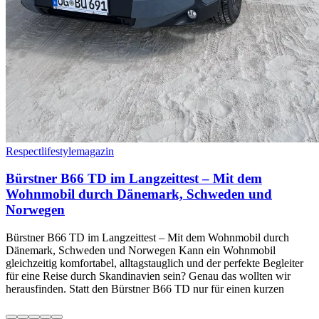
Respectlifestylemagazin
Bürstner B66 TD im Langzeittest – Mit dem
Wohnmobil durch Dänemark, Schweden und
Norwegen
Bürstner B66 TD im Langzeittest – Mit dem Wohnmobil durch
Dänemark, Schweden und Norwegen Kann ein Wohnmobil
gleichzeitig komfortabel, alltagstauglich und der perfekte Begleiter
für eine Reise durch Skandinavien sein? Genau das wollten wir
herausfinden. Statt den Bürstner B66 TD nur für einen kurzen