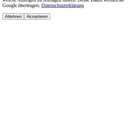
Google übertragen.
Datenschutzerklärung
Ablehnen
Akzeptieren