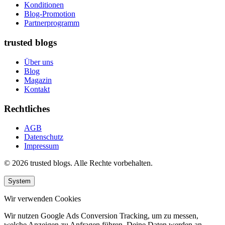
Konditionen
Blog-Promotion
Partnerprogramm
trusted blogs
Über uns
Blog
Magazin
Kontakt
Rechtliches
AGB
Datenschutz
Impressum
© 2026 trusted blogs. Alle Rechte vorbehalten.
System
Wir verwenden Cookies
Wir nutzen Google Ads Conversion Tracking, um zu messen,
welche Anzeigen zu Anfragen führen. Deine Daten werden an