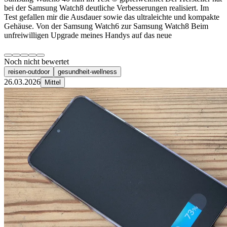
bei der Samsung Watch8 deutliche Verbesserungen realisiert. Im
Test gefallen mir die Ausdauer sowie das ultraleichte und kompakte
Gehäuse. Von der Samsung Watch6 zur Samsung Watch8 Beim
unfreiwilligen Upgrade meines Handys auf das neue
Noch nicht bewertet
reisen-outdoor
gesundheit-wellness
26.03.2026
Mittel