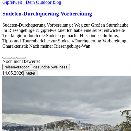
Gipfelwelt - Dein Outdoor-blog
Sudeten-Durchquerung Vorbereitung
Sudeten-Durchquerung Vorbereitung : Weg zur Großen Sturmhaube
im Riesengebirge © gipfelwelt.net Ich habe eine selbst entwickelte
Trekkingtour durch die Sudeten gemacht. Hier findest du Infos,
Tipps und Tourenberichte zur Sudeten-Durchquerung Vorbereitung.
Charakteristik Nach meiner Riesengebirge-Wan
Noch nicht bewertet
reisen-outdoor
gesundheit-wellness
14.05.2026
Mittel