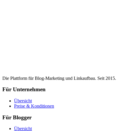
Die Plattform für Blog-Marketing und Linkaufbau. Seit 2015.
Für Unternehmen
Übersicht
Preise & Konditionen
Für Blogger
Übersicht