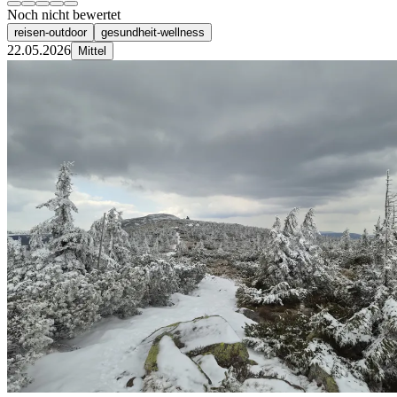
Noch nicht bewertet
reisen-outdoor
gesundheit-wellness
22.05.2026
Mittel