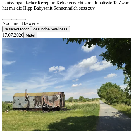
hautsympathischer Rezeptur. Keine verzichtbaren Inhaltsstoffe Zwar
hat mir die Hipp Babysanft Sonnenmilch stets zuv
Noch nicht bewertet
reisen-outdoor
gesundheit-wellness
17.07.2026
Mittel