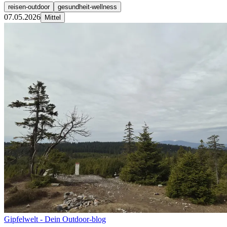
reisen-outdoor
gesundheit-wellness
07.05.2026
Mittel
Gipfelwelt - Dein Outdoor-blog