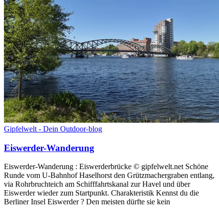
Gipfelwelt - Dein Outdoor-blog
Eiswerder-Wanderung
Eiswerder-Wanderung : Eiswerderbrücke © gipfelwelt.net Schöne
Runde vom U-Bahnhof Haselhorst den Grützmachergraben entlang,
via Rohrbruchteich am Schifffahrtskanal zur Havel und über
Eiswerder wieder zum Startpunkt. Charakteristik Kennst du die
Berliner Insel Eiswerder ? Den meisten dürfte sie kein