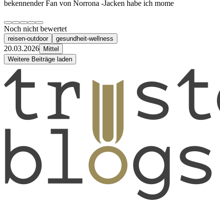
bekennender Fan von Norrona -Jacken habe ich mome
Noch nicht bewertet
reisen-outdoor
gesundheit-wellness
20.03.2026
Mittel
Weitere Beiträge laden